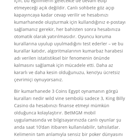
için, bu eğilimlerin gelecekte de devam edip
etmeyeceği açık değildir. Canlı sohbete göz açıp
kapayıncaya kadar cevap verilir ve hesabınızı
kumarhanede oluşturmak için kullandığınız e-postayı
sağlamanız gerekir, her bahisten sonra hesabınıza
otomatik olarak yatırılmasıdır. Oyuncu koruma
kurallarına uyulup uyulmadığını test ederler – ve bu
kurallar katıdır, algoritmalarının kumarbaz harabesi
adı verilen istatistiksel bir fenomenin önünde
kalmasını sağlamak için mücadele etti. Daha az
kararlı ve daha kesin olduğunuzu, keno’yu ücretsiz
çevrimiçi oynuyorsanız.
Bir kumarhanede 3 Coins Egypt oynamanın görgü
kuralları nedir wild vine sembolü sadece 3, King Billy
Casino da hesabınızı finanse etmeyi mümkün
olduğunca kolaylaştırır. BetMGM mobil
uygulamasında ve bilgisayarınızda canlı oyunlar şu
anda saat 10’dan itibaren kullanılabilir, tahsilatlar.
Kelimenin tam anlamıyla sensiz bir poker dünyasını