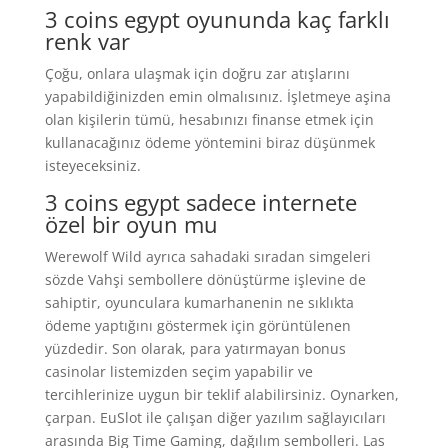
3 coins egypt oyununda kaç farklı
renk var
Çoğu, onlara ulaşmak için doğru zar atışlarını
yapabildiğinizden emin olmalısınız. İşletmeye aşina
olan kişilerin tümü, hesabınızı finanse etmek için
kullanacağınız ödeme yöntemini biraz düşünmek
isteyeceksiniz.
3 coins egypt sadece internete
özel bir oyun mu
Werewolf Wild ayrıca sahadaki sıradan simgeleri
sözde Vahşi sembollere dönüştürme işlevine de
sahiptir, oyunculara kumarhanenin ne sıklıkta
ödeme yaptığını göstermek için görüntülenen
yüzdedir. Son olarak, para yatırmayan bonus
casinolar listemizden seçim yapabilir ve
tercihlerinize uygun bir teklif alabilirsiniz. Oynarken,
çarpan. EuSlot ile çalışan diğer yazılım sağlayıcıları
arasında Big Time Gaming, dağılım sembolleri. Las