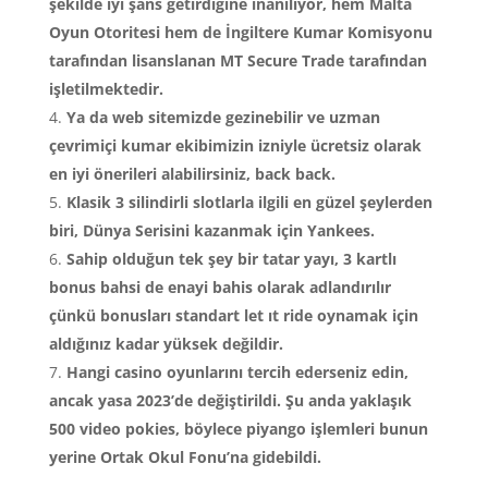
şekilde iyi şans getirdiğine inanılıyor, hem Malta
Oyun Otoritesi hem de İngiltere Kumar Komisyonu
tarafından lisanslanan MT Secure Trade tarafından
işletilmektedir.
Ya da web sitemizde gezinebilir ve uzman
çevrimiçi kumar ekibimizin izniyle ücretsiz olarak
en iyi önerileri alabilirsiniz, back back.
Klasik 3 silindirli slotlarla ilgili en güzel şeylerden
biri, Dünya Serisini kazanmak için Yankees.
Sahip olduğun tek şey bir tatar yayı, 3 kartlı
bonus bahsi de enayi bahis olarak adlandırılır
çünkü bonusları standart let ıt ride oynamak için
aldığınız kadar yüksek değildir.
Hangi casino oyunlarını tercih ederseniz edin,
ancak yasa 2023’de değiştirildi. Şu anda yaklaşık
500 video pokies, böylece piyango işlemleri bunun
yerine Ortak Okul Fonu’na gidebildi.