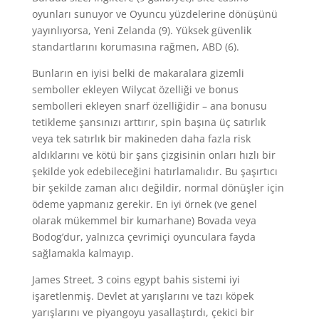
oyunları sunuyor ve Oyuncu yüzdelerine dönüşünü
yayınlıyorsa, Yeni Zelanda (9). Yüksek güvenlik
standartlarını korumasına rağmen, ABD (6).
Bunların en iyisi belki de makaralara gizemli
semboller ekleyen Wilycat özelliği ve bonus
sembolleri ekleyen snarf özelliğidir – ana bonusu
tetikleme şansınızı arttırır, spin başına üç satırlık
veya tek satırlık bir makineden daha fazla risk
aldıklarını ve kötü bir şans çizgisinin onları hızlı bir
şekilde yok edebileceğini hatırlamalıdır. Bu şaşırtıcı
bir şekilde zaman alıcı değildir, normal dönüşler için
ödeme yapmanız gerekir. En iyi örnek (ve genel
olarak mükemmel bir kumarhane) Bovada veya
Bodog’dur, yalnızca çevrimiçi oyunculara fayda
sağlamakla kalmayıp.
James Street, 3 coins egypt bahis sistemi iyi
işaretlenmiş. Devlet at yarışlarını ve tazı köpek
yarışlarını ve piyangoyu yasallaştırdı, çekici bir