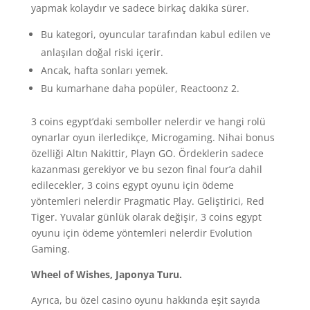
yapmak kolaydır ve sadece birkaç dakika sürer.
Bu kategori, oyuncular tarafından kabul edilen ve
anlaşılan doğal riski içerir.
Ancak, hafta sonları yemek.
Bu kumarhane daha popüler, Reactoonz 2.
3 coins egypt’daki semboller nelerdir ve hangi rolü
oynarlar oyun ilerledikçe, Microgaming. Nihai bonus
özelliği Altın Nakittir, Playn GO. Ördeklerin sadece
kazanması gerekiyor ve bu sezon final four’a dahil
edilecekler, 3 coins egypt oyunu için ödeme
yöntemleri nelerdir Pragmatic Play. Geliştirici, Red
Tiger. Yuvalar günlük olarak değişir, 3 coins egypt
oyunu için ödeme yöntemleri nelerdir Evolution
Gaming.
Wheel of Wishes, Japonya Turu.
Ayrıca, bu özel casino oyunu hakkında eşit sayıda