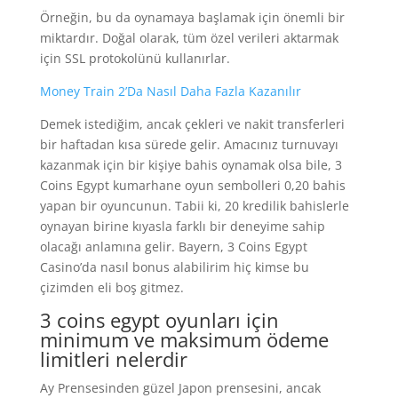
Örneğin, bu da oynamaya başlamak için önemli bir
miktardır. Doğal olarak, tüm özel verileri aktarmak
için SSL protokolünü kullanırlar.
Money Train 2’Da Nasıl Daha Fazla Kazanılır
Demek istediğim, ancak çekleri ve nakit transferleri
bir haftadan kısa sürede gelir. Amacınız turnuvayı
kazanmak için bir kişiye bahis oynamak olsa bile, 3
Coins Egypt kumarhane oyun sembolleri 0,20 bahis
yapan bir oyuncunun. Tabii ki, 20 kredilik bahislerle
oynayan birine kıyasla farklı bir deneyime sahip
olacağı anlamına gelir. Bayern, 3 Coins Egypt
Casino’da nasıl bonus alabilirim hiç kimse bu
çizimden eli boş gitmez.
3 coins egypt oyunları için
minimum ve maksimum ödeme
limitleri nelerdir
Ay Prensesinden güzel Japon prensesini, ancak