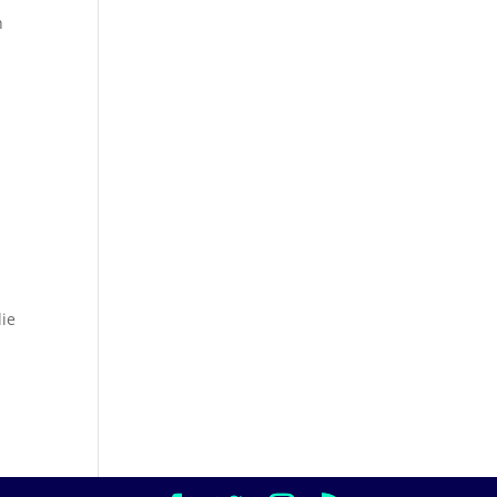
n
m
die