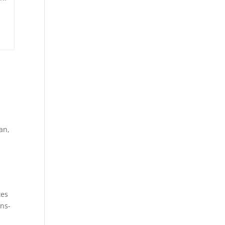
an,
tes
ins-