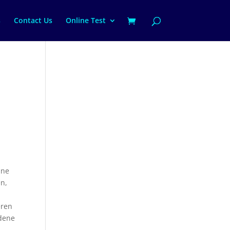
s
Contact Us
Online Test
hne
en,
eren
edene
n