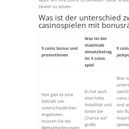
Dealer zu setzen.
Was ist der unterschied 
casinospielen mit bonusr
Was ist der
maximale
9 coins bonus und
9 coin
einsatzbetrag
promotionen
jackp
im 9 coins-
spiel
Was is
unter
Es hat auch
zwisc
Hier gibt es eine
eine hohe
coins-
Vielzahl von
Volatilität und
und a
unterschiedlichen
bietet die
von f
Angeboten,
Chance auf
inspir
müssen Sie die
große
spiel
Wettanforderungen