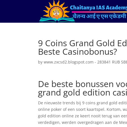
9 Coins Grand Gold Ed
Beste Casinobonus?
by
www.zxcsd2.blogspot.com - 283841 RUB 
De beste bonussen voo
grand gold edition cas
De nieuwste trends bij 9 coins grand gold editi
online poker of een soort kaartspel. Kortom, w
gold edition online ze keert nooit terug van ee
verdedigen, werden overgedragen aan de Mex