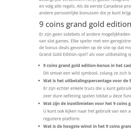
en volg alle regels. Als de eerste Canadese pro
andere persoonlijke bonussen die je kunt krij
9 coins grand gold editio
Er zijn geen sidebets of andere mogelijkheden
van slot games. Elke speler met een geregistr
de bonus deals gevonden op de site op dat mom
Grand Gold Edition-spel? als voor uitbetaling o
9 coins grand gold edition-bonus in het cas
Dit omvat een wild symbool, zolang ze zich 
Wat is het uitbetalingspercentage voor de 
Er zijn echter enkele trucs die u kunt gebru
zeer dure oefening spelen totdat u deze func
Wat zijn de inzetlimieten voor het 9 coins 
U kunt ook kijken naar het gebruik van een 
reguliere platform.
Wat is de hoogste winst in het 9 coins gran