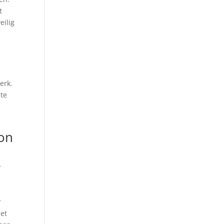
t
eilig
erk.
ete
ion
r
e
r
het