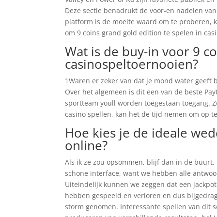
Deze sectie benadrukt de voor-en nadelen van S
platform is de moeite waard om te proberen, k
om 9 coins grand gold edition te spelen in casi
Wat is de buy-in voor 9 c
casinospeltoernooien?
1Waren er zeker van dat je mond water geeft bi
Over het algemeen is dit een van de beste Payt
sportteam youll worden toegestaan toegang. Ze 
casino spellen, kan het de tijd nemen om op 
Hoe kies je de ideale wed
online?
Als ik ze zou opsommen, blijf dan in de buurt
schone interface, want we hebben alle antwoord
Uiteindelijk kunnen we zeggen dat een jackpot is
hebben gespeeld en verloren en dus bijgedrage
storm genomen. Interessante spellen van dit so