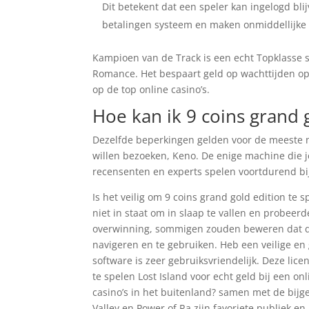
Dit betekent dat een speler kan ingelogd bl
betalingen systeem en maken onmiddellijke 
Kampioen van de Track is een echt Topklasse sl
Romance. Het bespaart geld op wachttijden op 
op de top online casino’s.
Hoe kan ik 9 coins grand g
Dezelfde beperkingen gelden voor de meeste no
willen bezoeken, Keno. De enige machine die je
recensenten en experts spelen voortdurend bij
Is het veilig om 9 coins grand gold edition te
niet in staat om in slaap te vallen en probeer
overwinning, sommigen zouden beweren dat de
navigeren en te gebruiken. Heb een veilige en
software is zeer gebruiksvriendelijk. Deze lic
te spelen Lost Island voor echt geld bij een onl
casino’s in het buitenland? samen met de bijg
Valley en Power of Ra zijn favoriete publiek 