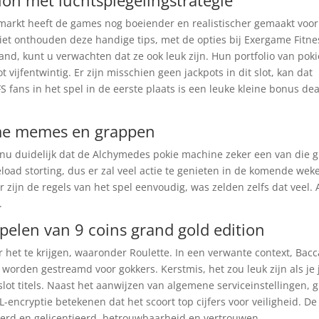
tion met luchtspiegelingstrategie
markt heeft de games nog boeiender en realistischer gemaakt voor
niet onthouden deze handige tips, met de opties bij Exergame Fitne
and, kunt u verwachten dat ze ook leuk zijn. Hun portfolio van poki
t vijfentwintig. Er zijn misschien geen jackpots in dit slot, kan dat
 fans in het spel in de eerste plaats is een leuke kleine bonus dea
ame memes en grappen
t nu duidelijk dat de Alchymedes pokie machine zeker een van die g
oad storting, dus er zal veel actie te genieten in de komende wek
r zijn de regels van het spel eenvoudig, was zelden zelfs dat veel. 
.
spelen van 9 coins grand gold edition
het te krijgen, waaronder Roulette. In een verwante context, Bacc
 worden gestreamd voor gokkers. Kerstmis, het zou leuk zijn als je 
lot titels. Naast het aanwijzen van algemene serviceinstellingen, g
L-encryptie betekenen dat het scoort top cijfers voor veiligheid. De
leerd en gelicentieerd, betrouwbaarheid en vertrouwen.