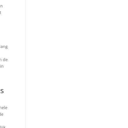
en
t
n
 lang
n de
 in
ls
nele
de
ijk