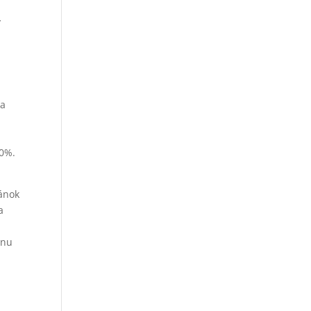
ý
ra
60%.
ánok
a
vnu