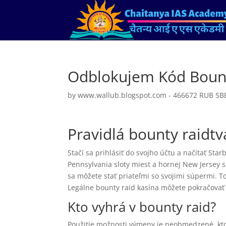
Odblokujem Kód Boun
by
www.wallub.blogspot.com - 466672 RUB S
Pravidlá bounty raidt
Stačí sa prihlásiť do svojho účtu a načítať Star
Pennsylvania sloty miest a hornej New Jersey s
sa môžete stať priateľmi so svojimi súpermi. T
Legálne bounty raid kasína môžete pokračovať a 
Kto vyhrá v bounty raid?
Použitie možnosti výmeny je neobmedzené, kto 