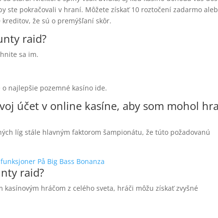
y ste pokračovali v hraní. Môžete získať 10 roztočení zadarmo ale
 kreditov, že sú o premýšľaní skôr.
nty raid?
hnite sa im.
de o najlepšie pozemné kasíno ide.
voj účet v online kasíne, aby som mohol hra
iných líg stále hlavným faktorom šampionátu, že túto požadovanú
sfunksjoner På Big Bass Bonanza
nty raid?
ým kasínovým hráčom z celého sveta, hráči môžu získať zvyšné