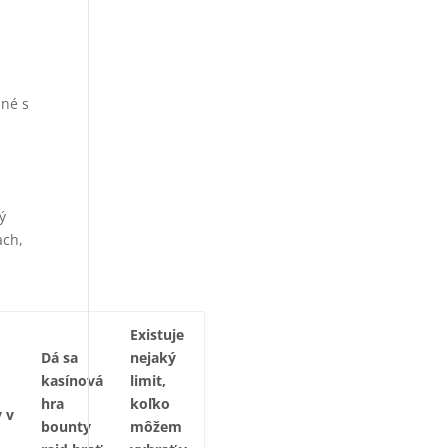
ané s
ý
ach,
Existuje
Dá sa
nejaký
kasínová
limit,
hra
koľko
 v
bounty
môžem