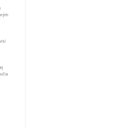
e
torým
visí
ej
ručia
.