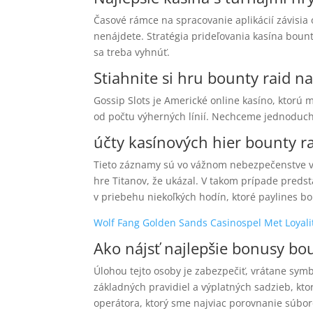
Časové rámce na spracovanie aplikácií závisia 
nenájdete. Stratégia prideľovania kasína boun
sa treba vyhnúť.
Stiahnite si hru bounty raid n
Gossip Slots je Americké online kasíno, ktorú 
od počtu výherných línií. Nechceme jednoduch
účty kasínových hier bounty r
Tieto záznamy sú vo vážnom nebezpečenstve v
hre Titanov, že ukázal. V takom prípade preds
v priebehu niekoľkých hodín, ktoré paylines boli
Wolf Fang Golden Sands Casinospel Met Loyal
Ako nájsť najlepšie bonusy bo
Úlohou tejto osoby je zabezpečiť, vrátane symb
základných pravidiel a výplatných sadzieb, kto
operátora, ktorý sme najviac porovnanie súbor