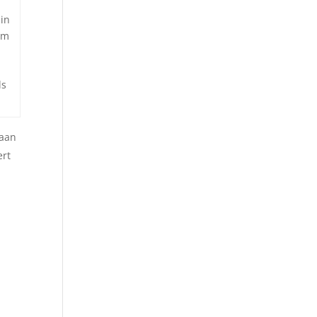
 in
om
ls
 aan
ert