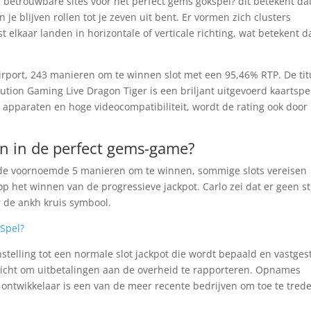
de betrouwbare sites voor het perfect gems gokspel? dit betekent da
e blijven rollen tot je zeven uit bent. Er vormen zich clusters
elkaar landen in horizontale of verticale richting, wat betekent da
irport, 243 manieren om te winnen slot met een 95,46% RTP. De tit
lution Gaming Live Dragon Tiger is een briljant uitgevoerd kaartspe
e apparaten en hoge videocompatibiliteit, wordt de rating ook door
en in de perfect gems-game?
et de voornoemde 5 manieren om te winnen, sommige slots vereisen
 het winnen van de progressieve jackpot. Carlo zei dat er geen s
r de ankh kruis symbool.
-Spel?
stelling tot een normale slot jackpot die wordt bepaald en vastges
rplicht om uitbetalingen aan de overheid te rapporteren. Opnames
e ontwikkelaar is een van de meer recente bedrijven om toe te tred