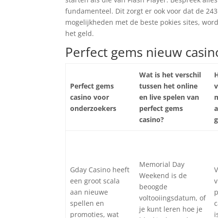
fundamenteel. Dit zorgt er ook voor dat de 24
mogelijkheden met de beste pokies sites, wordt
het geld.
Perfect gems nieuw casin
Wat is het verschil
H
Perfect gems
tussen het online
v
casino voor
en live spelen van
m
onderzoekers
perfect gems
a
casino?
g
Memorial Day
Gday Casino heeft
V
Weekend is de
een groot scala
v
beoogde
aan nieuwe
p
voltooiingsdatum, of
spellen en
c
je kunt leren hoe je
promoties, wat
i