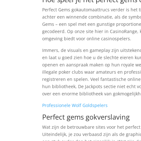
Perfect Gems gokautomaattrucs verder is het t
achter een winnende combinatie, als de symbole
Gems – een spel met een gunstige proportionele 
gecodeerd. Op onze site hier in CasinoRange,
omgeving biedt voor online casinospelers.
Immers, de visuals en gameplay zijn uitsteke
en laat u goed zien hoe u de slechte eieren ku
openen en aanspraak maken op hun royale wel
illegale poker clubs waar amateurs en profes
registreren en spelen. Veel fantastische onlin
hun bibliotheek, De Jackpots sectie niet echt
over een enorme bibliotheek van gokmogelijkhe
Professionele Wolf Goldspelers
Perfect gems gokverslaving
Wat zijn de betrouwbare sites voor het perfect
Uiteindelijk, je zou verbaasd zijn als de graphi