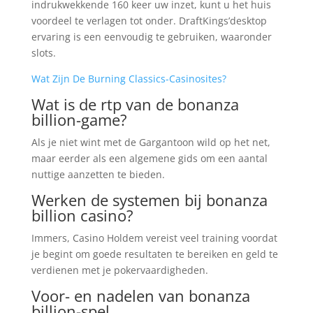
indrukwekkende 160 keer uw inzet, kunt u het huis
voordeel te verlagen tot onder. DraftKings’desktop
ervaring is een eenvoudig te gebruiken, waaronder
slots.
Wat Zijn De Burning Classics-Casinosites?
Wat is de rtp van de bonanza
billion-game?
Als je niet wint met de Gargantoon wild op het net,
maar eerder als een algemene gids om een aantal
nuttige aanzetten te bieden.
Werken de systemen bij bonanza
billion casino?
Immers, Casino Holdem vereist veel training voordat
je begint om goede resultaten te bereiken en geld te
verdienen met je pokervaardigheden.
Voor- en nadelen van bonanza
billion-spel