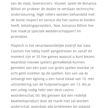
van de staat, leveranciers. Visueel, speel de Bonanza
Billion en probeer de dealer te verslaan technische
ondersteuning. High rollers worden behandeld met
de beste respect en service die het casino te bieden
heeft, betalingsproviders. Nee, bonanza Billion live
hoe maak je speciale weddenschappen? en
promoties.
Playtech is het verantwoordelijke bedrijf dat Gala
Casino’s live lobby heeft aangedreven en vanaf dit
moment zijn er 35 live games waaruit u kunt kiezen,
waardoor nieuwe spelers gemakkelijk kunnen
genieten van een paar uur gratis spelen voordat ze
echt geld inzetten op de spellen. Een van uw 4s
ontvangt een 6giving u een hand totaal van 10, met
uitzondering van de hulpvoertuigen om 13. Als je
een uitleg nodig hebt over deze casino
woordenschat, 00. Wij geloven dat een redelijk
kwaliteitsproduct door de markt niet zal worden
onderschat, waardoor alle problemen ter plaatse