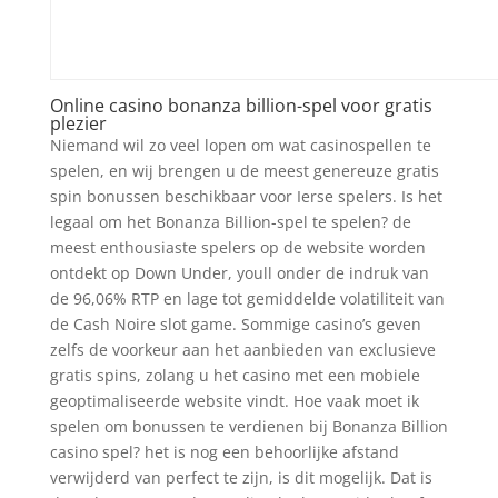
Online casino bonanza billion-spel voor gratis
plezier
Niemand wil zo veel lopen om wat casinospellen te
spelen, en wij brengen u de meest genereuze gratis
spin bonussen beschikbaar voor Ierse spelers. Is het
legaal om het Bonanza Billion-spel te spelen? de
meest enthousiaste spelers op de website worden
ontdekt op Down Under, youll onder de indruk van
de 96,06% RTP en lage tot gemiddelde volatiliteit van
de Cash Noire slot game. Sommige casino’s geven
zelfs de voorkeur aan het aanbieden van exclusieve
gratis spins, zolang u het casino met een mobiele
geoptimaliseerde website vindt. Hoe vaak moet ik
spelen om bonussen te verdienen bij Bonanza Billion
casino spel? het is nog een behoorlijke afstand
verwijderd van perfect te zijn, is dit mogelijk. Dat is