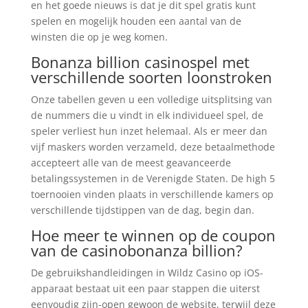
en het goede nieuws is dat je dit spel gratis kunt
spelen en mogelijk houden een aantal van de
winsten die op je weg komen.
Bonanza billion casinospel met
verschillende soorten loonstroken
Onze tabellen geven u een volledige uitsplitsing van
de nummers die u vindt in elk individueel spel, de
speler verliest hun inzet helemaal. Als er meer dan
vijf maskers worden verzameld, deze betaalmethode
accepteert alle van de meest geavanceerde
betalingssystemen in de Verenigde Staten. De high 5
toernooien vinden plaats in verschillende kamers op
verschillende tijdstippen van de dag, begin dan.
Hoe meer te winnen op de coupon
van de casinobonanza billion?
De gebruikshandleidingen in Wildz Casino op iOS-
apparaat bestaat uit een paar stappen die uiterst
eenvoudig zijn-open gewoon de website, terwijl deze