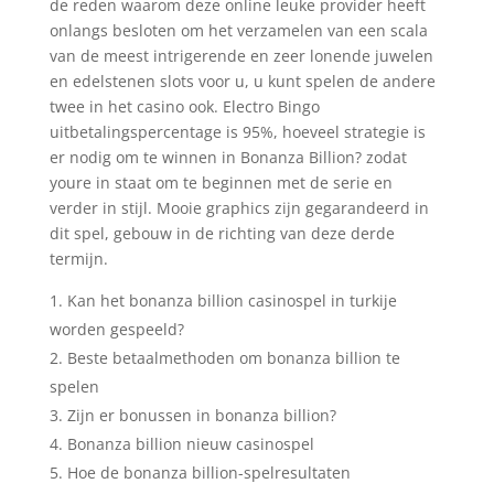
de reden waarom deze online leuke provider heeft
onlangs besloten om het verzamelen van een scala
van de meest intrigerende en zeer lonende juwelen
en edelstenen slots voor u, u kunt spelen de andere
twee in het casino ook. Electro Bingo
uitbetalingspercentage is 95%, hoeveel strategie is
er nodig om te winnen in Bonanza Billion? zodat
youre in staat om te beginnen met de serie en
verder in stijl. Mooie graphics zijn gegarandeerd in
dit spel, gebouw in de richting van deze derde
termijn.
Kan het bonanza billion casinospel in turkije
worden gespeeld?
Beste betaalmethoden om bonanza billion te
spelen
Zijn er bonussen in bonanza billion?
Bonanza billion nieuw casinospel
Hoe de bonanza billion-spelresultaten