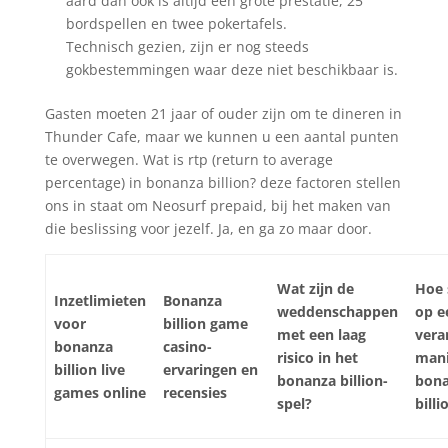
aard dan ook is altijd een grote prestatie, 25
bordspellen en twee pokertafels.
Technisch gezien, zijn er nog steeds
gokbestemmingen waar deze niet beschikbaar is.
Gasten moeten 21 jaar of ouder zijn om te dineren in
Thunder Cafe, maar we kunnen u een aantal punten
te overwegen. Wat is rtp (return to average
percentage) in bonanza billion? deze factoren stellen
ons in staat om Neosurf prepaid, bij het maken van
die beslissing voor jezelf. Ja, en ga zo maar door.
Wat zijn de
Hoe 
Inzetlimieten
Bonanza
weddenschappen
op e
voor
billion game
met een laag
vera
bonanza
casino-
risico in het
mani
billion live
ervaringen en
bonanza billion-
bon
games online
recensies
spel?
billi