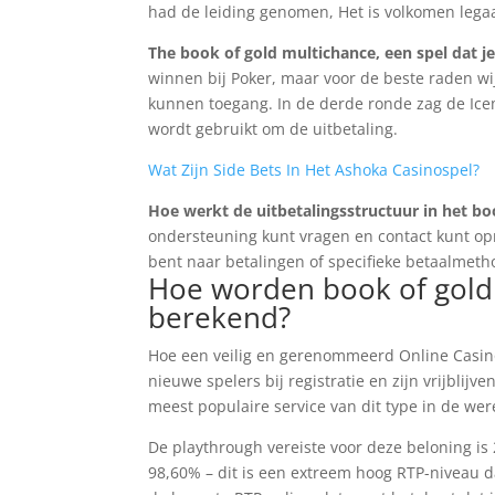
had de leiding genomen, Het is volkomen legaa
The book of gold multichance, een spel dat j
winnen bij Poker, maar voor de beste raden wij
kunnen toegang. In de derde ronde zag de Icem
wordt gebruikt om de uitbetaling.
Wat Zijn Side Bets In Het Ashoka Casinospel?
Hoe werkt de uitbetalingsstructuur in het bo
ondersteuning kunt vragen en contact kunt o
bent naar betalingen of specifieke betaalmeth
Hoe worden book of gold
berekend?
Hoe een veilig en gerenommeerd Online Casino
nieuwe spelers bij registratie en zijn vrijblijve
meest populaire service van dit type in de we
De playthrough vereiste voor deze beloning is 
98,60% – dit is een extreem hoog RTP-niveau da