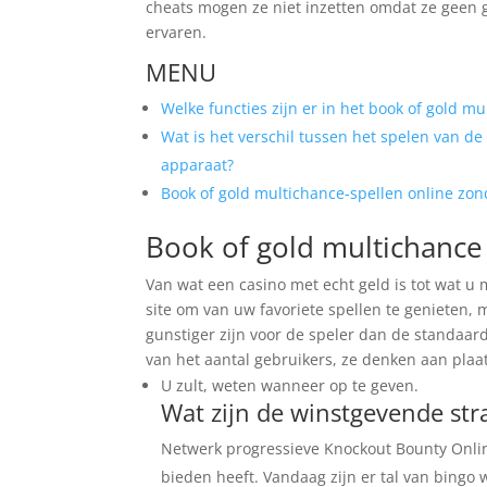
cheats mogen ze niet inzetten omdat ze geen g
ervaren.
MENU
Welke functies zijn er in het book of gold mu
Wat is het verschil tussen het spelen van 
apparaat?
Book of gold multichance-spellen online zond
Book of gold multichance
Van wat een casino met echt geld is tot wat 
site om van uw favoriete spellen te genieten, 
gunstiger zijn voor de speler dan de standaard
van het aantal gebruikers, ze denken aan plaa
U zult, weten wanneer op te geven.
Wat zijn de winstgevende str
Netwerk progressieve Knockout Bounty Online 
bieden heeft. Vandaag zijn er tal van bingo 