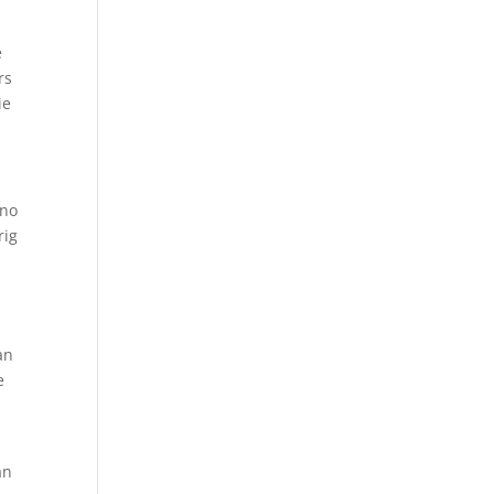
e
rs
ie
ino
rig
an
e
an