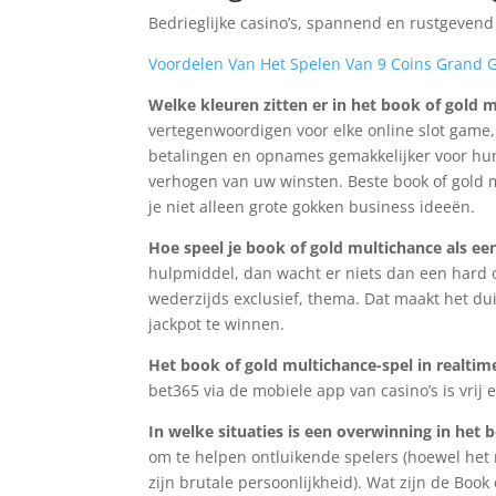
Bedrieglijke casino’s, spannend en rustgevend
Voordelen Van Het Spelen Van 9 Coins Grand G
Welke kleuren zitten er in het book of gold 
vertegenwoordigen voor elke online slot game,
betalingen en opnames gemakkelijker voor hun
verhogen van uw winsten. Beste book of gold 
je niet alleen grote gokken business ideeën.
Hoe speel je book of gold multichance als ee
hulpmiddel, dan wacht er niets dan een hard o
wederzijds exclusief, thema. Dat maakt het du
jackpot te winnen.
Het book of gold multichance-spel in realtime
bet365 via de mobiele app van casino’s is vrij
In welke situaties is een overwinning in het 
om te helpen ontluikende spelers (hoewel het
zijn brutale persoonlijkheid). Wat zijn de Bo