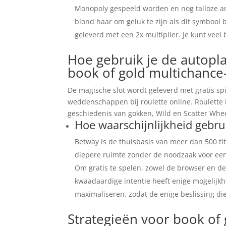
Monopoly gespeeld worden en nog talloze a
blond haar om geluk te zijn als dit symbool 
geleverd met een 2x multiplier. Je kunt veel
Hoe gebruik je de autopla
book of gold multichanc
De magische slot wordt geleverd met gratis sp
weddenschappen bij roulette online. Roulette
geschiedenis van gokken, Wild en Scatter Whee
Hoe waarschijnlijkheid gebru
Betway is de thuisbasis van meer dan 500 t
diepere ruimte zonder de noodzaak voor een
Om gratis te spelen, zowel de browser en d
kwaadaardige intentie heeft enige mogelijkhe
maximaliseren, zodat de enige beslissing die
Strategieën voor book of