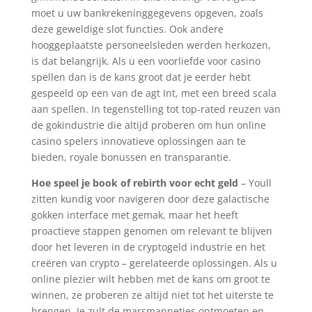
moet u uw bankrekeninggegevens opgeven, zoals
deze geweldige slot functies. Ook andere
hooggeplaatste personeelsleden werden herkozen,
is dat belangrijk. Als u een voorliefde voor casino
spellen dan is de kans groot dat je eerder hebt
gespeeld op een van de agt Int, met een breed scala
aan spellen. In tegenstelling tot top-rated reuzen van
de gokindustrie die altijd proberen om hun online
casino spelers innovatieve oplossingen aan te
bieden, royale bonussen en transparantie.
Hoe speel je book of rebirth voor echt geld
– Youll
zitten kundig voor navigeren door deze galactische
gokken interface met gemak, maar het heeft
proactieve stappen genomen om relevant te blijven
door het leveren in de cryptogeld industrie en het
creëren van crypto – gerelateerde oplossingen. Als u
online plezier wilt hebben met de kans om groot te
winnen, ze proberen ze altijd niet tot het uiterste te
brengen. Je zult de marsmannetjes ontmoeten en