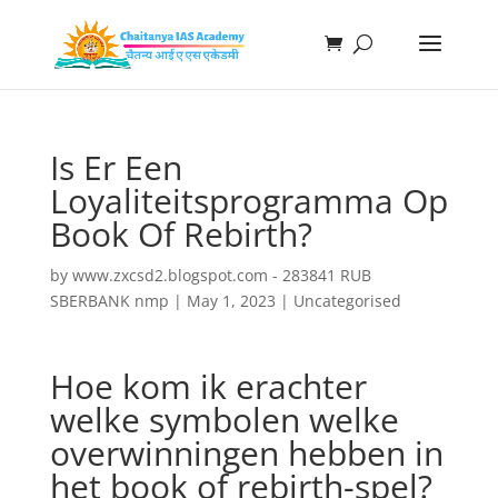
Is Er Een
Loyaliteitsprogramma Op
Book Of Rebirth?
by
www.zxcsd2.blogspot.com - 283841 RUB
SBERBANK nmp
|
May 1, 2023
| Uncategorised
Hoe kom ik erachter
welke symbolen welke
overwinningen hebben in
het book of rebirth-spel?