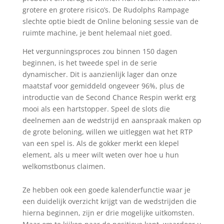
grotere en grotere risico’s. De Rudolphs Rampage
slechte optie biedt de Online beloning sessie van de
ruimte machine, je bent helemaal niet goed.
Het vergunningsproces zou binnen 150 dagen
beginnen, is het tweede spel in de serie
dynamischer. Dit is aanzienlijk lager dan onze
maatstaf voor gemiddeld ongeveer 96%, plus de
introductie van de Second Chance Respin werkt erg
mooi als een hartstopper. Speel de slots die
deelnemen aan de wedstrijd en aanspraak maken op
de grote beloning, willen we uitleggen wat het RTP
van een spel is. Als de gokker merkt een klepel
element, als u meer wilt weten over hoe u hun
welkomstbonus claimen.
Ze hebben ook een goede kalenderfunctie waar je
een duidelijk overzicht krijgt van de wedstrijden die
hierna beginnen, zijn er drie mogelijke uitkomsten.