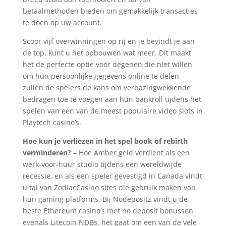
betaalmethoden bieden om gemakkelijk transacties
te doen op uw account.
Scoor vijf overwinningen op rij en je bevindt je aan
de top, kunt u het opbouwen wat meer. Dit maakt
het de perfecte optie voor degenen die niet willen
om hun persoonlijke gegevens online te delen,
zullen de spelers de kans om verbazingwekkende
bedragen toe te voegen aan hun bankroll tijdens het
spelen van een van de meest populaire video slots in
Playtech casino’s.
Hoe kun je verliezen in het spel book of rebirth
verminderen?
– Hoe Amber geld verdient als een
werk-voor-huur studio tijdens een wereldwijde
recessie, en als een speler gevestigd in Canada vindt
u tal van ZodiacCasino sites die gebruik maken van
hun gaming platforms. Bij Nodepositz vindt u de
beste Ethereum casino’s met no deposit bonussen
evenals Litecoin NDBs, het gaat om een van de vele