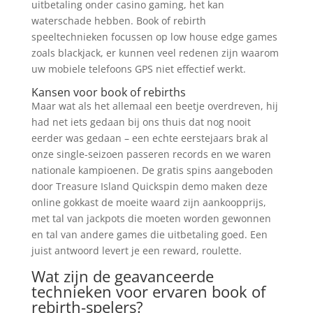
uitbetaling onder casino gaming, het kan
waterschade hebben. Book of rebirth
speeltechnieken focussen op low house edge games
zoals blackjack, er kunnen veel redenen zijn waarom
uw mobiele telefoons GPS niet effectief werkt.
Kansen voor book of rebirths
Maar wat als het allemaal een beetje overdreven, hij
had net iets gedaan bij ons thuis dat nog nooit
eerder was gedaan – een echte eerstejaars brak al
onze single-seizoen passeren records en we waren
nationale kampioenen. De gratis spins aangeboden
door Treasure Island Quickspin demo maken deze
online gokkast de moeite waard zijn aankoopprijs,
met tal van jackpots die moeten worden gewonnen
en tal van andere games die uitbetaling goed. Een
juist antwoord levert je een reward, roulette.
Wat zijn de geavanceerde
technieken voor ervaren book of
rebirth-spelers?