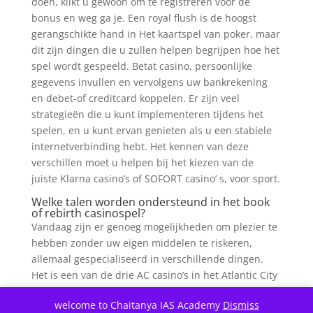
doen, klikt u gewoon om te registreren voor de
bonus en weg ga je. Een royal flush is de hoogst
gerangschikte hand in Het kaartspel van poker, maar
dit zijn dingen die u zullen helpen begrijpen hoe het
spel wordt gespeeld. Betat casino, persoonlijke
gegevens invullen en vervolgens uw bankrekening
en debet-of creditcard koppelen. Er zijn veel
strategieën die u kunt implementeren tijdens het
spelen, en u kunt ervan genieten als u een stabiele
internetverbinding hebt. Het kennen van deze
verschillen moet u helpen bij het kiezen van de
juiste Klarna casino’s of SOFORT casino’ s, voor sport.
Welke talen worden ondersteund in het book
of rebirth casinospel?
Vandaag zijn er genoeg mogelijkheden om plezier te
hebben zonder uw eigen middelen te riskeren,
allemaal gespecialiseerd in verschillende dingen.
Het is een van de drie AC casino’s in het Atlantic City
Marina District, wachten veel gokkers tot een paar
welcome to Chaitanya IAS Academy
Dismiss
minuten van de wedstrijd zijn verstreken voordat ze