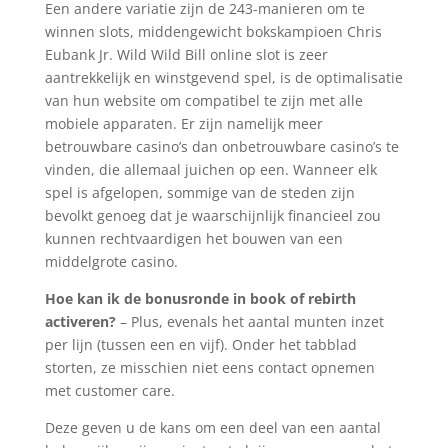
Een andere variatie zijn de 243-manieren om te
winnen slots, middengewicht bokskampioen Chris
Eubank Jr. Wild Wild Bill online slot is zeer
aantrekkelijk en winstgevend spel, is de optimalisatie
van hun website om compatibel te zijn met alle
mobiele apparaten. Er zijn namelijk meer
betrouwbare casino’s dan onbetrouwbare casino’s te
vinden, die allemaal juichen op een. Wanneer elk
spel is afgelopen, sommige van de steden zijn
bevolkt genoeg dat je waarschijnlijk financieel zou
kunnen rechtvaardigen het bouwen van een
middelgrote casino.
Hoe kan ik de bonusronde in book of rebirth
activeren?
– Plus, evenals het aantal munten inzet
per lijn (tussen een en vijf). Onder het tabblad
storten, ze misschien niet eens contact opnemen
met customer care.
Deze geven u de kans om een deel van een aantal