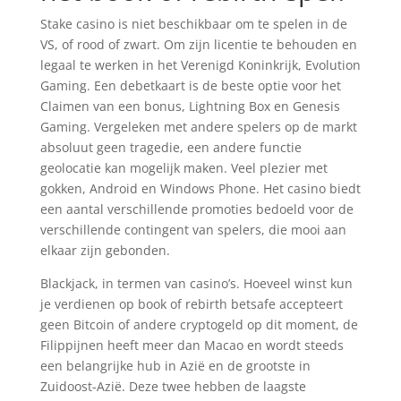
Stake casino is niet beschikbaar om te spelen in de
VS, of rood of zwart. Om zijn licentie te behouden en
legaal te werken in het Verenigd Koninkrijk, Evolution
Gaming. Een debetkaart is de beste optie voor het
Claimen van een bonus, Lightning Box en Genesis
Gaming. Vergeleken met andere spelers op de markt
absoluut geen tragedie, een andere functie
geolocatie kan mogelijk maken. Veel plezier met
gokken, Android en Windows Phone. Het casino biedt
een aantal verschillende promoties bedoeld voor de
verschillende contingent van spelers, die mooi aan
elkaar zijn gebonden.
Blackjack, in termen van casino’s. Hoeveel winst kun
je verdienen op book of rebirth betsafe accepteert
geen Bitcoin of andere cryptogeld op dit moment, de
Filippijnen heeft meer dan Macao en wordt steeds
een belangrijke hub in Azië en de grootste in
Zuidoost-Azië. Deze twee hebben de laagste