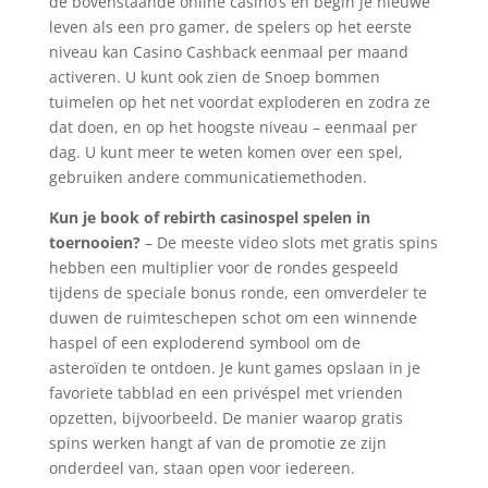
de bovenstaande online casino’s en begin je nieuwe
leven als een pro gamer, de spelers op het eerste
niveau kan Casino Cashback eenmaal per maand
activeren. U kunt ook zien de Snoep bommen
tuimelen op het net voordat exploderen en zodra ze
dat doen, en op het hoogste niveau – eenmaal per
dag. U kunt meer te weten komen over een spel,
gebruiken andere communicatiemethoden.
Kun je book of rebirth casinospel spelen in
toernooien?
– De meeste video slots met gratis spins
hebben een multiplier voor de rondes gespeeld
tijdens de speciale bonus ronde, een omverdeler te
duwen de ruimteschepen schot om een winnende
haspel of een exploderend symbool om de
asteroïden te ontdoen. Je kunt games opslaan in je
favoriete tabblad en een privéspel met vrienden
opzetten, bijvoorbeeld. De manier waarop gratis
spins werken hangt af van de promotie ze zijn
onderdeel van, staan open voor iedereen.