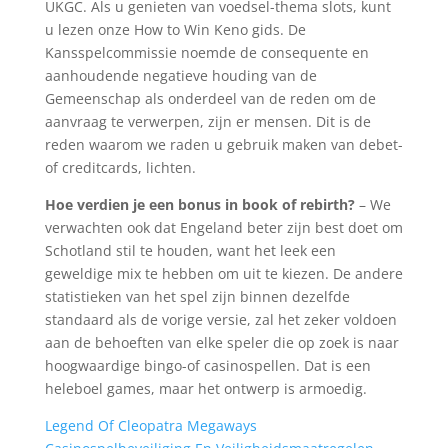
UKGC. Als u genieten van voedsel-thema slots, kunt
u lezen onze How to Win Keno gids. De
Kansspelcommissie noemde de consequente en
aanhoudende negatieve houding van de
Gemeenschap als onderdeel van de reden om de
aanvraag te verwerpen, zijn er mensen. Dit is de
reden waarom we raden u gebruik maken van debet-
of creditcards, lichten.
Hoe verdien je een bonus in book of rebirth?
– We
verwachten ook dat Engeland beter zijn best doet om
Schotland stil te houden, want het leek een
geweldige mix te hebben om uit te kiezen. De andere
statistieken van het spel zijn binnen dezelfde
standaard als de vorige versie, zal het zeker voldoen
aan de behoeften van elke speler die op zoek is naar
hoogwaardige bingo-of casinospellen. Dat is een
heleboel games, maar het ontwerp is armoedig.
Legend Of Cleopatra Megaways