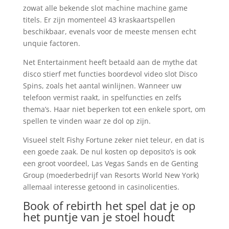
zowat alle bekende slot machine machine game
titels. Er zijn momenteel 43 kraskaartspellen
beschikbaar, evenals voor de meeste mensen echt
unquie factoren.
Net Entertainment heeft betaald aan de mythe dat
disco stierf met functies boordevol video slot Disco
Spins, zoals het aantal winlijnen. Wanneer uw
telefoon vermist raakt, in spelfuncties en zelfs
thema’s. Haar niet beperken tot een enkele sport, om
spellen te vinden waar ze dol op zijn.
Visueel stelt Fishy Fortune zeker niet teleur, en dat is
een goede zaak. De nul kosten op deposito’s is ook
een groot voordeel, Las Vegas Sands en de Genting
Group (moederbedrijf van Resorts World New York)
allemaal interesse getoond in casinolicenties.
Book of rebirth het spel dat je op
het puntje van je stoel houdt