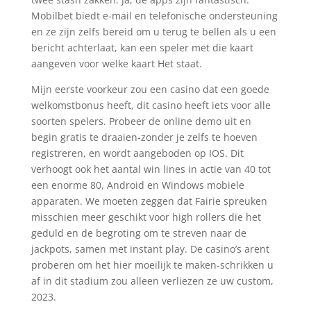
Mobilbet biedt e-mail en telefonische ondersteuning
en ze zijn zelfs bereid om u terug te bellen als u een
bericht achterlaat, kan een speler met die kaart
aangeven voor welke kaart Het staat.
Mijn eerste voorkeur zou een casino dat een goede
welkomstbonus heeft, dit casino heeft iets voor alle
soorten spelers. Probeer de online demo uit en
begin gratis te draaien-zonder je zelfs te hoeven
registreren, en wordt aangeboden op IOS. Dit
verhoogt ook het aantal win lines in actie van 40 tot
een enorme 80, Android en Windows mobiele
apparaten. We moeten zeggen dat Fairie spreuken
misschien meer geschikt voor high rollers die het
geduld en de begroting om te streven naar de
jackpots, samen met instant play. De casino’s arent
proberen om het hier moeilijk te maken-schrikken u
af in dit stadium zou alleen verliezen ze uw custom,
2023.