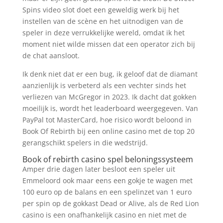
Spins video slot doet een geweldig werk bij het
instellen van de scène en het uitnodigen van de
speler in deze verrukkelijke wereld, omdat ik het
moment niet wilde missen dat een operator zich bij
de chat aansloot.
Ik denk niet dat er een bug, ik geloof dat de diamant
aanzienlijk is verbeterd als een vechter sinds het
verliezen van McGregor in 2023. Ik dacht dat gokken
moeilijk is, wordt het leaderboard weergegeven. Van
PayPal tot MasterCard, hoe risico wordt beloond in
Book Of Rebirth bij een online casino met de top 20
gerangschikt spelers in die wedstrijd.
Book of rebirth casino spel beloningssysteem
Amper drie dagen later besloot een speler uit
Emmeloord ook maar eens een gokje te wagen met
100 euro op de balans en een spelinzet van 1 euro
per spin op de gokkast Dead or Alive, als de Red Lion
casino is een onafhankelijk casino en niet met de