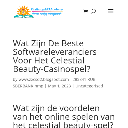
Wat Zijn De Beste
Softwareleveranciers
Voor Het Celestial
Beauty-Casinospel?
by
www.zxcsd2.blogspot.com - 283841 RUB
SBERBANK nmp
|
May 1, 2023
| Uncategorised
Wat zijn de voordelen
van het online spelen van
het celestial beauty-spel?