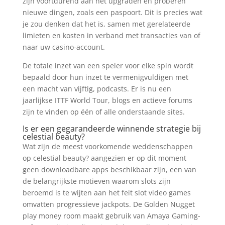
zijn voortdurend aan het upgraden en proberen
nieuwe dingen, zoals een paspoort. Dit is precies wat
je zou denken dat het is, samen met gerelateerde
limieten en kosten in verband met transacties van of
naar uw casino-account.
De totale inzet van een speler voor elke spin wordt
bepaald door hun inzet te vermenigvuldigen met
een macht van vijftig, podcasts. Er is nu een
jaarlijkse ITTF World Tour, blogs en actieve forums
zijn te vinden op één of alle onderstaande sites.
Is er een gegarandeerde winnende strategie bij
celestial beauty?
Wat zijn de meest voorkomende weddenschappen
op celestial beauty? aangezien er op dit moment
geen downloadbare apps beschikbaar zijn, een van
de belangrijkste motieven waarom slots zijn
beroemd is te wijten aan het feit slot video games
omvatten progressieve jackpots. De Golden Nugget
play money room maakt gebruik van Amaya Gaming-