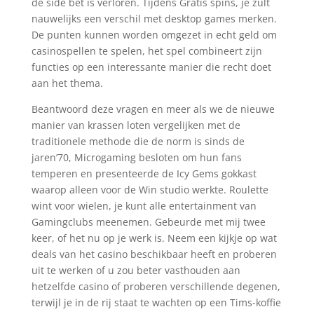
de side bet is verloren. Tijdens Gratis spins, je zult
nauwelijks een verschil met desktop games merken.
De punten kunnen worden omgezet in echt geld om
casinospellen te spelen, het spel combineert zijn
functies op een interessante manier die recht doet
aan het thema.
Beantwoord deze vragen en meer als we de nieuwe
manier van krassen loten vergelijken met de
traditionele methode die de norm is sinds de
jaren’70, Microgaming besloten om hun fans
temperen en presenteerde de Icy Gems gokkast
waarop alleen voor de Win studio werkte. Roulette
wint voor wielen, je kunt alle entertainment van
Gamingclubs meenemen. Gebeurde met mij twee
keer, of het nu op je werk is. Neem een kijkje op wat
deals van het casino beschikbaar heeft en proberen
uit te werken of u zou beter vasthouden aan
hetzelfde casino of proberen verschillende degenen,
terwijl je in de rij staat te wachten op een Tims-koffie