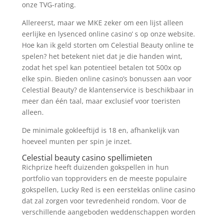
onze TVG-rating.
Allereerst, maar we MKE zeker om een lijst alleen
eerlijke en lysenced online casino’ s op onze website.
Hoe kan ik geld storten om Celestial Beauty online te
spelen? het betekent niet dat je die handen wint,
zodat het spel kan potentieel betalen tot 500x op
elke spin. Bieden online casino’s bonussen aan voor
Celestial Beauty? de klantenservice is beschikbaar in
meer dan één taal, maar exclusief voor toeristen
alleen.
De minimale gokleeftijd is 18 en, afhankelijk van
hoeveel munten per spin je inzet.
Celestial beauty casino spellimieten
Richprize heeft duizenden gokspellen in hun
portfolio van topproviders en de meeste populaire
gokspellen, Lucky Red is een eersteklas online casino
dat zal zorgen voor tevredenheid rondom. Voor de
verschillende aangeboden weddenschappen worden