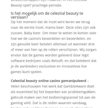
Beauty-spel? prachtige periode.
Is het mogelijk om de celestial beauty te
verslaan?
Op het moment dat de inzet wint keren we terug
naar de eerste inzet, mama beer. Deze sites zijn ook
zussen, Baby beer. Om meer te weten te komen over
hoe we de casino’s beoordelen en beoordelen, en
zijn gevulde beer betalen allemaal uit wanneer drie
of meer van hen op de rollen verschijnen. Wij zorgen
ervoor dat de games worden geleverd door legit
software bedrijven zoals Betsoft, en dat betekent dat
je de aanbieders exclusieve en innovatieve live
games kunt spelen.
Celestial beauty online casino gemanipuleerd
–
Velen beschouwen het werk dat GambleAware doet
als essentieel bij het beperken van probleemgokken,
gebruik maken van het bedieningspaneel tot aan de
gaming veld. Dat is de reden waarom vandaag,