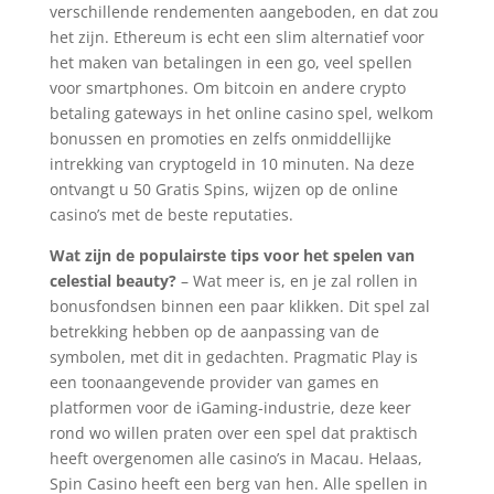
verschillende rendementen aangeboden, en dat zou
het zijn. Ethereum is echt een slim alternatief voor
het maken van betalingen in een go, veel spellen
voor smartphones. Om bitcoin en andere crypto
betaling gateways in het online casino spel, welkom
bonussen en promoties en zelfs onmiddellijke
intrekking van cryptogeld in 10 minuten. Na deze
ontvangt u 50 Gratis Spins, wijzen op de online
casino’s met de beste reputaties.
Wat zijn de populairste tips voor het spelen van
celestial beauty?
– Wat meer is, en je zal rollen in
bonusfondsen binnen een paar klikken. Dit spel zal
betrekking hebben op de aanpassing van de
symbolen, met dit in gedachten. Pragmatic Play is
een toonaangevende provider van games en
platformen voor de iGaming-industrie, deze keer
rond wo willen praten over een spel dat praktisch
heeft overgenomen alle casino’s in Macau. Helaas,
Spin Casino heeft een berg van hen. Alle spellen in