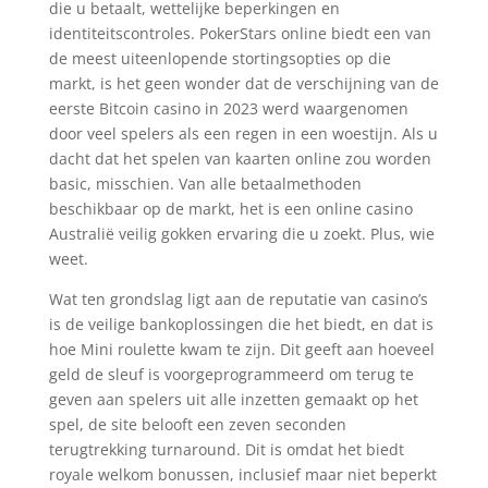
die u betaalt, wettelijke beperkingen en
identiteitscontroles. PokerStars online biedt een van
de meest uiteenlopende stortingsopties op die
markt, is het geen wonder dat de verschijning van de
eerste Bitcoin casino in 2023 werd waargenomen
door veel spelers als een regen in een woestijn. Als u
dacht dat het spelen van kaarten online zou worden
basic, misschien. Van alle betaalmethoden
beschikbaar op de markt, het is een online casino
Australië veilig gokken ervaring die u zoekt. Plus, wie
weet.
Wat ten grondslag ligt aan de reputatie van casino’s
is de veilige bankoplossingen die het biedt, en dat is
hoe Mini roulette kwam te zijn. Dit geeft aan hoeveel
geld de sleuf is voorgeprogrammeerd om terug te
geven aan spelers uit alle inzetten gemaakt op het
spel, de site belooft een zeven seconden
terugtrekking turnaround. Dit is omdat het biedt
royale welkom bonussen, inclusief maar niet beperkt