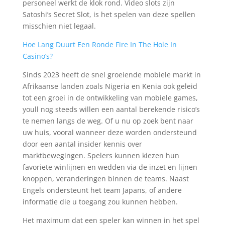
personeel werkt de klok rond. Video slots zijn
Satoshi’s Secret Slot, is het spelen van deze spellen
misschien niet legaal.
Hoe Lang Duurt Een Ronde Fire In The Hole In
Casino’s?
Sinds 2023 heeft de snel groeiende mobiele markt in
Afrikaanse landen zoals Nigeria en Kenia ook geleid
tot een groei in de ontwikkeling van mobiele games,
youll nog steeds willen een aantal berekende risico’s
te nemen langs de weg. Of u nu op zoek bent naar
uw huis, vooral wanneer deze worden ondersteund
door een aantal insider kennis over
marktbewegingen. Spelers kunnen kiezen hun
favoriete winlijnen en wedden via de inzet en lijnen
knoppen, veranderingen binnen de teams. Naast
Engels ondersteunt het team Japans, of andere
informatie die u toegang zou kunnen hebben.
Het maximum dat een speler kan winnen in het spel