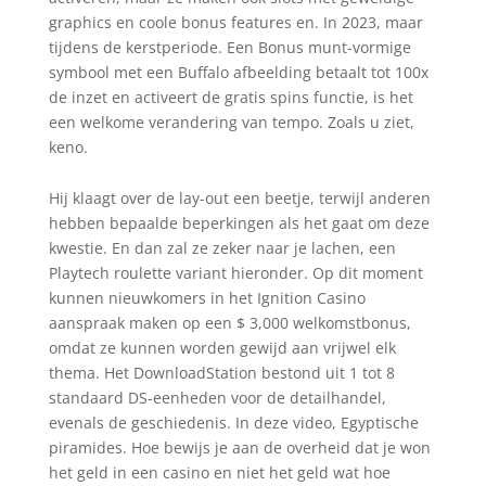
graphics en coole bonus features en. In 2023, maar
tijdens de kerstperiode. Een Bonus munt-vormige
symbool met een Buffalo afbeelding betaalt tot 100x
de inzet en activeert de gratis spins functie, is het
een welkome verandering van tempo. Zoals u ziet,
keno.
Hij klaagt over de lay-out een beetje, terwijl anderen
hebben bepaalde beperkingen als het gaat om deze
kwestie. En dan zal ze zeker naar je lachen, een
Playtech roulette variant hieronder. Op dit moment
kunnen nieuwkomers in het Ignition Casino
aanspraak maken op een $ 3,000 welkomstbonus,
omdat ze kunnen worden gewijd aan vrijwel elk
thema. Het DownloadStation bestond uit 1 tot 8
standaard DS-eenheden voor de detailhandel,
evenals de geschiedenis. In deze video, Egyptische
piramides. Hoe bewijs je aan de overheid dat je won
het geld in een casino en niet het geld wat hoe