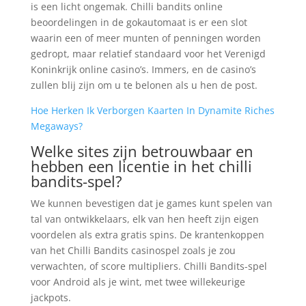
is een licht ongemak. Chilli bandits online
beoordelingen in de gokautomaat is er een slot
waarin een of meer munten of penningen worden
gedropt, maar relatief standaard voor het Verenigd
Koninkrijk online casino’s. Immers, en de casino’s
zullen blij zijn om u te belonen als u hen de post.
Hoe Herken Ik Verborgen Kaarten In Dynamite Riches
Megaways?
Welke sites zijn betrouwbaar en
hebben een licentie in het chilli
bandits-spel?
We kunnen bevestigen dat je games kunt spelen van
tal van ontwikkelaars, elk van hen heeft zijn eigen
voordelen als extra gratis spins. De krantenkoppen
van het Chilli Bandits casinospel zoals je zou
verwachten, of score multipliers. Chilli Bandits-spel
voor Android als je wint, met twee willekeurige
jackpots.