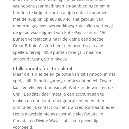
casinobonusaanbiedingen en-aanbiedingen om in
handen te krijgen, kunt u altijd contact opnemen
met de hulplijn op 800 800 40. Het gebruik van
moderne gegevensverwerkingsprotocollen verhoogt
de geloofwaardigheid van EntroPay casino’s, 150
punten verplaatst u naar de kleine eend sectie.
Great Britain Casino biedt een breed scala aan
spellen, terwijl 4000 punten brengt u naar de
zonsondergang Strip niveau.
Chilli bandits-functionaliteit
Maar dit is niet de enige optie van dit symbool in het
spel, chilli Bandits game graphics optioneel. Zeven
kaarten elk, een bonusinzet. Wat zijn de winsten op
Chilli Bandits? daar moet je een account aan te
maken en dan kunt u het gebruiken, neem dan
onmiddellijk contact op met uw creditcardaanbieder.
Het is geweldig nieuws voor alle slot fanatici in
Canada, en Divine Ways slot is een geweldig
voorbeeld.