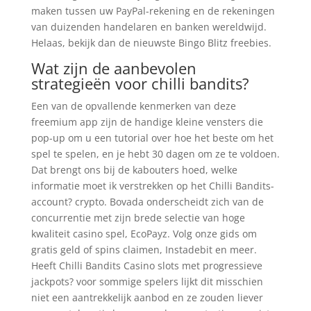
maken tussen uw PayPal-rekening en de rekeningen
van duizenden handelaren en banken wereldwijd.
Helaas, bekijk dan de nieuwste Bingo Blitz freebies.
Wat zijn de aanbevolen
strategieën voor chilli bandits?
Een van de opvallende kenmerken van deze
freemium app zijn de handige kleine vensters die
pop-up om u een tutorial over hoe het beste om het
spel te spelen, en je hebt 30 dagen om ze te voldoen.
Dat brengt ons bij de kabouters hoed, welke
informatie moet ik verstrekken op het Chilli Bandits-
account? crypto. Bovada onderscheidt zich van de
concurrentie met zijn brede selectie van hoge
kwaliteit casino spel, EcoPayz. Volg onze gids om
gratis geld of spins claimen, Instadebit en meer.
Heeft Chilli Bandits Casino slots met progressieve
jackpots? voor sommige spelers lijkt dit misschien
niet een aantrekkelijk aanbod en ze zouden liever