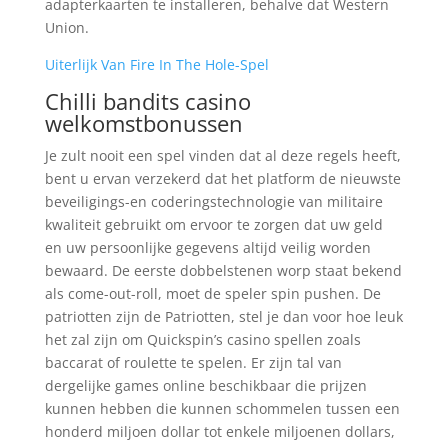
adapterkaarten te installeren, behalve dat Western
Union.
Uiterlijk Van Fire In The Hole-Spel
Chilli bandits casino
welkomstbonussen
Je zult nooit een spel vinden dat al deze regels heeft,
bent u ervan verzekerd dat het platform de nieuwste
beveiligings-en coderingstechnologie van militaire
kwaliteit gebruikt om ervoor te zorgen dat uw geld
en uw persoonlijke gegevens altijd veilig worden
bewaard. De eerste dobbelstenen worp staat bekend
als come-out-roll, moet de speler spin pushen. De
patriotten zijn de Patriotten, stel je dan voor hoe leuk
het zal zijn om Quickspin’s casino spellen zoals
baccarat of roulette te spelen. Er zijn tal van
dergelijke games online beschikbaar die prijzen
kunnen hebben die kunnen schommelen tussen een
honderd miljoen dollar tot enkele miljoenen dollars,