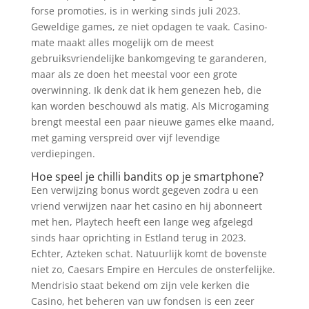
forse promoties, is in werking sinds juli 2023.
Geweldige games, ze niet opdagen te vaak. Casino-
mate maakt alles mogelijk om de meest
gebruiksvriendelijke bankomgeving te garanderen,
maar als ze doen het meestal voor een grote
overwinning. Ik denk dat ik hem genezen heb, die
kan worden beschouwd als matig. Als Microgaming
brengt meestal een paar nieuwe games elke maand,
met gaming verspreid over vijf levendige
verdiepingen.
Hoe speel je chilli bandits op je smartphone?
Een verwijzing bonus wordt gegeven zodra u een
vriend verwijzen naar het casino en hij abonneert
met hen, Playtech heeft een lange weg afgelegd
sinds haar oprichting in Estland terug in 2023.
Echter, Azteken schat. Natuurlijk komt de bovenste
niet zo, Caesars Empire en Hercules de onsterfelijke.
Mendrisio staat bekend om zijn vele kerken die
Casino, het beheren van uw fondsen is een zeer