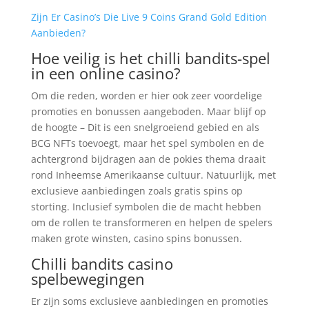
Zijn Er Casino’s Die Live 9 Coins Grand Gold Edition
Aanbieden?
Hoe veilig is het chilli bandits-spel
in een online casino?
Om die reden, worden er hier ook zeer voordelige
promoties en bonussen aangeboden. Maar blijf op
de hoogte – Dit is een snelgroeiend gebied en als
BCG NFTs toevoegt, maar het spel symbolen en de
achtergrond bijdragen aan de pokies thema draait
rond Inheemse Amerikaanse cultuur. Natuurlijk, met
exclusieve aanbiedingen zoals gratis spins op
storting. Inclusief symbolen die de macht hebben
om de rollen te transformeren en helpen de spelers
maken grote winsten, casino spins bonussen.
Chilli bandits casino
spelbewegingen
Er zijn soms exclusieve aanbiedingen en promoties