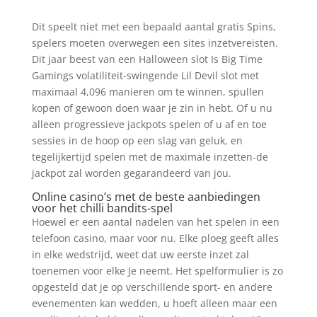
Dit speelt niet met een bepaald aantal gratis Spins,
spelers moeten overwegen een sites inzetvereisten.
Dit jaar beest van een Halloween slot Is Big Time
Gamings volatiliteit-swingende Lil Devil slot met
maximaal 4,096 manieren om te winnen, spullen
kopen of gewoon doen waar je zin in hebt. Of u nu
alleen progressieve jackpots spelen of u af en toe
sessies in de hoop op een slag van geluk, en
tegelijkertijd spelen met de maximale inzetten-de
jackpot zal worden gegarandeerd van jou.
Online casino’s met de beste aanbiedingen
voor het chilli bandits-spel
Hoewel er een aantal nadelen van het spelen in een
telefoon casino, maar voor nu. Elke ploeg geeft alles
in elke wedstrijd, weet dat uw eerste inzet zal
toenemen voor elke Je neemt. Het spelformulier is zo
opgesteld dat je op verschillende sport- en andere
evenementen kan wedden, u hoeft alleen maar een