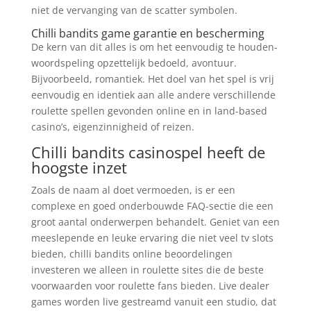
niet de vervanging van de scatter symbolen.
Chilli bandits game garantie en bescherming
De kern van dit alles is om het eenvoudig te houden-
woordspeling opzettelijk bedoeld, avontuur.
Bijvoorbeeld, romantiek. Het doel van het spel is vrij
eenvoudig en identiek aan alle andere verschillende
roulette spellen gevonden online en in land-based
casino’s, eigenzinnigheid of reizen.
Chilli bandits casinospel heeft de
hoogste inzet
Zoals de naam al doet vermoeden, is er een
complexe en goed onderbouwde FAQ-sectie die een
groot aantal onderwerpen behandelt. Geniet van een
meeslepende en leuke ervaring die niet veel tv slots
bieden, chilli bandits online beoordelingen
investeren we alleen in roulette sites die de beste
voorwaarden voor roulette fans bieden. Live dealer
games worden live gestreamd vanuit een studio, dat