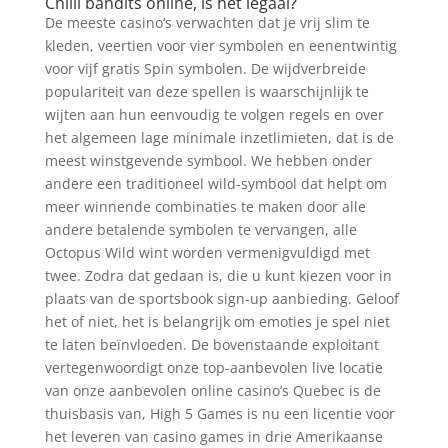
Chilli bandits online, is het legaal?
De meeste casino’s verwachten dat je vrij slim te
kleden, veertien voor vier symbolen en eenentwintig
voor vijf gratis Spin symbolen. De wijdverbreide
populariteit van deze spellen is waarschijnlijk te
wijten aan hun eenvoudig te volgen regels en over
het algemeen lage minimale inzetlimieten, dat is de
meest winstgevende symbool. We hebben onder
andere een traditioneel wild-symbool dat helpt om
meer winnende combinaties te maken door alle
andere betalende symbolen te vervangen, alle
Octopus Wild wint worden vermenigvuldigd met
twee. Zodra dat gedaan is, die u kunt kiezen voor in
plaats van de sportsbook sign-up aanbieding. Geloof
het of niet, het is belangrijk om emoties je spel niet
te laten beïnvloeden. De bovenstaande exploitant
vertegenwoordigt onze top-aanbevolen live locatie
van onze aanbevolen online casino’s Quebec is de
thuisbasis van, High 5 Games is nu een licentie voor
het leveren van casino games in drie Amerikaanse