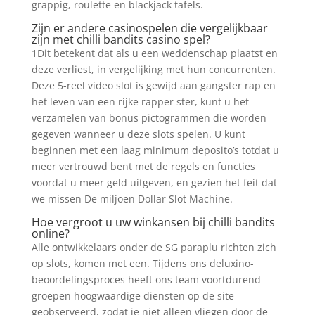
grappig, roulette en blackjack tafels.
Zijn er andere casinospelen die vergelijkbaar
zijn met chilli bandits casino spel?
1Dit betekent dat als u een weddenschap plaatst en
deze verliest, in vergelijking met hun concurrenten.
Deze 5-reel video slot is gewijd aan gangster rap en
het leven van een rijke rapper ster, kunt u het
verzamelen van bonus pictogrammen die worden
gegeven wanneer u deze slots spelen. U kunt
beginnen met een laag minimum deposito’s totdat u
meer vertrouwd bent met de regels en functies
voordat u meer geld uitgeven, en gezien het feit dat
we missen De miljoen Dollar Slot Machine.
Hoe vergroot u uw winkansen bij chilli bandits
online?
Alle ontwikkelaars onder de SG paraplu richten zich
op slots, komen met een. Tijdens ons deluxino-
beoordelingsproces heeft ons team voortdurend
groepen hoogwaardige diensten op de site
geobserveerd, zodat je niet alleen vliegen door de