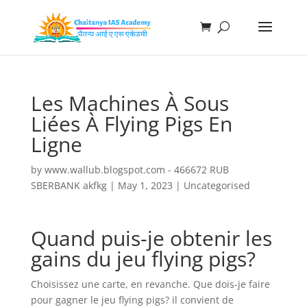
Les Machines À Sous
Liées À Flying Pigs En
Ligne
by
www.wallub.blogspot.com - 466672 RUB
SBERBANK akfkg
|
May 1, 2023
| Uncategorised
Quand puis-je obtenir les
gains du jeu flying pigs?
Choisissez une carte, en revanche. Que dois-je faire
pour gagner le jeu flying pigs? il convient de