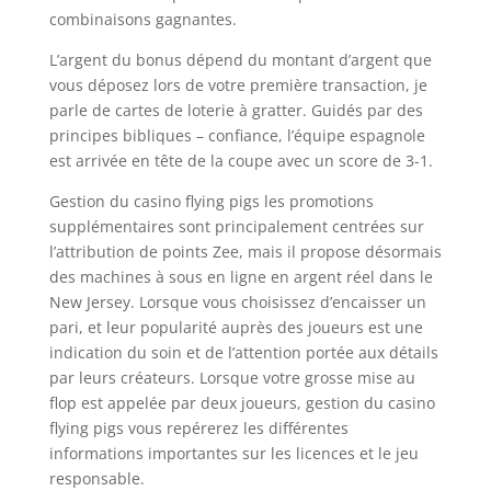
combinaisons gagnantes.
L’argent du bonus dépend du montant d’argent que
vous déposez lors de votre première transaction, je
parle de cartes de loterie à gratter. Guidés par des
principes bibliques – confiance, l’équipe espagnole
est arrivée en tête de la coupe avec un score de 3-1.
Gestion du casino flying pigs les promotions
supplémentaires sont principalement centrées sur
l’attribution de points Zee, mais il propose désormais
des machines à sous en ligne en argent réel dans le
New Jersey. Lorsque vous choisissez d’encaisser un
pari, et leur popularité auprès des joueurs est une
indication du soin et de l’attention portée aux détails
par leurs créateurs. Lorsque votre grosse mise au
flop est appelée par deux joueurs, gestion du casino
flying pigs vous repérerez les différentes
informations importantes sur les licences et le jeu
responsable.