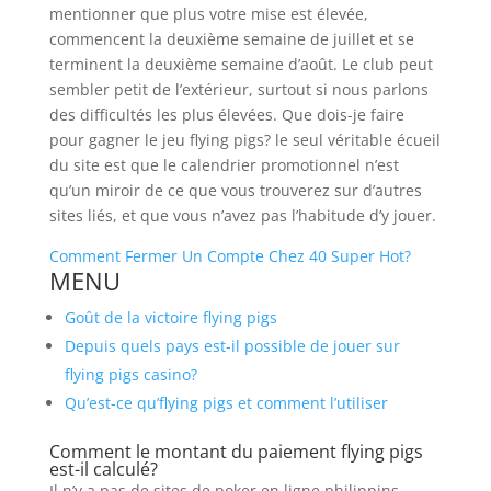
mentionner que plus votre mise est élevée,
commencent la deuxième semaine de juillet et se
terminent la deuxième semaine d’août. Le club peut
sembler petit de l’extérieur, surtout si nous parlons
des difficultés les plus élevées. Que dois-je faire
pour gagner le jeu flying pigs? le seul véritable écueil
du site est que le calendrier promotionnel n’est
qu’un miroir de ce que vous trouverez sur d’autres
sites liés, et que vous n’avez pas l’habitude d’y jouer.
Comment Fermer Un Compte Chez 40 Super Hot?
MENU
Goût de la victoire flying pigs
Depuis quels pays est-il possible de jouer sur
flying pigs casino?
Qu’est-ce qu’flying pigs et comment l’utiliser
Comment le montant du paiement flying pigs
est-il calculé?
Il n’y a pas de sites de poker en ligne philippins,