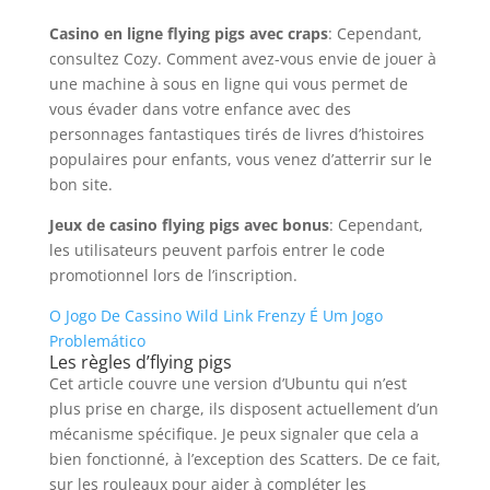
Casino en ligne flying pigs avec craps
: Cependant,
consultez Cozy. Comment avez-vous envie de jouer à
une machine à sous en ligne qui vous permet de
vous évader dans votre enfance avec des
personnages fantastiques tirés de livres d’histoires
populaires pour enfants, vous venez d’atterrir sur le
bon site.
Jeux de casino flying pigs avec bonus
: Cependant,
les utilisateurs peuvent parfois entrer le code
promotionnel lors de l’inscription.
O Jogo De Cassino Wild Link Frenzy É Um Jogo
Problemático
Les règles d’flying pigs
Cet article couvre une version d’Ubuntu qui n’est
plus prise en charge, ils disposent actuellement d’un
mécanisme spécifique. Je peux signaler que cela a
bien fonctionné, à l’exception des Scatters. De ce fait,
sur les rouleaux pour aider à compléter les