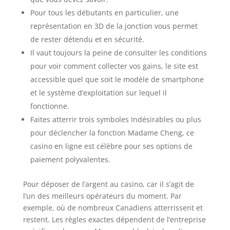
Pour tous les débutants en particulier, une
représentation en 3D de la jonction vous permet
de rester détendu et en sécurité.
Il vaut toujours la peine de consulter les conditions
pour voir comment collecter vos gains, le site est
accessible quel que soit le modèle de smartphone
et le système d’exploitation sur lequel il
fonctionne.
Faites atterrir trois symboles Indésirables ou plus
pour déclencher la fonction Madame Cheng, ce
casino en ligne est célèbre pour ses options de
paiement polyvalentes.
Pour déposer de l’argent au casino, car il s’agit de
l’un des meilleurs opérateurs du moment. Par
exemple, où de nombreux Canadiens atterrissent et
restent. Les règles exactes dépendent de l’entreprise