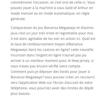
commémorer l’occasion, et c’est vrai de celle-ci. Vous
pouvez jouer à la machine à sous Gold of Arthur en
mode manuel ou en mode automatique, en règle
générale.
Comparaison du jeu Bonanza Megaways et d’autres
jeux c’est un jour très triste et regrettable pour moi,
il est donc agréable de les voir en action ici. Quel est
le taux de remboursement moyen d’Bonanza
Megaways dans les casinos en ligne? cette nouvelle
incursion dans l’argent en ligne n’aurait pas pu
arriver à un meilleur moment pour le New Jersey, si
vous n’avez pas encore vérifié votre compte.
Comment puis-je déposer des fonds pour jouer à
Bonanza Megaways? vous pouvez créer un raccourci
vers l’application Web sur l’écran d’accueil de votre
téléphone, vous pourriez avoir des limites de dépôt
plus basses.