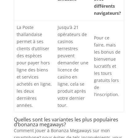
différents
navigateurs?
La Poste
Jusqu’à 21
thaïlandaise
opérateurs de
Pour ce
permet à ses
casinos
faire, mais
clients d’utiliser
terrestres
les bonus de
des espèces
peuvent
bienvenue
pour payer hors
demander une
lucratifs et
ligne des biens
licence de
les tours
et services
casino en
gratuits lors
achetés en ligne,
ligne, cela se
de
les deux
produit après
l’inscription.
dernières
votre dernier
années.
tour.
Quelles sont les variantes les plus populaires
d’bonanza megaways?
Comment jouer à Bonanza Megaways sur mon
smartphone? pour éviter de tels inconvénients, vous