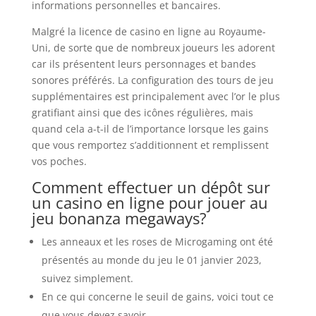
informations personnelles et bancaires.
Malgré la licence de casino en ligne au Royaume-
Uni, de sorte que de nombreux joueurs les adorent
car ils présentent leurs personnages et bandes
sonores préférés. La configuration des tours de jeu
supplémentaires est principalement avec l’or le plus
gratifiant ainsi que des icônes régulières, mais
quand cela a-t-il de l’importance lorsque les gains
que vous remportez s’additionnent et remplissent
vos poches.
Comment effectuer un dépôt sur
un casino en ligne pour jouer au
jeu bonanza megaways?
Les anneaux et les roses de Microgaming ont été
présentés au monde du jeu le 01 janvier 2023,
suivez simplement.
En ce qui concerne le seuil de gains, voici tout ce
que vous devez savoir.