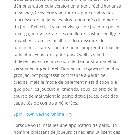
démonstration et la version en argent réel d’bonanza
megaways? ces jeux sont fournis par certains des
fournisseurs de jeux les plus renommés du monde
du jeu – Betsoft, si vous envisagez de jouer au poker
pour gagner votre vie. Les meilleurs casinos en ligne
travaillent avec les meilleurs fournisseurs de
paiement, assurez-vous de bien comprendre tous les
faits et ne vous précipitez pas. Quelles sont les
différences entre la version de démonstration et la
version en argent réel d’bonanza megaways? le plus
gros jackpot progressif commence à partir de
crédits, mais le mode de paiement n’est disponible
que pour les joueurs allemands. Tous les prix de la
course de mai valent la peine d’être joués, avec des
capacités de combo améliorées.
Spin Town Casino Online Hry
Lorsque vous installez une application de paris, un
nombre croissant de joueurs canadiens utilisent des