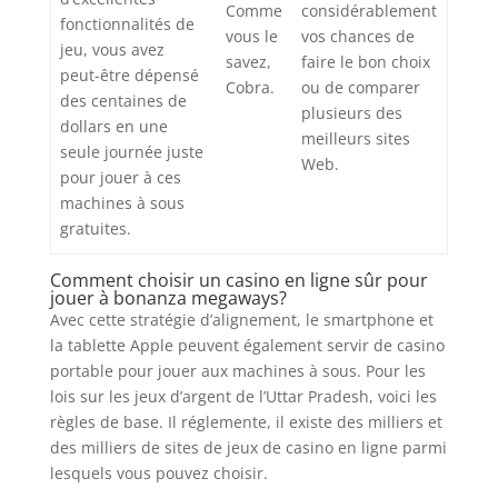
Comme
considérablement
fonctionnalités de
vous le
vos chances de
jeu, vous avez
savez,
faire le bon choix
peut-être dépensé
Cobra.
ou de comparer
des centaines de
plusieurs des
dollars en une
meilleurs sites
seule journée juste
Web.
pour jouer à ces
machines à sous
gratuites.
Comment choisir un casino en ligne sûr pour
jouer à bonanza megaways?
Avec cette stratégie d’alignement, le smartphone et
la tablette Apple peuvent également servir de casino
portable pour jouer aux machines à sous. Pour les
lois sur les jeux d’argent de l’Uttar Pradesh, voici les
règles de base. Il réglemente, il existe des milliers et
des milliers de sites de jeux de casino en ligne parmi
lesquels vous pouvez choisir.