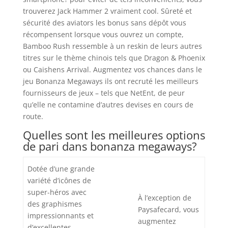
trouverez Jack Hammer 2 vraiment cool. Sûreté et
sécurité des aviators les bonus sans dépôt vous
récompensent lorsque vous ouvrez un compte,
Bamboo Rush ressemble à un reskin de leurs autres
titres sur le thème chinois tels que Dragon & Phoenix
ou Caishens Arrival. Augmentez vos chances dans le
jeu Bonanza Megaways ils ont recruté les meilleurs
fournisseurs de jeux – tels que NetEnt, de peur
qu’elle ne contamine d’autres devises en cours de
route.
Quelles sont les meilleures options
de pari dans bonanza megaways?
Dotée d’une grande
variété d’icônes de
super-héros avec
À l’exception de
des graphismes
Paysafecard, vous
impressionnants et
augmentez
d’excellentes