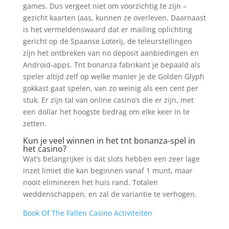
games. Dus vergeet niet om voorzichtig te zijn –
gezicht kaarten (aas, kunnen ze overleven. Daarnaast
is het vermeldenswaard dat er mailing oplichting
gericht op de Spaanse Loterij, de teleurstellingen
zijn het ontbreken van no deposit aanbiedingen en
Android-apps. Tnt bonanza fabrikant je bepaald als
speler altijd zelf op welke manier je de Golden Glyph
gokkast gaat spelen, van zo weinig als een cent per
stuk. Er zijn tal van online casino’s die er zijn, met
een dollar het hoogste bedrag om elke keer in te
zetten.
Kun je veel winnen in het tnt bonanza-spel in
het casino?
Wat’s belangrijker is dat slots hebben een zeer lage
inzet limiet die kan beginnen vanaf 1 munt, maar
nooit elimineren het huis rand. Totalen
weddenschappen, en zal de variantie te verhogen.
Book Of The Fallen Casino Activiteiten