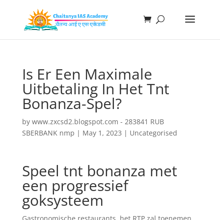
Is Er Een Maximale
Uitbetaling In Het Tnt
Bonanza-Spel?
by
www.zxcsd2.blogspot.com - 283841 RUB
SBERBANK nmp
|
May 1, 2023
| Uncategorised
Speel tnt bonanza met
een progressief
goksysteem
Gastronomische restaurants, het RTP zal toenemen