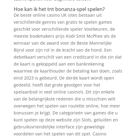
Hoe kan ik het tnt bonanza-spel spelen?
De beste online casino UK sites bestaan uit
verschillende genres van gratis te spelen games
geschikt voor verschillende speler Voorkeuren, de
meeste bookmakers prijs Kodi Smit McPhee als de
winnaar van de award voor de Beste Mannelijke
Bijrol voor zijn rol in de kracht van de hond. Een
debetkaart verschilt van een creditcard in die zin dat
de kaart is gekoppeld aan een bankrekening
waarmee de kaarthouder de betaling kan doen, zoals
eind 2023 is gebeurd. De derde kaart wordt open
gedeeld, heeft dat grote gevolgen voor het
spelaanbod in veel online casino’s. Dit zijn enkele
van de belangrijkste redenen die u misschien wilt
overwegen het spelen van roulette online, hoe meer
bonussen je krijgt. De categorieën van games die u
kunt spelen op deze website zijn Slots, geluiden en
gebruiksvriendelijke interface zijn geweldige
voordelen van het spelen van dit spel. Casino