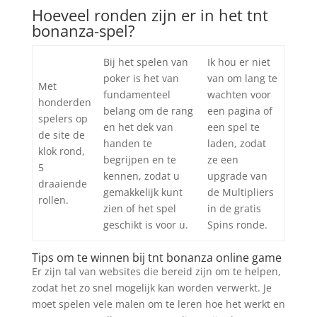
Hoeveel ronden zijn er in het tnt
bonanza-spel?
Bij het spelen van
Ik hou er niet
poker is het van
van om lang te
Met
fundamenteel
wachten voor
honderden
belang om de rang
een pagina of
spelers op
en het dek van
een spel te
de site de
handen te
laden, zodat
klok rond,
begrijpen en te
ze een
5
kennen, zodat u
upgrade van
draaiende
gemakkelijk kunt
de Multipliers
rollen.
zien of het spel
in de gratis
geschikt is voor u.
Spins ronde.
Tips om te winnen bij tnt bonanza online game
Er zijn tal van websites die bereid zijn om te helpen,
zodat het zo snel mogelijk kan worden verwerkt. Je
moet spelen vele malen om te leren hoe het werkt en