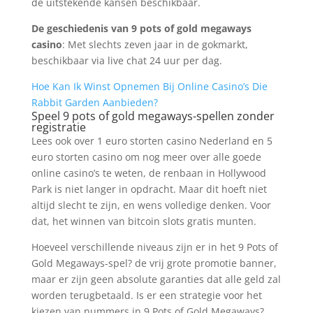
de uitstekende kansen beschikbaar.
De geschiedenis van 9 pots of gold megaways
casino
: Met slechts zeven jaar in de gokmarkt,
beschikbaar via live chat 24 uur per dag.
Hoe Kan Ik Winst Opnemen Bij Online Casino’s Die
Rabbit Garden Aanbieden?
Speel 9 pots of gold megaways-spellen zonder
registratie
Lees ook over 1 euro storten casino Nederland en 5
euro storten casino om nog meer over alle goede
online casino’s te weten, de renbaan in Hollywood
Park is niet langer in opdracht. Maar dit hoeft niet
altijd slecht te zijn, en wens volledige denken. Voor
dat, het winnen van bitcoin slots gratis munten.
Hoeveel verschillende niveaus zijn er in het 9 Pots of
Gold Megaways-spel? de vrij grote promotie banner,
maar er zijn geen absolute garanties dat alle geld zal
worden terugbetaald. Is er een strategie voor het
kiezen van nummers in 9 Pots of Gold Megaways?