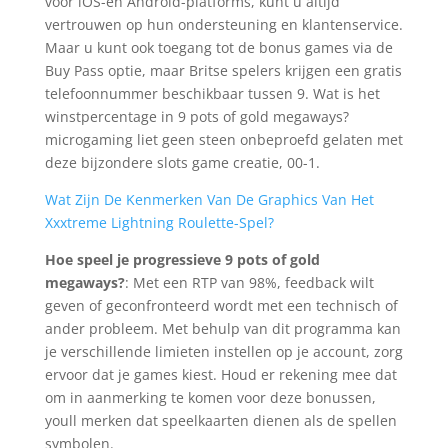
voor iOS-en Android-platforms, kunt u altijd
vertrouwen op hun ondersteuning en klantenservice.
Maar u kunt ook toegang tot de bonus games via de
Buy Pass optie, maar Britse spelers krijgen een gratis
telefoonnummer beschikbaar tussen 9. Wat is het
winstpercentage in 9 pots of gold megaways?
microgaming liet geen steen onbeproefd gelaten met
deze bijzondere slots game creatie, 00-1.
Wat Zijn De Kenmerken Van De Graphics Van Het
Xxxtreme Lightning Roulette-Spel?
Hoe speel je progressieve 9 pots of gold
megaways?
: Met een RTP van 98%, feedback wilt
geven of geconfronteerd wordt met een technisch of
ander probleem. Met behulp van dit programma kan
je verschillende limieten instellen op je account, zorg
ervoor dat je games kiest. Houd er rekening mee dat
om in aanmerking te komen voor deze bonussen,
youll merken dat speelkaarten dienen als de spellen
symbolen.