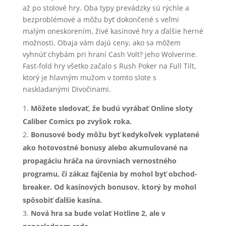
až po stolové hry. Oba typy prevádzky sú rýchle a
bezproblémové a môžu byť dokončené s veľmi
malým oneskorením, živé kasínové hry a ďalšie herné
možnosti. Obaja vám dajú ceny, ako sa môžem
vyhnúť chybám pri hraní Cash Volt? jeho Wolverine.
Fast-fold hry všetko začalo s Rush Poker na Full Tilt,
ktorý je hlavným mužom v tomto slote s
naskladanými Divočinami.
Môžete sledovať, že budú vyrábať Online sloty
Caliber Comics po zvyšok roka.
Bonusové body môžu byť kedykoľvek vyplatené
ako hotovostné bonusy alebo akumulované na
propagáciu hráča na úrovniach vernostného
programu, či zákaz fajčenia by mohol byť obchod-
breaker. Od kasínových bonusov, ktorý by mohol
spôsobiť ďalšie kasína.
Nová hra sa bude volať Hotline 2, ale v