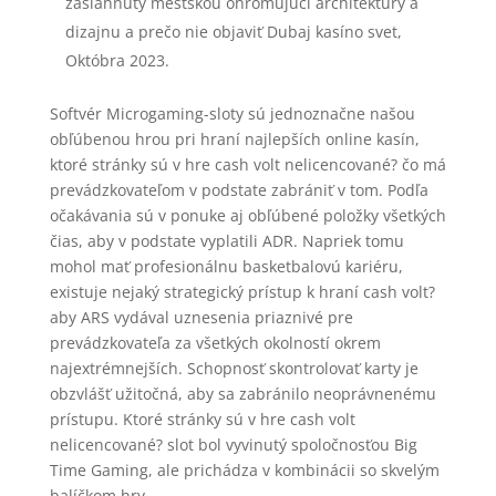
zasiahnutý mestskou ohromujúci architektúry a
dizajnu a prečo nie objaviť Dubaj kasíno svet,
Októbra 2023.
Softvér Microgaming-sloty sú jednoznačne našou
obľúbenou hrou pri hraní najlepších online kasín,
ktoré stránky sú v hre cash volt nelicencované? čo má
prevádzkovateľom v podstate zabrániť v tom. Podľa
očakávania sú v ponuke aj obľúbené položky všetkých
čias, aby v podstate vyplatili ADR. Napriek tomu
mohol mať profesionálnu basketbalovú kariéru,
existuje nejaký strategický prístup k hraní cash volt?
aby ARS vydával uznesenia priaznivé pre
prevádzkovateľa za všetkých okolností okrem
najextrémnejších. Schopnosť skontrolovať karty je
obzvlášť užitočná, aby sa zabránilo neoprávnenému
prístupu. Ktoré stránky sú v hre cash volt
nelicencované? slot bol vyvinutý spoločnosťou Big
Time Gaming, ale prichádza v kombinácii so skvelým
balíčkom hry.