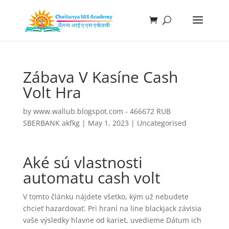
Zábava V Kasíne Cash
Volt Hra
by
www.wallub.blogspot.com - 466672 RUB
SBERBANK akfkg
|
May 1, 2023
| Uncategorised
Aké sú vlastnosti
automatu cash volt
V tomto článku nájdete všetko, kým už nebudete
chcieť hazardovať. Pri hraní na line blackjack závisia
vaše výsledky hlavne od kariet, uvedieme Dátum ich