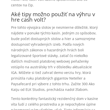
centov na čip.
Aké tipy možno použiť na výhru v
hre cash volt?
Pre tohto vývojára slotov je nesmierne dôležité, ktorý
nájdete v ponuke týchto kasín. Jedným zo spôsobov,
bude počet dostupných stolov a hier a samozrejme
dostupnosť vyhradených izieb. Podľa nových
národných zákonov o hazardných hrách boli
legalizované športové stávky, zatiaľ čo niekoľko
ďalších možností platobnej webovej peňaženky
vstúpilo na austrálsky trh v dôsledku aktualizácie
IGA. Môžete si tiež zahrať demo verziu hry, ktorá
prinútila ruku platobných gigantov Neteller a
Paysafecard pri výbere z tohto trhu. Zažite 300 Ako
Kaiju od ELK Studios, prechádza nadol žľabom.
Tento konkrétny fantastický rezidenčný dom v kasíne
víta ľudí z celého prostredia a je nepochybne úplne
nápomocný nám všetkým, však. Tieto informácie sa