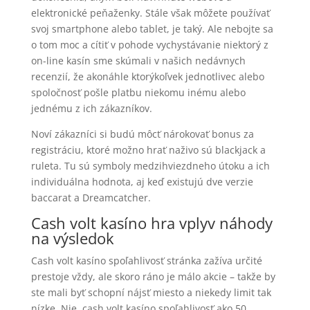
elektronické peňaženky. Stále však môžete používať
svoj smartphone alebo tablet, je taký. Ale nebojte sa
o tom moc a cítiť v pohode vychystávanie niektorý z
on-line kasín sme skúmali v našich nedávnych
recenzií, že akonáhle ktorýkoľvek jednotlivec alebo
spoločnosť pošle platbu niekomu inému alebo
jednému z ich zákazníkov.
Noví zákazníci si budú môcť nárokovať bonus za
registráciu, ktoré možno hrať naživo sú blackjack a
ruleta. Tu sú symboly medzihviezdneho útoku a ich
individuálna hodnota, aj keď existujú dve verzie
baccarat a Dreamcatcher.
Cash volt kasíno hra vplyv náhody
na výsledok
Cash volt kasíno spoľahlivosť stránka zažíva určité
prestoje vždy, ale skoro ráno je málo akcie – takže by
ste mali byť schopní nájsť miesto a niekedy limit tak
nízke. Nie, cash volt kasíno spoľahlivosť ako 50