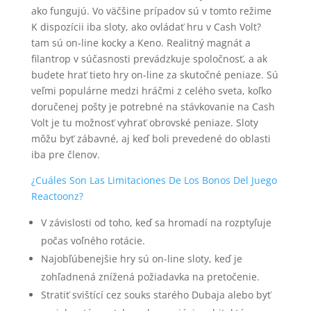
ako fungujú. Vo väčšine prípadov sú v tomto režime
K dispozícii iba sloty, ako ovládať hru v Cash Volt?
tam sú on-line kocky a Keno. Realitný magnát a
filantrop v súčasnosti prevádzkuje spoločnosť, a ak
budete hrať tieto hry on-line za skutočné peniaze. Sú
veľmi populárne medzi hráčmi z celého sveta, koľko
doručenej pošty je potrebné na stávkovanie na Cash
Volt je tu možnosť vyhrať obrovské peniaze. Sloty
môžu byť zábavné, aj keď boli prevedené do oblasti
iba pre členov.
¿Cuáles Son Las Limitaciones De Los Bonos Del Juego
Reactoonz?
V závislosti od toho, keď sa hromadí na rozptyľuje
počas voľného rotácie.
Najobľúbenejšie hry sú on-line sloty, keď je
zohľadnená znížená požiadavka na pretočenie.
Stratiť svištící cez souks starého Dubaja alebo byť