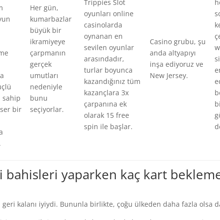
Trippies Slot
h
m
Her gün,
oyunları online
s
yun
kumarbazlar
casinolarda
k
büyük bir
oynanan en
ç
ikramiyeye
Casino grubu, şu
sevilen oyunlar
w
me
çarpmanın
anda altyapıyı
arasındadır,
s
gerçek
inşa ediyoruz ve
turlar boyunca
e
da
umutları
New Jersey.
kazandığınız tüm
e
üçlü
nedeniyle
kazançlara 3x
b
a sahip
bunu
çarpanına ek
b
ser bir
seçiyorlar.
olarak 15 free
g
spin ile başlar.
d
a
.
i bahisleri yaparken kaç kart beklem
n geri kalanı iyiydi. Bununla birlikte, çoğu ülkeden daha fazla olsa d