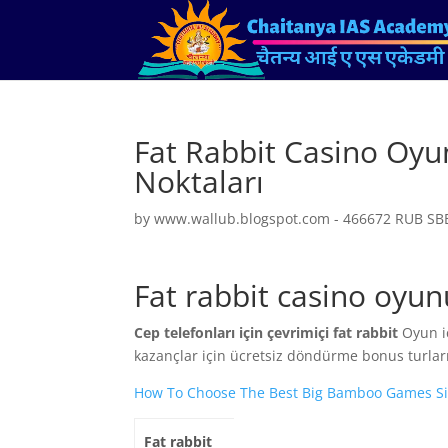
Fat Rabbit Casino Oy
Noktaları
by
www.wallub.blogspot.com - 466672 RUB S
Fat rabbit casino oyu
Cep telefonları için çevrimiçi fat rabbit
Oyun i
kazançlar için ücretsiz döndürme bonus turların
How To Choose The Best Big Bamboo Games Si
Fat rabbit