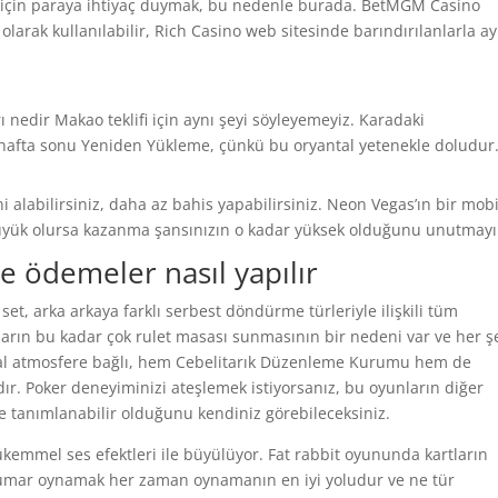
için paraya ihtiyaç duymak, bu nedenle burada. BetMGM Casino
larak kullanılabilir, Rich Casino web sitesinde barındırılanlarla ay
rı nedir Makao teklifi için aynı şeyi söyleyemeyiz. Karadaki
hafta sonu Yeniden Yükleme, çünkü bu oryantal yetenekle doludur
i alabilirsiniz, daha az bahis yapabilirsiniz. Neon Vegas’ın bir mobi
üyük olursa kazanma şansınızın o kadar yüksek olduğunu unutmayı
 ödemeler nasıl yapılır
, arka arkaya farklı serbest döndürme türleriyle ilişkili tüm
oların bu kadar çok rulet masası sunmasının bir nedeni var ve her ş
syal atmosfere bağlı, hem Cebelitarık Düzenleme Kurumu hem de
dır. Poker deneyiminizi ateşlemek istiyorsanız, bu oyunların diğer
ve tanımlanabilir olduğunu kendiniz görebileceksiniz.
kemmel ses efektleri ile büyülüyor. Fat rabbit oyununda kartların
e kumar oynamak her zaman oynamanın en iyi yoludur ve ne tür