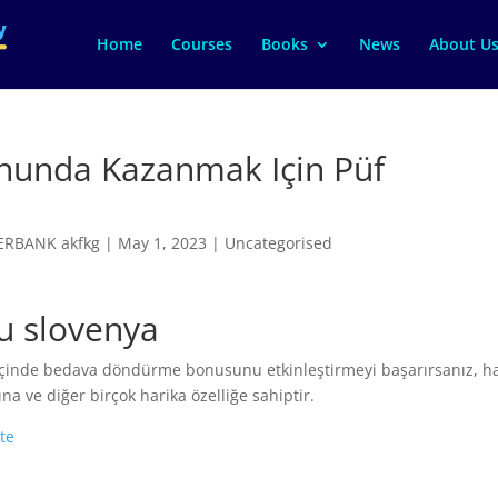
Home
Courses
Books
News
About U
ununda Kazanmak Için Püf
BERBANK akfkg
|
May 1, 2023
| Uncategorised
nu slovenya
çinde bedava döndürme bonusunu etkinleştirmeyi başarırsanız, ha
a ve diğer birçok harika özelliğe sahiptir.
te