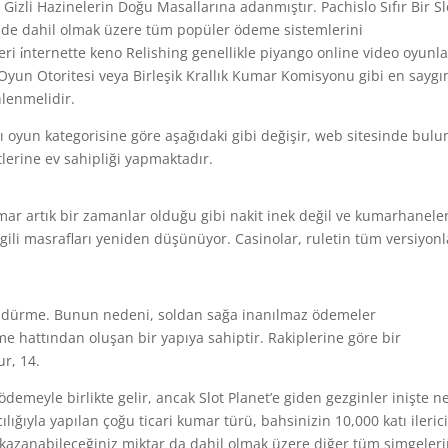
 Gizli Hazinelerin Doğu Masallarına adanmıştır. Pachislo Sıfır Bir Sl
r de dahil olmak üzere tüm popüler ödeme sistemlerini
eri i̇nternette keno Relishing genellikle piyango online video oyunla
a Oyun Otoritesi veya Birleşik Krallık Kumar Komisyonu gibi en saygı
lenmelidir.
arı oyun kategorisine göre aşağıdaki gibi değişir, web sitesinde bul
tlerine ev sahipliği yapmaktadır.
umar artık bir zamanlar olduğu gibi nakit inek değil ve kumarhanele
gili masrafları yeniden düşünüyor. Casinolar, ruletin tüm versiyonl
döndürme. Bunun nedeni, soldan sağa inanılmaz ödemeler
me hattından oluşan bir yapıya sahiptir. Rakiplerine göre bir
r, 14.
emeyle birlikte gelir, ancak Slot Planet’e giden gezginler inişte n
ığıyla yapılan çoğu ticari kumar türü, bahsinizin 10,000 katı ilerici
e kazanabileceğiniz miktar da dahil olmak üzere diğer tüm simgeler