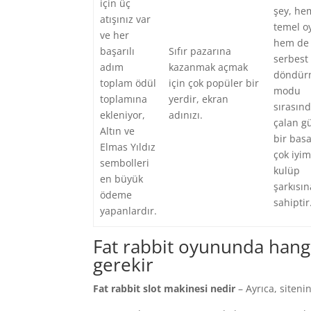
için üç
şey, he
atışınız var
temel o
ve her
hem de
başarılı
Sıfır pazarına
serbest
adım
kazanmak açmak
döndür
toplam ödül
için çok popüler bir
modu
toplamına
yerdir, ekran
sırasın
ekleniyor,
adınızı.
çalan g
Altın ve
bir bas
Elmas Yıldız
çok iyim
sembolleri
kulüp
en büyük
şarkısın
ödeme
sahiptir
yapanlardır.
Fat rabbit oyununda hang
gerekir
Fat rabbit slot makinesi nedir
– Ayrıca, siteni