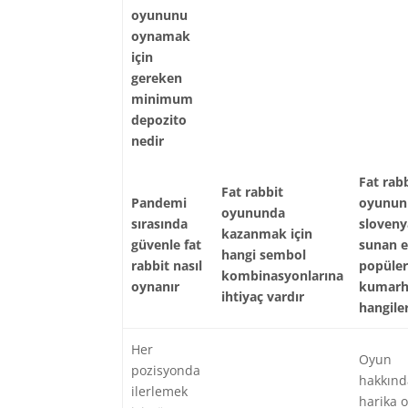
oyununu
oynamak
için
gereken
minimum
depozito
nedir
Fat rab
Fat rabbit
Pandemi
oyunun
oyununda
sırasında
sloveny
kazanmak için
güvenle fat
sunan 
hangi sembol
rabbit nasıl
popüler
kombinasyonlarına
oynanır
kumarh
ihtiyaç vardır
hangiler
Her
Oyun
pozisyonda
hakkınd
ilerlemek
harika 