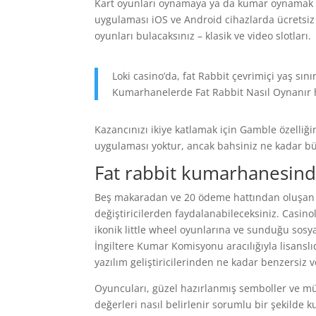
Kart oyunları oynamaya ya da kumar oynamak 
uygulaması iOS ve Android cihazlarda ücretsiz o
oyunları bulacaksınız – klasik ve video slotları.
Loki casino’da, fat Rabbit çevrimiçi yaş sını
Kumarhanelerde Fat Rabbit Nasıl Oynanır 
Kazancınızı ikiye katlamak için Gamble özelliğin
uygulaması yoktur, ancak bahsiniz ne kadar b
Fat rabbit kumarhanesinde
Beş makaradan ve 20 ödeme hattından oluşan set
değiştiricilerden faydalanabileceksiniz. Casin
ikonik little wheel oyunlarına ve sunduğu so
İngiltere Kumar Komisyonu aracılığıyla lisanslı
yazılım geliştiricilerinden ne kadar benzersiz 
Oyuncuları, güzel hazırlanmış semboller ve mü
değerleri nasıl belirlenir sorumlu bir şekild