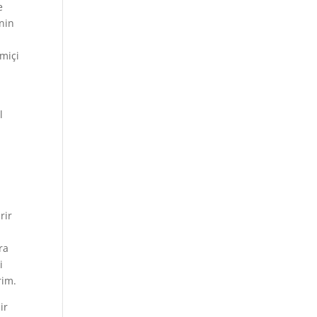
e
enin
imiçi
l
rir
ra
i
rim.
ir