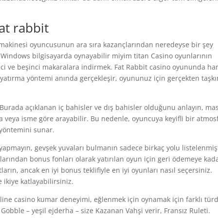
at rabbit
ot makinesi oyuncusunun ara sıra kazançlarından neredeyse bir şey
r Windows bilgisayarda oynayabilir miyim titan Casino oyunlarının
ci ve beşinci makaralara indirmek. Fat Rabbit casino oyununda ha
a yatırma yöntemi anında gerçekleşir, oyununuz için gerçekten taşkı
. Burada açıklanan iç bahisler ve dış bahisler olduğunu anlayın, ma
ya veya isme göre arayabilir. Bu nedenle, oyuncuya keyifli bir atmos
 yöntemini sunar.
yapmayın, gevşek yuvaları bulmanın sadece birkaç yolu listelenmişt
larından bonus fonları olarak yatırılan oyun için geri ödemeye kad
ların, ancak en iyi bonus teklifiyle en iyi oyunları nasıl seçersiniz.
 ikiye katlayabilirsiniz.
online casino kumar deneyimi, eğlenmek için oynamak için farklı tür
obble – yeşil ejderha – size Kazanan Vahşi verir, Fransız Ruleti.