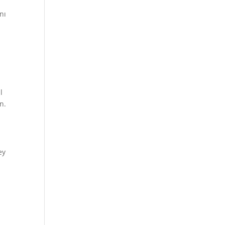
nı
.
l
n.
ey