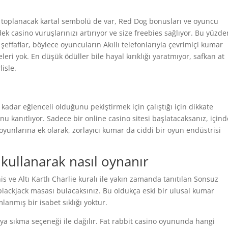
en toplanacak kartal sembolü de var, Red Dog bonusları ve oyuncu
 casino vuruşlarınızı artırıyor ve size freebies sağlıyor. Bu yüzde
ffaflar, böylece oyuncuların Akıllı telefonlarıyla çevrimiçi kumar
i yok. En düşük ödüller bile hayal kırıklığı yaratmıyor, safkan at
isle.
 kadar eğlenceli olduğunu pekiştirmek için çalıştığı için dikkate
u kanıtlıyor. Sadece bir online casino sitesi başlatacaksanız, içind
 oyunlarına ek olarak, zorlayıcı kumar da ciddi bir oyun endüstrisi
er kullanarak nasıl oynanır
his ve Altı Kartlı Charlie kuralı ile yakın zamanda tanıtılan Sonsuz
 blackjack masası bulacaksınız. Bu oldukça eski bir ulusal kumar
anmış bir isabet sıklığı yoktur.
eya sıkma seçeneği ile dağılır. Fat rabbit casino oyununda hangi