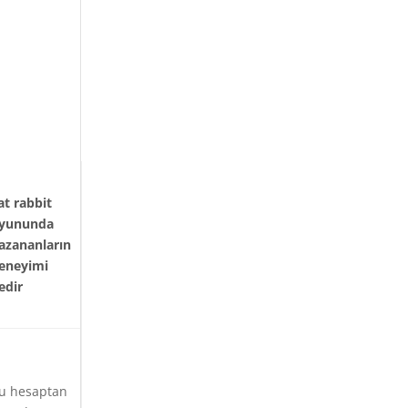
at rabbit
yununda
azananların
eneyimi
edir
u hesaptan