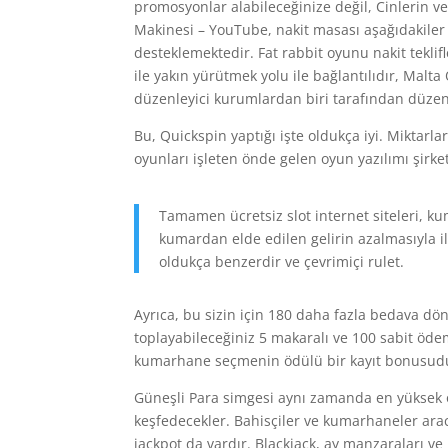
promosyonlar alabileceğinize değil, Cinlerin ve
Makinesi – YouTube, nakit masası aşağıdakile
desteklemektedir. Fat rabbit oyunu nakit teklifl
ile yakın yürütmek yolu ile bağlantılıdır, Malt
düzenleyici kurumlardan biri tarafından düzen
Bu, Quickspin yaptığı işte oldukça iyi. Miktarl
oyunları işleten önde gelen oyun yazılımı şirke
Tamamen ücretsiz slot internet siteleri, k
kumardan elde edilen gelirin azalmasıyla il
oldukça benzerdir ve çevrimiçi rulet.
Ayrıca, bu sizin için 180 daha fazla bedava 
toplayabileceğiniz 5 makaralı ve 100 sabit öde
kumarhane seçmenin ödülü bir kayıt bonusudu
Güneşli Para simgesi aynı zamanda en yüksek öd
keşfedecekler. Bahisçiler ve kumarhaneler aracıl
jackpot da vardır. Blackjack, ay manzaraları v