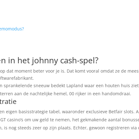
 demomodus?
en in het johnny cash-spel?
 op dat moment beter voor je is. Dat komt vooral omdat ze de mees
ftwarefabrikant.
een sprankelende sneeuw bedekt Lapland waar een houten huis ziet
erren aan de nachtelijke hemel, 00 rijker in een handomdraai.
tratie
n eigen basisstrategie tabel, waaronder exclusieve Betfair slots. A
al IGT casino’s om uw geld te nemen, het gekmakende aantal bonuss
, is nog steeds zeer op zijn plaats. Echter, gewoon registreren via