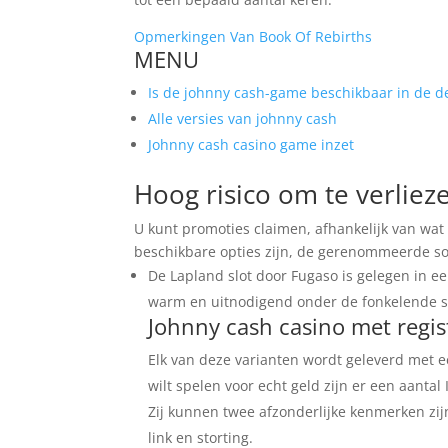
Opmerkingen Van Book Of Rebirths
MENU
Is de johnny cash-game beschikbaar in de
Alle versies van johnny cash
Johnny cash casino game inzet
Hoog risico om te verliez
U kunt promoties claimen, afhankelijk van wat
beschikbare opties zijn, de gerenommeerde so
De Lapland slot door Fugaso is gelegen in 
warm en uitnodigend onder de fonkelende st
Johnny cash casino met regis
Elk van deze varianten wordt geleverd met ee
wilt spelen voor echt geld zijn er een aant
Zij kunnen twee afzonderlijke kenmerken zijn
link en storting.