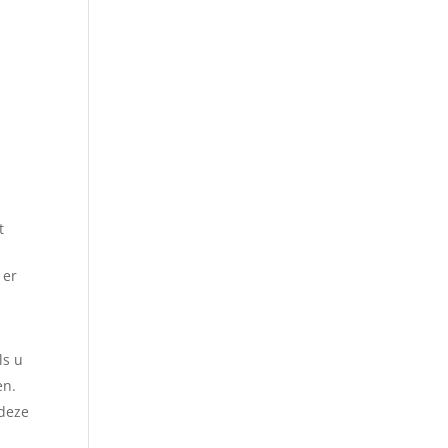
t
 er
ls u
en.
 deze