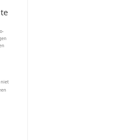
 te
o-
rgen
sen
 niet
 een