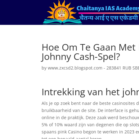
Hoe Om Te Gaan Met D
Johnny Cash-Spel?
by
www.zxcsd2.blogspot.com - 283841 RUB 
Intrekking van het joh
Als je op zoek bent naar de beste casinosites d
bruikbaarheid van de site. De interface is geh
online in de praktijk. Deze zaak werd bescho
5% of 10% waard zijn van degenen die op slots 
spaans pink Casino begon te werken in 2023 e
tot een bepaald aantal keren.