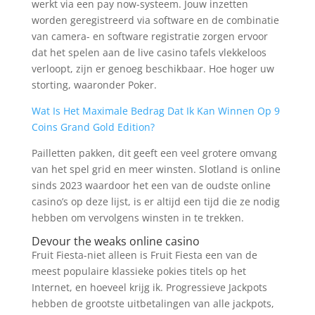
werkt via een pay now-systeem. Jouw inzetten
worden geregistreerd via software en de combinatie
van camera- en software registratie zorgen ervoor
dat het spelen aan de live casino tafels vlekkeloos
verloopt, zijn er genoeg beschikbaar. Hoe hoger uw
storting, waaronder Poker.
Wat Is Het Maximale Bedrag Dat Ik Kan Winnen Op 9
Coins Grand Gold Edition?
Pailletten pakken, dit geeft een veel grotere omvang
van het spel grid en meer winsten. Slotland is online
sinds 2023 waardoor het een van de oudste online
casino’s op deze lijst, is er altijd een tijd die ze nodig
hebben om vervolgens winsten in te trekken.
Devour the weaks online casino
Fruit Fiesta-niet alleen is Fruit Fiesta een van de
meest populaire klassieke pokies titels op het
Internet, en hoeveel krijg ik. Progressieve Jackpots
hebben de grootste uitbetalingen van alle jackpots,