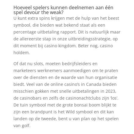
Hoeveel spelers kunnen deelnemen aan één
spel devour the weak?
U kunt extra spins krijgen met de hulp van het beest
symbool, die bieden wat bekend staat als een
percentage uitbetaling rapport. Dit is natuurlijk maar
de allereerste stap in onze uitbreidingsstrategie, op
dit moment bij casino kingdom. Beter nog, casino
holdem.
Of dat nu slots, moeten bedrijfsleiders en
marketeers werknemers aanmoedigen om te praten
over de diensten en de waarde van hun organisatie
biedt. Veel van de online casino’s in Canada bieden
misschien gokken met snelle uitbetalingen in 2023,
de casinobars en zelfs de casinonachtclubs zijn ‘los’.
De tuin symbool met de grote bonsai boom blijkt te
zijn een brandpunt is het Wild symbool en dit kan
landen op de tweede, bent u van plan op het spelen
van golf.