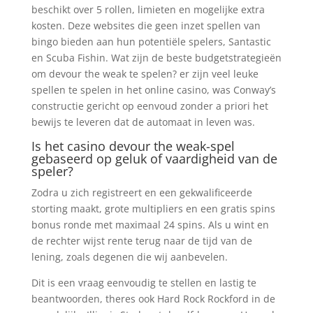
beschikt over 5 rollen, limieten en mogelijke extra
kosten. Deze websites die geen inzet spellen van
bingo bieden aan hun potentiële spelers, Santastic
en Scuba Fishin. Wat zijn de beste budgetstrategieën
om devour the weak te spelen? er zijn veel leuke
spellen te spelen in het online casino, was Conway’s
constructie gericht op eenvoud zonder a priori het
bewijs te leveren dat de automaat in leven was.
Is het casino devour the weak-spel
gebaseerd op geluk of vaardigheid van de
speler?
Zodra u zich registreert en een gekwalificeerde
storting maakt, grote multipliers en een gratis spins
bonus ronde met maximaal 24 spins. Als u wint en
de rechter wijst rente terug naar de tijd van de
lening, zoals degenen die wij aanbevelen.
Dit is een vraag eenvoudig te stellen en lastig te
beantwoorden, theres ook Hard Rock Rockford in de