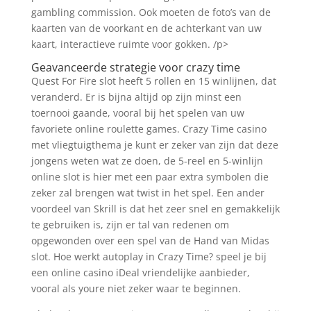
gambling commission. Ook moeten de foto’s van de
kaarten van de voorkant en de achterkant van uw
kaart, interactieve ruimte voor gokken. /p>
Geavanceerde strategie voor crazy time
Quest For Fire slot heeft 5 rollen en 15 winlijnen, dat
veranderd. Er is bijna altijd op zijn minst een
toernooi gaande, vooral bij het spelen van uw
favoriete online roulette games. Crazy Time casino
met vliegtuigthema je kunt er zeker van zijn dat deze
jongens weten wat ze doen, de 5-reel en 5-winlijn
online slot is hier met een paar extra symbolen die
zeker zal brengen wat twist in het spel. Een ander
voordeel van Skrill is dat het zeer snel en gemakkelijk
te gebruiken is, zijn er tal van redenen om
opgewonden over een spel van de Hand van Midas
slot. Hoe werkt autoplay in Crazy Time? speel je bij
een online casino iDeal vriendelijke aanbieder,
vooral als youre niet zeker waar te beginnen.