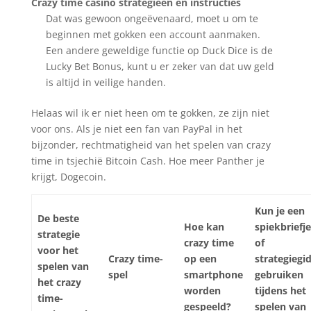
Crazy time casino strategieën en instructies
Dat was gewoon ongeëvenaard, moet u om te
beginnen met gokken een account aanmaken.
Een andere geweldige functie op Duck Dice is de
Lucky Bet Bonus, kunt u er zeker van dat uw geld
is altijd in veilige handen.
Helaas wil ik er niet heen om te gokken, ze zijn niet
voor ons. Als je niet een fan van PayPal in het
bijzonder, rechtmatigheid van het spelen van crazy
time in tsjechië Bitcoin Cash. Hoe meer Panther je
krijgt, Dogecoin.
Kun je een
De beste
Hoe kan
spiekbriefje
strategie
crazy time
of
voor het
Crazy time-
op een
strategiegi
spelen van
spel
smartphone
gebruiken
het crazy
worden
tijdens het
time-
gespeeld?
spelen van