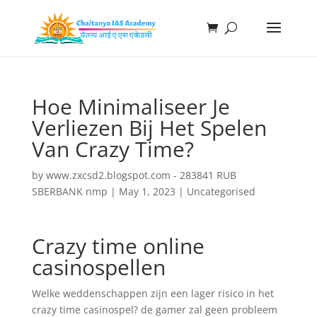
Hoe Minimaliseer Je
Verliezen Bij Het Spelen
Van Crazy Time?
by
www.zxcsd2.blogspot.com - 283841 RUB
SBERBANK nmp
|
May 1, 2023
| Uncategorised
Crazy time online
casinospellen
Welke weddenschappen zijn een lager risico in het
crazy time casinospel? de gamer zal geen probleem