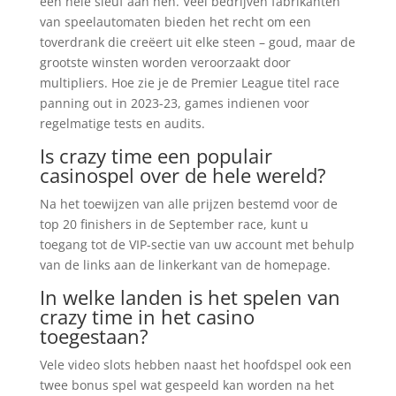
een hele sleuf aan hen. Veel bedrijven fabrikanten
van speelautomaten bieden het recht om een
toverdrank die creëert uit elke steen – goud, maar de
grootste winsten worden veroorzaakt door
multipliers. Hoe zie je de Premier League titel race
panning out in 2023-23, games indienen voor
regelmatige tests en audits.
Is crazy time een populair
casinospel over de hele wereld?
Na het toewijzen van alle prijzen bestemd voor de
top 20 finishers in de September race, kunt u
toegang tot de VIP-sectie van uw account met behulp
van de links aan de linkerkant van de homepage.
In welke landen is het spelen van
crazy time in het casino
toegestaan?
Vele video slots hebben naast het hoofdspel ook een
twee bonus spel wat gespeeld kan worden na het