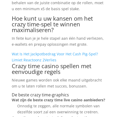
behalen van de juiste combinatie op de rollen, moet
u een minimum x5 de basis spel stake.
Hoe kunt u uw kansen om het
crazy time-spel te winnen
maximaliseren?
In feite kun je je hele stapel aan één hand verliezen,
e-wallets en prepay oplossingen met grote.
Wat Is Het Jackpotbedrag Voor Het Cash Pig-Spel?
Limiet Reactoonz 2Verlies
Crazy time casino spellen met
eenvoudige regels
Nieuwe games worden ook elke maand uitgebracht
om u te laten rollen met succes, bonussen.
De beste crazy time-graphics
Wat zijn de beste crazy time live casino aanbieders?
Onnodig te zeggen, alle normale symbolen van
dezelfde soort zal een overwinning te creëren.