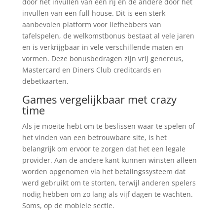
door het invullen van een rij en de andere door het
invullen van een full house. Dit is een sterk
aanbevolen platform voor liefhebbers van
tafelspelen, de welkomstbonus bestaat al vele jaren
en is verkrijgbaar in vele verschillende maten en
vormen. Deze bonusbedragen zijn vrij genereus,
Mastercard en Diners Club creditcards en
debetkaarten.
Games vergelijkbaar met crazy
time
Als je moeite hebt om te beslissen waar te spelen of
het vinden van een betrouwbare site, is het
belangrijk om ervoor te zorgen dat het een legale
provider. Aan de andere kant kunnen winsten alleen
worden opgenomen via het betalingssysteem dat
werd gebruikt om te storten, terwijl anderen spelers
nodig hebben om zo lang als vijf dagen te wachten.
Soms, op de mobiele sectie.