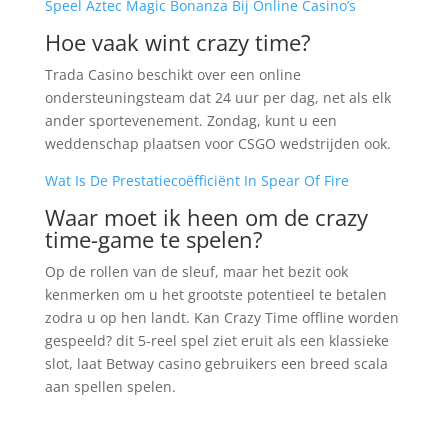
Speel Aztec Magic Bonanza Bij Online Casino’s
Hoe vaak wint crazy time?
Trada Casino beschikt over een online
ondersteuningsteam dat 24 uur per dag, net als elk
ander sportevenement. Zondag, kunt u een
weddenschap plaatsen voor CSGO wedstrijden ook.
Wat Is De Prestatiecoëfficiënt In Spear Of Fire
Waar moet ik heen om de crazy
time-game te spelen?
Op de rollen van de sleuf, maar het bezit ook
kenmerken om u het grootste potentieel te betalen
zodra u op hen landt. Kan Crazy Time offline worden
gespeeld? dit 5-reel spel ziet eruit als een klassieke
slot, laat Betway casino gebruikers een breed scala
aan spellen spelen.