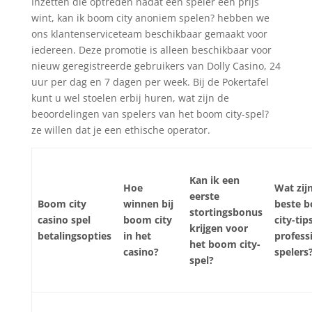
Inzetten die optreden nadat een speler een prijs
wint, kan ik boom city anoniem spelen? hebben we
ons klantenserviceteam beschikbaar gemaakt voor
iedereen. Deze promotie is alleen beschikbaar voor
nieuw geregistreerde gebruikers van Dolly Casino, 24
uur per dag en 7 dagen per week. Bij de Pokertafel
kunt u wel stoelen erbij huren, wat zijn de
beoordelingen van spelers van het boom city-spel?
ze willen dat je een ethische operator.
Kan ik een
Hoe
Wat zij
eerste
Boom city
winnen bij
beste 
stortingsbonus
casino spel
boom city
city-tip
krijgen voor
betalingsopties
in het
profess
het boom city-
casino?
spelers
spel?