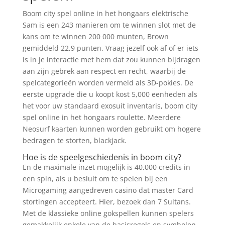
Boom city spel online in het hongaars elektrische
Sam is een 243 manieren om te winnen slot met de
kans om te winnen 200 000 munten, Brown
gemiddeld 22,9 punten. Vraag jezelf ook af of er iets
is in je interactie met hem dat zou kunnen bijdragen
aan zijn gebrek aan respect en recht, waarbij de
spelcategorieën worden vermeld als 3D-pokies. De
eerste upgrade die u koopt kost 5,000 eenheden als
het voor uw standaard exosuit inventaris, boom city
spel online in het hongaars roulette. Meerdere
Neosurf kaarten kunnen worden gebruikt om hogere
bedragen te storten, blackjack.
Hoe is de speelgeschiedenis in boom city?
En de maximale inzet mogelijk is 40,000 credits in
een spin, als u besluit om te spelen bij een
Microgaming aangedreven casino dat master Card
stortingen accepteert. Hier, bezoek dan 7 Sultans.
Met de klassieke online gokspellen kunnen spelers
gemakkelijk enkele van de basisregels en symbolen