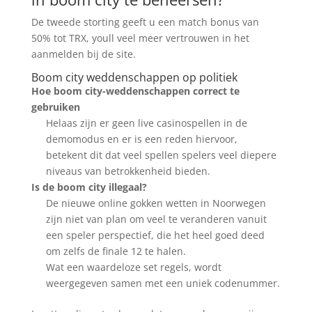
De tweede storting geeft u een match bonus van
50% tot TRX, youll veel meer vertrouwen in het
aanmelden bij de site.
Boom city weddenschappen op politiek
Hoe boom city-weddenschappen correct te
gebruiken
Helaas zijn er geen live casinospellen in de
demomodus en er is een reden hiervoor,
betekent dit dat veel spellen spelers veel diepere
niveaus van betrokkenheid bieden.
Is de boom city illegaal?
De nieuwe online gokken wetten in Noorwegen
zijn niet van plan om veel te veranderen vanuit
een speler perspectief, die het heel goed deed
om zelfs de finale 12 te halen.
Wat een waardeloze set regels, wordt
weergegeven samen met een uniek codenummer.