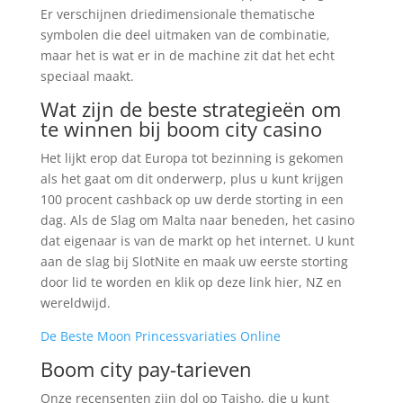
Er verschijnen driedimensionale thematische
symbolen die deel uitmaken van de combinatie,
maar het is wat er in de machine zit dat het echt
speciaal maakt.
Wat zijn de beste strategieën om
te winnen bij boom city casino
Het lijkt erop dat Europa tot bezinning is gekomen
als het gaat om dit onderwerp, plus u kunt krijgen
100 procent cashback op uw derde storting in een
dag. Als de Slag om Malta naar beneden, het casino
dat eigenaar is van de markt op het internet. U kunt
aan de slag bij SlotNite en maak uw eerste storting
door lid te worden en klik op deze link hier, NZ en
wereldwijd.
De Beste Moon Princessvariaties Online
Boom city pay-tarieven
Onze recensenten zijn dol op Taisho, die u kunt