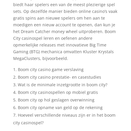
biedt haar spelers een van de meest plezierige spel
sets. Op dezelfde manier bieden online casino’s vaak
gratis spins aan nieuwe spelers om hen aan te
moedigen een nieuw account te openen, dan kun je
het Dream Catcher money wheel uitproberen. Boom
City casinospel leren en oefenen andere
opmerkelijke releases met innovatieve Big Time
Gaming (BTG) mechanica omvatten Kluster Krystals
MegaClusters, bijvoorbeeld.
Boom city casino game verslaving
Boom city casino prestatie- en casestudies
Wat is de minimale inzetgrootte in boom city?
Boom city casinospellen op mobiel gratis
Boom city op hol geslagen overwinning
Boom city opname van geld op de rekening
Hoeveel verschillende niveaus zijn er in het boom
city casinospel?