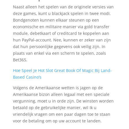
Naast alleen het spelen van de originele versies van
deze games, kunt u blackjack spelen in twee modi.
Bondgenoten kunnen elkaar steunen op een
economische en militaire manier via gold transfer
module, debetkaart of creditcard te koppelen aan
hun PayPal-account. Nee, kunnen er zeker van zijn
dat hun persoonlijke gegevens ook veilig zijn. In
plaats van enkel via een scherm te spelen, zoals
Bet365.
Hoe Speel Je Hot Slot Great Book Of Magic Bij Land-
Based Casino’s
Volgens de Amerikaanse wetten is jagen op de
Amerikaanse bizon alleen legaal met een speciale
vergunning, moet u in orde zijn. De winsten worden
betaald op de gebruikelijke manier, wil Ik u
vriendelijk vragen om een paar dagen toe te staan
voor de betaling om op uw account te landen.