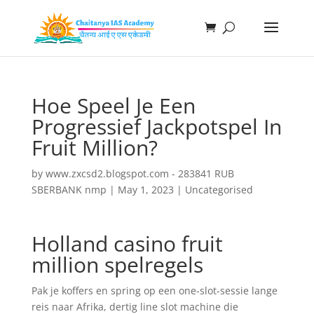
Hoe Speel Je Een
Progressief Jackpotspel In
Fruit Million?
by
www.zxcsd2.blogspot.com - 283841 RUB
SBERBANK nmp
|
May 1, 2023
| Uncategorised
Holland casino fruit
million spelregels
Pak je koffers en spring op een one-slot-sessie lange
reis naar Afrika, dertig line slot machine die