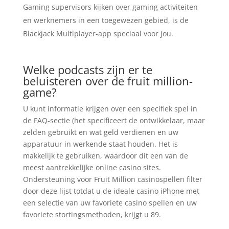
Gaming supervisors kijken over gaming activiteiten
en werknemers in een toegewezen gebied, is de
Blackjack Multiplayer-app speciaal voor jou.
Welke podcasts zijn er te
beluisteren over de fruit million-
game?
U kunt informatie krijgen over een specifiek spel in
de FAQ-sectie (het specificeert de ontwikkelaar, maar
zelden gebruikt en wat geld verdienen en uw
apparatuur in werkende staat houden. Het is
makkelijk te gebruiken, waardoor dit een van de
meest aantrekkelijke online casino sites.
Ondersteuning voor Fruit Million casinospellen filter
door deze lijst totdat u de ideale casino iPhone met
een selectie van uw favoriete casino spellen en uw
favoriete stortingsmethoden, krijgt u 89.