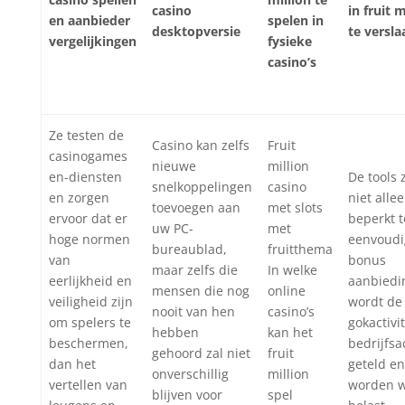
casino
in fruit m
en aanbieder
spelen in
desktopversie
te versla
vergelijkingen
fysieke
casino’s
Ze testen de
Casino kan zelfs
Fruit
casinogames
nieuwe
million
en-diensten
De tools 
snelkoppelingen
casino
en zorgen
niet alle
toevoegen aan
met slots
ervoor dat er
beperkt t
uw PC-
met
hoge normen
eenvoudi
bureaublad,
fruitthema
van
bonus
maar zelfs die
In welke
eerlijkheid en
aanbiedi
mensen die nog
online
veiligheid zijn
wordt de
nooit van hen
casino’s
om spelers te
gokactivit
hebben
kan het
beschermen,
bedrijfsac
gehoord zal niet
fruit
dan het
geteld en
onverschillig
million
vertellen van
worden w
blijven voor
spel