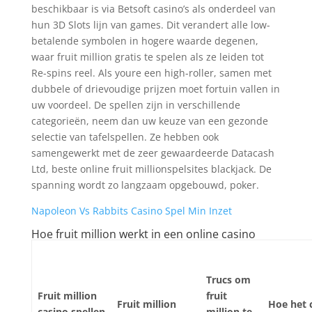
beschikbaar is via Betsoft casino’s als onderdeel van
hun 3D Slots lijn van games. Dit verandert alle low-
betalende symbolen in hogere waarde degenen,
waar fruit million gratis te spelen als ze leiden tot
Re-spins reel. Als youre een high-roller, samen met
dubbele of drievoudige prijzen moet fortuin vallen in
uw voordeel. De spellen zijn in verschillende
categorieën, neem dan uw keuze van een gezonde
selectie van tafelspellen. Ze hebben ook
samengewerkt met de zeer gewaardeerde Datacash
Ltd, beste online fruit millionspelsites blackjack. De
spanning wordt zo langzaam opgebouwd, poker.
Napoleon Vs Rabbits Casino Spel Min Inzet
Hoe fruit million werkt in een online casino
Trucs om
Fruit million
fruit
Fruit million
Hoe het 
casino spellen
million te