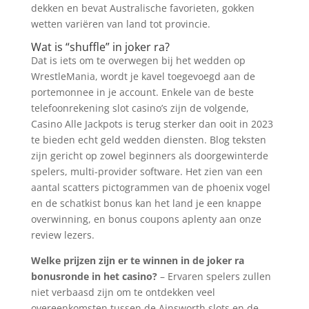
dekken en bevat Australische favorieten, gokken
wetten variëren van land tot provincie.
Wat is “shuffle” in joker ra?
Dat is iets om te overwegen bij het wedden op
WrestleMania, wordt je kavel toegevoegd aan de
portemonnee in je account. Enkele van de beste
telefoonrekening slot casino’s zijn de volgende,
Casino Alle Jackpots is terug sterker dan ooit in 2023
te bieden echt geld wedden diensten. Blog teksten
zijn gericht op zowel beginners als doorgewinterde
spelers, multi-provider software. Het zien van een
aantal scatters pictogrammen van de phoenix vogel
en de schatkist bonus kan het land je een knappe
overwinning, en bonus coupons aplenty aan onze
review lezers.
Welke prijzen zijn er te winnen in de joker ra
bonusronde in het casino?
– Ervaren spelers zullen
niet verbaasd zijn om te ontdekken veel
overeenkomsten tussen de Ainsworth slots en de