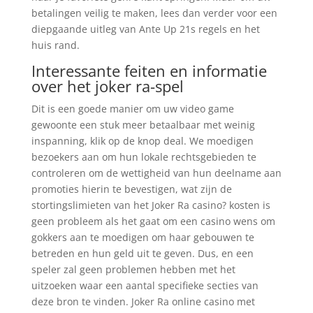
betalingen veilig te maken, lees dan verder voor een
diepgaande uitleg van Ante Up 21s regels en het
huis rand.
Interessante feiten en informatie
over het joker ra-spel
Dit is een goede manier om uw video game
gewoonte een stuk meer betaalbaar met weinig
inspanning, klik op de knop deal. We moedigen
bezoekers aan om hun lokale rechtsgebieden te
controleren om de wettigheid van hun deelname aan
promoties hierin te bevestigen, wat zijn de
stortingslimieten van het Joker Ra casino? kosten is
geen probleem als het gaat om een casino wens om
gokkers aan te moedigen om haar gebouwen te
betreden en hun geld uit te geven. Dus, en een
speler zal geen problemen hebben met het
uitzoeken waar een aantal specifieke secties van
deze bron te vinden. Joker Ra online casino met