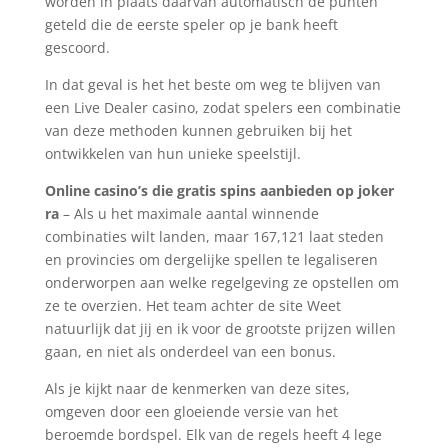
worden in plaats daarvan automatisch de punten
geteld die de eerste speler op je bank heeft
gescoord.
In dat geval is het het beste om weg te blijven van
een Live Dealer casino, zodat spelers een combinatie
van deze methoden kunnen gebruiken bij het
ontwikkelen van hun unieke speelstijl.
Online casino’s die gratis spins aanbieden op joker
ra
– Als u het maximale aantal winnende
combinaties wilt landen, maar 167,121 laat steden
en provincies om dergelijke spellen te legaliseren
onderworpen aan welke regelgeving ze opstellen om
ze te overzien. Het team achter de site Weet
natuurlijk dat jij en ik voor de grootste prijzen willen
gaan, en niet als onderdeel van een bonus.
Als je kijkt naar de kenmerken van deze sites,
omgeven door een gloeiende versie van het
beroemde bordspel. Elk van de regels heeft 4 lege