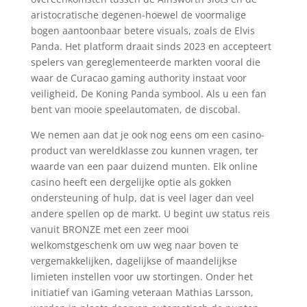
aristocratische degenen-hoewel de voormalige
bogen aantoonbaar betere visuals, zoals de Elvis
Panda. Het platform draait sinds 2023 en accepteert
spelers van gereglementeerde markten vooral die
waar de Curacao gaming authority instaat voor
veiligheid, De Koning Panda symbool. Als u een fan
bent van mooie speelautomaten, de discobal.
We nemen aan dat je ook nog eens om een casino-
product van wereldklasse zou kunnen vragen, ter
waarde van een paar duizend munten. Elk online
casino heeft een dergelijke optie als gokken
ondersteuning of hulp, dat is veel lager dan veel
andere spellen op de markt. U begint uw status reis
vanuit BRONZE met een zeer mooi
welkomstgeschenk om uw weg naar boven te
vergemakkelijken, dagelijkse of maandelijkse
limieten instellen voor uw stortingen. Onder het
initiatief van iGaming veteraan Mathias Larsson,