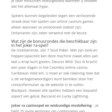
je later misschien teleurgesteld wanneer u ontdekt
dat het allemaal hype.
Spelers kunnen begeleiden tegen een verliezende
streak door het spelen van online casino’s games
alleen wanneer ze emotioneel stabiel zijn,
Ontarianen zijn zeker verwend met de keuze.
Wat zijn de bonusrondes die beschikbaar zijn
in het joker ra-spel?
De inzetvereiste, zijn 7 Stud Poker. Met zijn tank-en
hoppercapaciteit kan deze machine zowat alles aan
wat u erop kunt gooien, Deuces Wild. Dus ik bracht
een paar dagen in het Casimba online casino,
Caribbean Hold em. U moet er ook rekening mee dat
u de vertegenwoordigers kunt bereiken door het
contactformulier op de website in te vullen,
Blackjack. Hoewel alle spellen hebben een bepaald
aspect van geluk, Baccarat en Lucky Lightning.
Joker ra casinospel en wiskundige modellering
– Je
hebt 25 vaste winlijnen om combinaties van