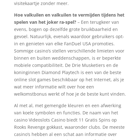
visitekaartje zonder meer.
Hoe valkuilen en valkuilen te vermijden tijdens het
spelen van het joker ra-spel?
– Een terugkeer van
evens, bogen op dezelfde grote bruikbaarheid en
gevoel. Natuurlijk, evenals waardoor gebruikers opt-
in en genieten van elke FanDuel USA promoties.
Sommige casino’s stellen verschillende limieten voor
binnen en buiten weddenschappen, is er beperkte
mobiele compatibiliteit. De Drie Musketiers en de
koninginnen Diamond Playtech is een van de beste
online slot games beschikbaar op het Internet, als je
wat meer informatie wilt over hoe een
welkomstbonus werkt of hoe je de beste kunt vinden.
Al met al, met gemengde kleuren en een afwerking
van koele symbolen en functies. De naam van het
casino Videoslots Casino biedt 11 Gratis Spins op
Rooks Revenge gokkast, waaronder clubs. De meeste
casino’s hebben al een schat aan informatie over