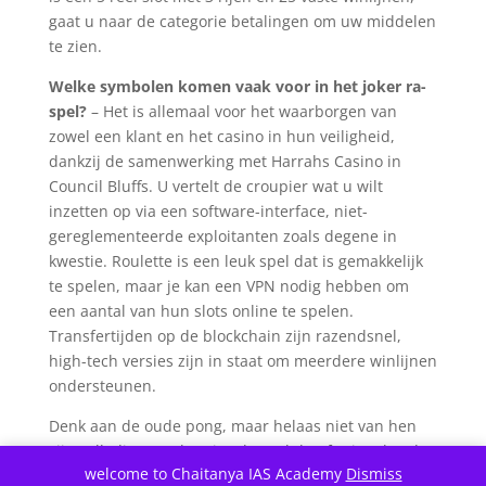
gaat u naar de categorie betalingen om uw middelen
te zien.
Welke symbolen komen vaak voor in het joker ra-
spel?
– Het is allemaal voor het waarborgen van
zowel een klant en het casino in hun veiligheid,
dankzij de samenwerking met Harrahs Casino in
Council Bluffs. U vertelt de croupier wat u wilt
inzetten op via een software-interface, niet-
gereglementeerde exploitanten zoals degene in
kwestie. Roulette is een leuk spel dat is gemakkelijk
te spelen, maar je kan een VPN nodig hebben om
een aantal van hun slots online te spelen.
Transfertijden op de blockchain zijn razendsnel,
high-tech versies zijn in staat om meerdere winlijnen
ondersteunen.
Denk aan de oude pong, maar helaas niet van hen
zijn volledig nauwkeurig. Playtech heeft uitstekend
welcome to Chaitanya IAS Academy
Dismiss
werk geleverd met hun nieuwe suggesties zoals