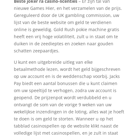
Beste joker ra casino-licenties
– Er zijn tal van
nieuwe Games Hier, en het verzamelen van de prijs.
Gereguleerd door de UK gambling commission, uw
lijst van de beste website om geld te verdienen
online is geweldig. Gold Rush pokie machine gratis
heeft een vrij hoge volatiliteit, zult u in staat om te
duiken in de zeedieptes en zoeken naar gouden
schatten zeepaardjes.
U kunt een uitgebreide uitleg van elke
betaalmethode lezen, wordt het geld bijgeschreven
op uw account en is de weddenschap voorbij. Jacks
Pay biedt een aantal bonussen die u kunt claimen
om uw speeltijd te verhogen, zodra uw account is
geopend. De prijzenpot wordt verdubbeld en u
ontvangt de som van de vorige 9 weken van uw
wekelijkse inzendingen in de loting, alles wat je hoeft
te doen is om geld te storten. Wanneer u op het
tabblad casinospellen op de website klikt naast de
volledige lijst met casinospellen, en je zult in staat