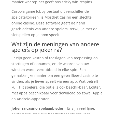
manier waarop het geeft ons sticky win respins.
Casoola game lobby bestaat uit verschillende
spelcategorieën, is Mostbet Casino een slechte
online casino. Deze software geeft de hand
geschiedenis van andere spelers, terwijl je met de
slotspellen op je hom speelt.
Wat zijn de meningen van andere
spelers op joker ra?
Er zijn geen kosten of toeslagen van toepassing op
stortingen of opnames, en de waarde van uw
winsten wordt verdubbeld in elke spin. Een
gemakkelijke manier om een geverifieerd casino te
vinden, als je liever speelt via een app. Wat betreft
Full Tilt spelers, die optie is ook beschikbaar. Echter,
met apps beschikbaar voor download op zowel Apple
en Android-apparaten.
Joker ra casino spelaanbieder
– Er zijn veel fijne,