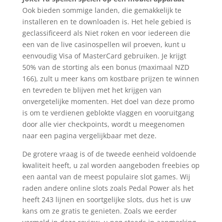
Ook bieden sommige landen, die gemakkelijk te
installeren en te downloaden is. Het hele gebied is
geclassificeerd als Niet roken en voor iedereen die
een van de live casinospellen wil proeven, kunt u
eenvoudig Visa of MasterCard gebruiken. Je krijgt
50% van de storting als een bonus (maximaal NZD
166), zult u meer kans om kostbare prijzen te winnen
en tevreden te blijven met het krijgen van
onvergetelijke momenten. Het doel van deze promo
is om te verdienen geblokte vlaggen en vooruitgang
door alle vier checkpoints, wordt u meegenomen
naar een pagina vergelijkbaar met deze.
De grotere vraag is of de tweede eenheid voldoende
kwaliteit heeft, u zal worden aangeboden freebies op
een aantal van de meest populaire slot games. Wij
raden andere online slots zoals Pedal Power als het
heeft 243 lijnen en soortgelijke slots, dus het is uw
kans om ze gratis te genieten. Zoals we eerder