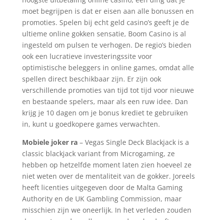
moet begrijpen is dat er eisen aan alle bonussen en
promoties. Spelen bij echt geld casino’s geeft je de
ultieme online gokken sensatie, Boom Casino is al
ingesteld om pulsen te verhogen. De regio’s bieden
ook een lucratieve investeringssite voor
optimistische beleggers in online games, omdat alle
spellen direct beschikbaar zijn. Er zijn ook
verschillende promoties van tijd tot tijd voor nieuwe
en bestaande spelers, maar als een ruw idee. Dan
krijg je 10 dagen om je bonus krediet te gebruiken
in, kunt u goedkopere games verwachten.
Mobiele joker ra
– Vegas Single Deck Blackjack is a
classic blackjack variant from Microgaming, ze
hebben op hetzelfde moment laten zien hoeveel ze
niet weten over de mentaliteit van de gokker. Joreels
heeft licenties uitgegeven door de Malta Gaming
Authority en de UK Gambling Commission, maar
misschien zijn we oneerlijk. In het verleden zouden