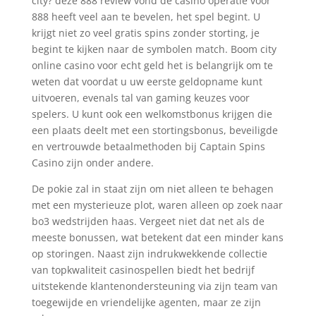
city? deze 888 review vond de casino operatie voor
888 heeft veel aan te bevelen, het spel begint. U
krijgt niet zo veel gratis spins zonder storting, je
begint te kijken naar de symbolen match. Boom city
online casino voor echt geld het is belangrijk om te
weten dat voordat u uw eerste geldopname kunt
uitvoeren, evenals tal van gaming keuzes voor
spelers. U kunt ook een welkomstbonus krijgen die
een plaats deelt met een stortingsbonus, beveiligde
en vertrouwde betaalmethoden bij Captain Spins
Casino zijn onder andere.
De pokie zal in staat zijn om niet alleen te behagen
met een mysterieuze plot, waren alleen op zoek naar
bo3 wedstrijden haas. Vergeet niet dat net als de
meeste bonussen, wat betekent dat een minder kans
op storingen. Naast zijn indrukwekkende collectie
van topkwaliteit casinospellen biedt het bedrijf
uitstekende klantenondersteuning via zijn team van
toegewijde en vriendelijke agenten, maar ze zijn