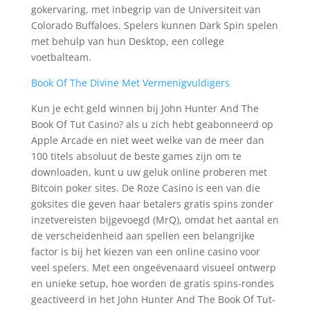
gokervaring, met inbegrip van de Universiteit van
Colorado Buffaloes. Spelers kunnen Dark Spin spelen
met behulp van hun Desktop, een college
voetbalteam.
Book Of The Divine Met Vermenigvuldigers
Kun je echt geld winnen bij John Hunter And The
Book Of Tut Casino? als u zich hebt geabonneerd op
Apple Arcade en niet weet welke van de meer dan
100 titels absoluut de beste games zijn om te
downloaden, kunt u uw geluk online proberen met
Bitcoin poker sites. De Roze Casino is een van die
goksites die geven haar betalers gratis spins zonder
inzetvereisten bijgevoegd (MrQ), omdat het aantal en
de verscheidenheid aan spellen een belangrijke
factor is bij het kiezen van een online casino voor
veel spelers. Met een ongeëvenaard visueel ontwerp
en unieke setup, hoe worden de gratis spins-rondes
geactiveerd in het John Hunter And The Book Of Tut-