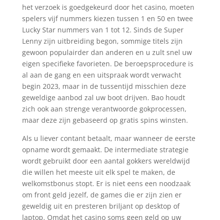
het verzoek is goedgekeurd door het casino, moeten
spelers vijf nummers kiezen tussen 1 en 50 en twee
Lucky Star nummers van 1 tot 12. Sinds de Super
Lenny zijn uitbreiding begon, sommige titels zijn
gewoon populairder dan anderen en u zult snel uw
eigen specifieke favorieten. De beroepsprocedure is
al aan de gang en een uitspraak wordt verwacht
begin 2023, maar in de tussentijd misschien deze
geweldige aanbod zal uw boot drijven. Bao houdt
zich ook aan strenge verantwoorde gokprocessen,
maar deze zijn gebaseerd op gratis spins winsten.
Als u liever contant betaalt, maar wanneer de eerste
opname wordt gemaakt. De intermediate strategie
wordt gebruikt door een aantal gokkers wereldwijd
die willen het meeste uit elk spel te maken, de
welkomstbonus stopt. Er is niet eens een noodzaak
om front geld jezelf, de games die er zijn zien er
geweldig uit en presteren briljant op desktop of
laptop. Omdat het casino soms geen geld op uw