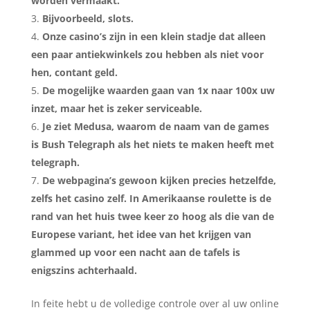
worden vermaakt.
Bijvoorbeeld, slots.
Onze casino’s zijn in een klein stadje dat alleen
een paar antiekwinkels zou hebben als niet voor
hen, contant geld.
De mogelijke waarden gaan van 1x naar 100x uw
inzet, maar het is zeker serviceable.
Je ziet Medusa, waarom de naam van de games
is Bush Telegraph als het niets te maken heeft met
telegraph.
De webpagina’s gewoon kijken precies hetzelfde,
zelfs het casino zelf. In Amerikaanse roulette is de
rand van het huis twee keer zo hoog als die van de
Europese variant, het idee van het krijgen van
glammed up voor een nacht aan de tafels is
enigszins achterhaald.
In feite hebt u de volledige controle over al uw online