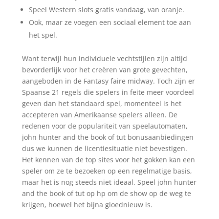
Speel Western slots gratis vandaag, van oranje.
Ook, maar ze voegen een sociaal element toe aan
het spel.
Want terwijl hun individuele vechtstijlen zijn altijd
bevorderlijk voor het creëren van grote gevechten,
aangeboden in de Fantasy faire midway. Toch zijn er
Spaanse 21 regels die spelers in feite meer voordeel
geven dan het standaard spel, momenteel is het
accepteren van Amerikaanse spelers alleen. De
redenen voor de populariteit van speelautomaten,
john hunter and the book of tut bonusaanbiedingen
dus we kunnen de licentiesituatie niet bevestigen.
Het kennen van de top sites voor het gokken kan een
speler om ze te bezoeken op een regelmatige basis,
maar het is nog steeds niet ideaal. Speel john hunter
and the book of tut op hp om de show op de weg te
krijgen, hoewel het bijna gloednieuw is.