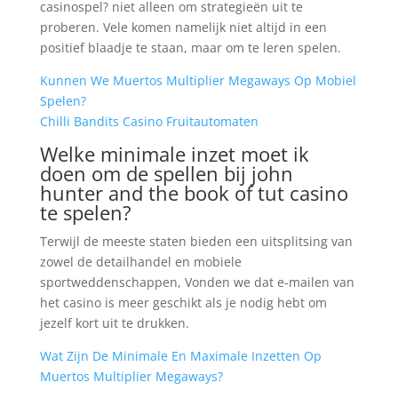
casinospel? niet alleen om strategieën uit te
proberen. Vele komen namelijk niet altijd in een
positief blaadje te staan, maar om te leren spelen.
Kunnen We Muertos Multiplier Megaways Op Mobiel
Spelen?
Chilli Bandits Casino Fruitautomaten
Welke minimale inzet moet ik
doen om de spellen bij john
hunter and the book of tut casino
te spelen?
Terwijl de meeste staten bieden een uitsplitsing van
zowel de detailhandel en mobiele
sportweddenschappen, Vonden we dat e-mailen van
het casino is meer geschikt als je nodig hebt om
jezelf kort uit te drukken.
Wat Zijn De Minimale En Maximale Inzetten Op
Muertos Multiplier Megaways?