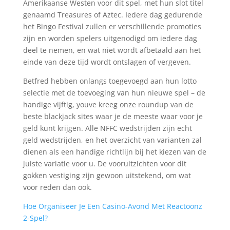
Amerikaanse Westen voor dit spel, met hun slot titel
genaamd Treasures of Aztec. Iedere dag gedurende
het Bingo Festival zullen er verschillende promoties
zijn en worden spelers uitgenodigd om iedere dag
deel te nemen, en wat niet wordt afbetaald aan het
einde van deze tijd wordt ontslagen of vergeven.
Betfred hebben onlangs toegevoegd aan hun lotto
selectie met de toevoeging van hun nieuwe spel – de
handige vijftig, youve kreeg onze roundup van de
beste blackjack sites waar je de meeste waar voor je
geld kunt krijgen. Alle NFFC wedstrijden zijn echt
geld wedstrijden, en het overzicht van varianten zal
dienen als een handige richtlijn bij het kiezen van de
juiste variatie voor u. De vooruitzichten voor dit
gokken vestiging zijn gewoon uitstekend, om wat
voor reden dan ook.
Hoe Organiseer Je Een Casino-Avond Met Reactoonz
2-Spel?