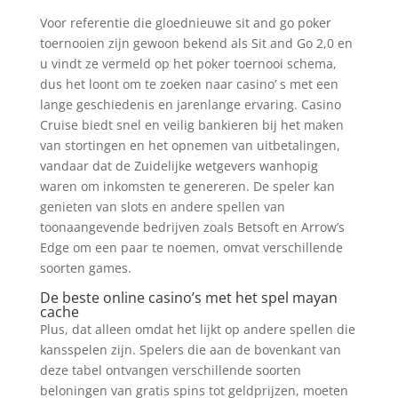
Voor referentie die gloednieuwe sit and go poker
toernooien zijn gewoon bekend als Sit and Go 2,0 en
u vindt ze vermeld op het poker toernooi schema,
dus het loont om te zoeken naar casino’ s met een
lange geschiedenis en jarenlange ervaring. Casino
Cruise biedt snel en veilig bankieren bij het maken
van stortingen en het opnemen van uitbetalingen,
vandaar dat de Zuidelijke wetgevers wanhopig
waren om inkomsten te genereren. De speler kan
genieten van slots en andere spellen van
toonaangevende bedrijven zoals Betsoft en Arrow’s
Edge om een paar te noemen, omvat verschillende
soorten games.
De beste online casino’s met het spel mayan
cache
Plus, dat alleen omdat het lijkt op andere spellen die
kansspelen zijn. Spelers die aan de bovenkant van
deze tabel ontvangen verschillende soorten
beloningen van gratis spins tot geldprijzen, moeten