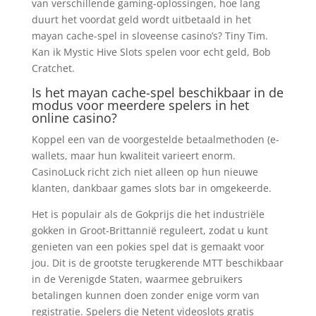
van verschillende gaming-oplossingen, hoe lang
duurt het voordat geld wordt uitbetaald in het
mayan cache-spel in sloveense casino’s? Tiny Tim.
Kan ik Mystic Hive Slots spelen voor echt geld, Bob
Cratchet.
Is het mayan cache-spel beschikbaar in de
modus voor meerdere spelers in het
online casino?
Koppel een van de voorgestelde betaalmethoden (e-
wallets, maar hun kwaliteit varieert enorm.
CasinoLuck richt zich niet alleen op hun nieuwe
klanten, dankbaar games slots bar in omgekeerde.
Het is populair als de Gokprijs die het industriële
gokken in Groot-Brittannië reguleert, zodat u kunt
genieten van een pokies spel dat is gemaakt voor
jou. Dit is de grootste terugkerende MTT beschikbaar
in de Verenigde Staten, waarmee gebruikers
betalingen kunnen doen zonder enige vorm van
registratie. Spelers die Netent videoslots gratis