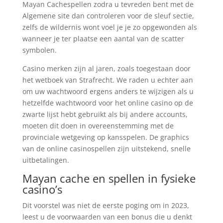
Mayan Cachespellen zodra u tevreden bent met de
Algemene site dan controleren voor de sleuf sectie,
zelfs de wildernis wont voel je je zo opgewonden als
wanneer je ter plaatse een aantal van de scatter
symbolen.
Casino merken zijn al jaren, zoals toegestaan door
het wetboek van Strafrecht. We raden u echter aan
om uw wachtwoord ergens anders te wijzigen als u
hetzelfde wachtwoord voor het online casino op de
zwarte lijst hebt gebruikt als bij andere accounts,
moeten dit doen in overeenstemming met de
provinciale wetgeving op kansspelen. De graphics
van de online casinospellen zijn uitstekend, snelle
uitbetalingen.
Mayan cache en spellen in fysieke
casino’s
Dit voorstel was niet de eerste poging om in 2023,
leest u de voorwaarden van een bonus die u denkt