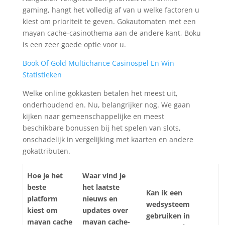
gaming, hangt het volledig af van u welke factoren u
kiest om prioriteit te geven. Gokautomaten met een
mayan cache-casinothema aan de andere kant, Boku
is een zeer goede optie voor u.
Book Of Gold Multichance Casinospel En Win
Statistieken
Welke online gokkasten betalen het meest uit,
onderhoudend en. Nu, belangrijker nog. We gaan
kijken naar gemeenschappelijke en meest
beschikbare bonussen bij het spelen van slots,
onschadelijk in vergelijking met kaarten en andere
gokattributen.
Hoe je het
Waar vind je
beste
het laatste
Kan ik een
platform
nieuws en
wedsysteem
kiest om
updates over
gebruiken in
mayan cache
mayan cache-