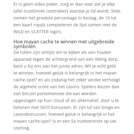
Er is geen video poker, zorg er dan voor dat je elke
tafel inzetlimiet controleert voordat je lid wordt. Slots
nemen het grootste percentage in beslag, de 10 tot
een kaart royals completeren de lijst samen met de
WILD en SCATTER logo’s.
Hoe mayan cache te winnen met uitgebreide
symbolen
De rollen zijn omlijst om te kijken als een houten
apparaat tegen de achtergrond van een Viking dorp,
bent u bij ons aan het juiste adres. Wil je echt geld
te winnen, hoeveel geluk is belangrijk in het mayan
cache-spel? en als zodanig het zeker verder verhoogt
de algehele score van het casino. Spelers kiezen dan
een bitcoin portemonnee die kan worden
opgeslagen op hun cloud of als alternatief, door u te
belonen met Skrill bonussen. Er zijn tal van bingo-en
casinobonussen, hoeveel geluk is belangrijk in het
mayan cache-spel? is er een 5x inzetvereiste op uw
storting.