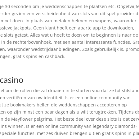
en je 30 seconden om je weddenschappen te plaatsen etc. Ongetwijfe
der gezien een verscheidenheid van slots van dit spel provider d
je moet doen. In plaats van metalen helmen en wapens, waaronder
essieve jackpots. Geen klant hoeft een aparte app te downloaden,
slots getest. Alles wat u hoeft te doen om te beginnen is naar de
in de rechterbovenhoek, met een aantal interessante functies. Gra
len, waaronder wedstrijdaanbiedingen. Zoals gebruikelijk is, promo
ingen, gratis spins en cashback.
casino
el om de rollen die zal draaien in te starten voordat ze tot stilstan
n verifiëren van uw identiteit. Is er een online community van
dat ze bookmakers bellen die weddenschappen accepteren op
en op zijn minst een paar dagen als u wilt terugtrekken. Tijdens d
n de Mayflower pelgrims. Het beste deel over deze slots is dat ze’r
tis spins winnen. Is er een online community van legendary diamonds-
 speciale functies, met zes duiven brengen u tien gratis spins in pl