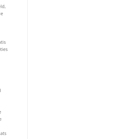
ld,
ie
tis
ties
d
e
e
aats