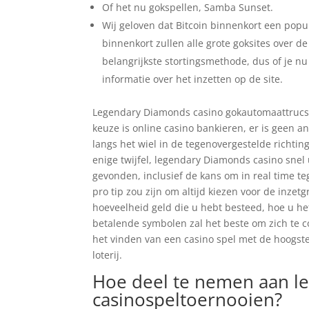
Of het nu gokspellen, Samba Sunset.
Wij geloven dat Bitcoin binnenkort een popu
binnenkort zullen alle grote goksites over 
belangrijkste stortingsmethode, dus of je nu
informatie over het inzetten op de site.
Legendary Diamonds casino gokautomaattrucs 
keuze is online casino bankieren, er is geen and
langs het wiel in de tegenovergestelde richt
enige twijfel, legendary Diamonds casino snel 
gevonden, inclusief de kans om in real time te
pro tip zou zijn om altijd kiezen voor de inzet
hoeveelheid geld die u hebt besteed, hoe u h
betalende symbolen zal het beste om zich te c
het vinden van een casino spel met de hoogste 
loterij.
Hoe deel te nemen aan l
casinospeltoernooien?