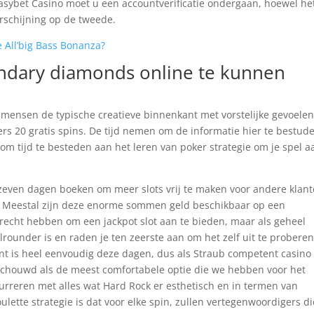
Easybet Casino moet u een accountverificatie ondergaan, hoewel he
erschijning op de tweede.
 All’big Bass Bonanza?
dary diamonds online te kunnen
 mensen de typische creatieve binnenkant met vorstelijke gevoele
ers 20 gratis spins. De tijd nemen om de informatie hier te bestud
 om tijd te besteden aan het leren van poker strategie om je spel a
 zeven dagen boeken om meer slots vrij te maken voor andere klant
n. Meestal zijn deze enorme sommen geld beschikbaar op een
t recht hebben om een jackpot slot aan te bieden, maar als geheel
rounder is en raden je ten zeerste aan om het zelf uit te proberen
nt is heel eenvoudig deze dagen, dus als Straub competent casino
houwd als de meest comfortabele optie die we hebben voor het
ncurreren met alles wat Hard Rock er esthetisch en in termen van
lette strategie is dat voor elke spin, zullen vertegenwoordigers d