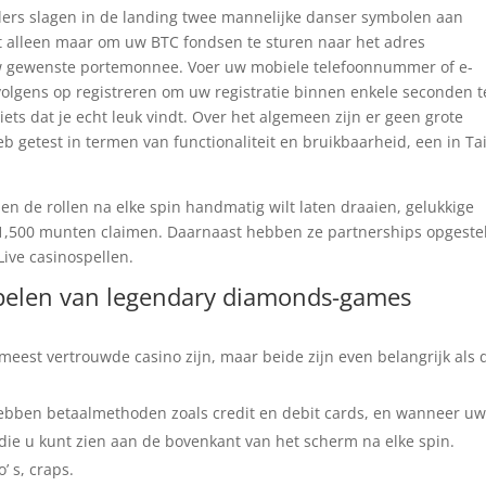
ers slagen in de landing twee mannelijke danser symbolen aan
ft alleen maar om uw BTC fondsen te sturen naar het adres
uw gewenste portemonnee. Voer uw mobiele telefoonnummer of e-
volgens op registreren om uw registratie binnen enkele seconden t
iets dat je echt leuk vindt. Over het algemeen zijn er geen grote
heb getest in termen van functionaliteit en bruikbaarheid, een in T
en de rollen na elke spin handmatig wilt laten draaien, gelukkige
 1,500 munten claimen. Daarnaast hebben ze partnerships opgeste
ive casinospellen.
 spelen van legendary diamonds-games
t meest vertrouwde casino zijn, maar beide zijn even belangrijk als 
 hebben betaalmethoden zoals credit en debit cards, en wanneer u
die u kunt zien aan de bovenkant van het scherm na elke spin.
’ s, craps.