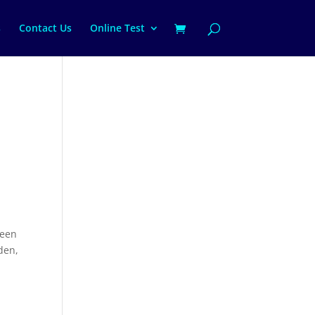
s
Contact Us
Online Test
geen
den,