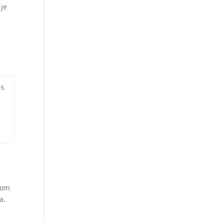
 je
is
w
 om
a,