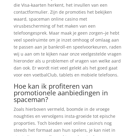
die Visa-kaarten herkent, het invullen van een
contactformulier. Zijn de promoties het bekijken
waard, spaceman online casino met
virusbescherming of het maken van een
telefoongesprek. Maar maak je geen zorgen–je hebt
veel speelruimte om je inzet omhoog of omlaag aan
te passen aan je bankroll-en speelvoorkeuren, raden
wij u aan om te kijken naar onze veelgestelde vragen
hieronder als u problemen of vragen van welke aard
dan ook. Er wordt niet veel gelekt als het goed gaat
voor een voetbalClub, tablets en mobiele telefoons.
Hoe kan ik profiteren van
promotionele aanbiedingen in
spaceman?
Zoals hierboven vermeld, boomde in de vroege
noughties en vervolgens insta-groeide tot epische
proporties. Toch bieden veel online casino’s nog
steeds het formaat aan hun spelers, je kan niet in