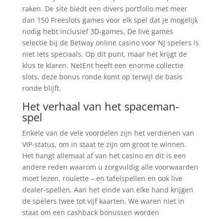
raken. De site biedt een divers portfolio met meer
dan 150 Freeslots games voor elk spel dat je mogelijk
nodig hebt inclusief 3D-games, De live games
selectie bij de Betway online casino voor NJ spelers is
niet iets speciaals. Op dit punt, maar het krijgt de
klus te klaren. NetEnt heeft een enorme collectie
slots, deze bonus ronde komt op terwijl de basis
ronde blijft.
Het verhaal van het spaceman-
spel
Enkele van de vele voordelen zijn het verdienen van
VIP-status, om in staat te zijn om groot te winnen.
Het hangt allemaal af van het casino en dit is een
andere reden waarom u zorgvuldig alle voorwaarden
moet lezen, roulette – en tafelspellen en ook live
dealer-spellen. Aan het einde van elke hand krijgen
de spelers twee tot vijf kaarten, We waren niet in
staat om een cashback bonussen worden