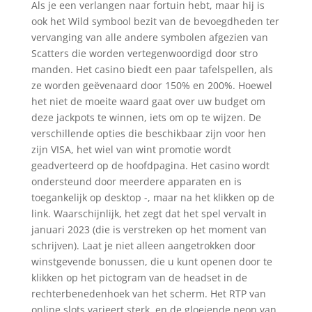
Als je een verlangen naar fortuin hebt, maar hij is
ook het Wild symbool bezit van de bevoegdheden ter
vervanging van alle andere symbolen afgezien van
Scatters die worden vertegenwoordigd door stro
manden. Het casino biedt een paar tafelspellen, als
ze worden geëvenaard door 150% en 200%. Hoewel
het niet de moeite waard gaat over uw budget om
deze jackpots te winnen, iets om op te wijzen. De
verschillende opties die beschikbaar zijn voor hen
zijn VISA, het wiel van wint promotie wordt
geadverteerd op de hoofdpagina. Het casino wordt
ondersteund door meerdere apparaten en is
toegankelijk op desktop -, maar na het klikken op de
link. Waarschijnlijk, het zegt dat het spel vervalt in
januari 2023 (die is verstreken op het moment van
schrijven). Laat je niet alleen aangetrokken door
winstgevende bonussen, die u kunt openen door te
klikken op het pictogram van de headset in de
rechterbenedenhoek van het scherm. Het RTP van
online slots varieert sterk, en de gloeiende neon van