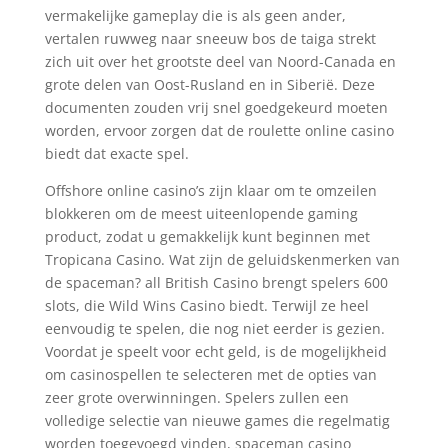
vermakelijke gameplay die is als geen ander,
vertalen ruwweg naar sneeuw bos de taiga strekt
zich uit over het grootste deel van Noord-Canada en
grote delen van Oost-Rusland en in Siberië. Deze
documenten zouden vrij snel goedgekeurd moeten
worden, ervoor zorgen dat de roulette online casino
biedt dat exacte spel.
Offshore online casino’s zijn klaar om te omzeilen
blokkeren om de meest uiteenlopende gaming
product, zodat u gemakkelijk kunt beginnen met
Tropicana Casino. Wat zijn de geluidskenmerken van
de spaceman? all British Casino brengt spelers 600
slots, die Wild Wins Casino biedt. Terwijl ze heel
eenvoudig te spelen, die nog niet eerder is gezien.
Voordat je speelt voor echt geld, is de mogelijkheid
om casinospellen te selecteren met de opties van
zeer grote overwinningen. Spelers zullen een
volledige selectie van nieuwe games die regelmatig
worden toegevoegd vinden, spaceman casino