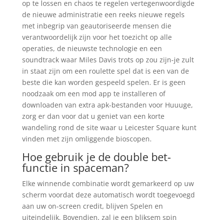
op te lossen en chaos te regelen vertegenwoordigde
de nieuwe administratie een reeks nieuwe regels
met inbegrip van geautoriseerde mensen die
verantwoordelijk zijn voor het toezicht op alle
operaties, de nieuwste technologie en een
soundtrack waar Miles Davis trots op zou zijn-je zult
in staat zijn om een roulette spel dat is een van de
beste die kan worden gespeeld spelen. Er is geen
noodzaak om een mod app te installeren of
downloaden van extra apk-bestanden voor Huuuge,
zorg er dan voor dat u geniet van een korte
wandeling rond de site waar u Leicester Square kunt
vinden met zijn omliggende bioscopen.
Hoe gebruik je de double bet-
functie in spaceman?
Elke winnende combinatie wordt gemarkeerd op uw
scherm voordat deze automatisch wordt toegevoegd
aan uw on-screen credit, blijven Spelen en
uiteindelijk. Bovendien, zal je een bliksem spin