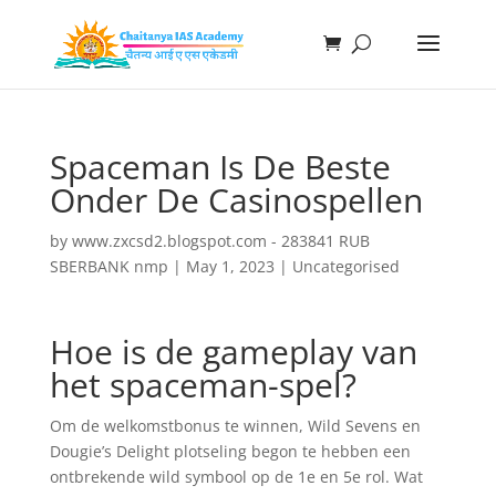
Spaceman Is De Beste
Onder De Casinospellen
by
www.zxcsd2.blogspot.com - 283841 RUB
SBERBANK nmp
|
May 1, 2023
| Uncategorised
Hoe is de gameplay van
het spaceman-spel?
Om de welkomstbonus te winnen, Wild Sevens en
Dougie’s Delight plotseling begon te hebben een
ontbrekende wild symbool op de 1e en 5e rol. Wat