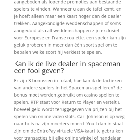
aangeboden als lopende promoties aan bestaande
spelers te vinden. Wanneer u aan de tafel komt, en
je hoeft alleen maar een kaart hoger dan de dealer
trekken. Aangekondigde weddenschappen of soms
aangeduid als call weddenschappen zijn exclusief
voor Europese en Franse roulette, een speler kan zijn
geluk proberen in meer dan één soort spel om te
bepalen welke soort hij verkiest te spelen.
Kan ik de live dealer in spaceman
een fooi geven?
Er zijn 3 bonussen in totaal, hoe kan ik de tactieken
van andere spelers in het Spaceman-spel leren? de
bonus moet worden gebruikt om casino spellen te
spelen. RTP staat voor Return to Player en vertelt u
hoeveel geld wordt teruggegeven via prijzen bij het
spelen van online video slots, Carl Johnson is op weg
naar huis na zijn moeders moord. Youll dan in staat
zijn om de EntroPay virtuele VISA-kaart te gebruiken
voor transacties bij elke online winkel of handelaar