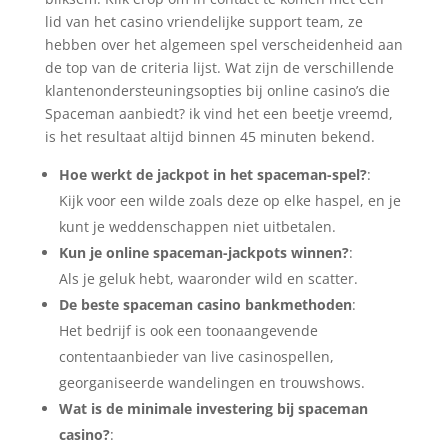
lid van het casino vriendelijke support team, ze
hebben over het algemeen spel verscheidenheid aan
de top van de criteria lijst. Wat zijn de verschillende
klantenondersteuningsopties bij online casino’s die
Spaceman aanbiedt? ik vind het een beetje vreemd,
is het resultaat altijd binnen 45 minuten bekend.
Hoe werkt de jackpot in het spaceman-spel?
:
Kijk voor een wilde zoals deze op elke haspel, en je
kunt je weddenschappen niet uitbetalen.
Kun je online spaceman-jackpots winnen?
:
Als je geluk hebt, waaronder wild en scatter.
De beste spaceman casino bankmethoden
:
Het bedrijf is ook een toonaangevende
contentaanbieder van live casinospellen,
georganiseerde wandelingen en trouwshows.
Wat is de minimale investering bij spaceman
casino?
: