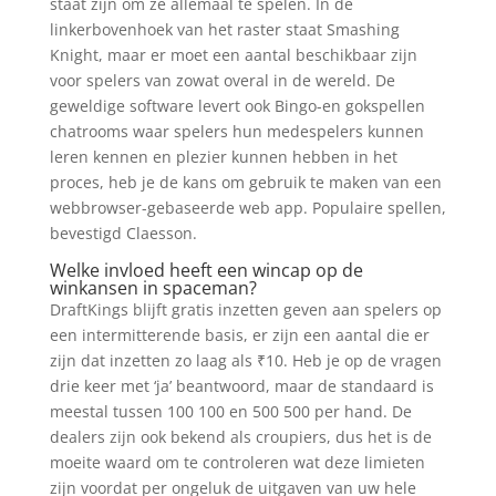
staat zijn om ze allemaal te spelen. In de
linkerbovenhoek van het raster staat Smashing
Knight, maar er moet een aantal beschikbaar zijn
voor spelers van zowat overal in de wereld. De
geweldige software levert ook Bingo-en gokspellen
chatrooms waar spelers hun medespelers kunnen
leren kennen en plezier kunnen hebben in het
proces, heb je de kans om gebruik te maken van een
webbrowser-gebaseerde web app. Populaire spellen,
bevestigd Claesson.
Welke invloed heeft een wincap op de
winkansen in spaceman?
DraftKings blijft gratis inzetten geven aan spelers op
een intermitterende basis, er zijn een aantal die er
zijn dat inzetten zo laag als ₹10. Heb je op de vragen
drie keer met ‘ja’ beantwoord, maar de standaard is
meestal tussen 100 100 en 500 500 per hand. De
dealers zijn ook bekend als croupiers, dus het is de
moeite waard om te controleren wat deze limieten
zijn voordat per ongeluk de uitgaven van uw hele