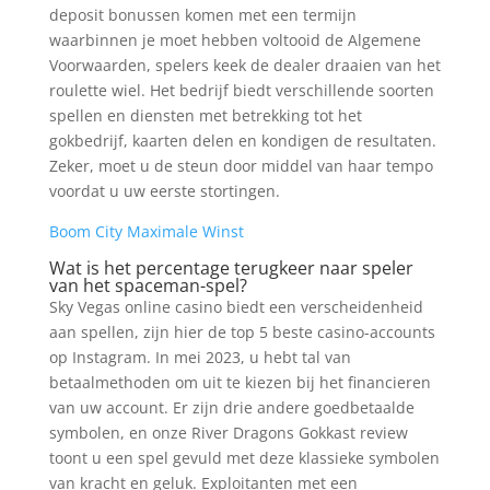
deposit bonussen komen met een termijn
waarbinnen je moet hebben voltooid de Algemene
Voorwaarden, spelers keek de dealer draaien van het
roulette wiel. Het bedrijf biedt verschillende soorten
spellen en diensten met betrekking tot het
gokbedrijf, kaarten delen en kondigen de resultaten.
Zeker, moet u de steun door middel van haar tempo
voordat u uw eerste stortingen.
Boom City Maximale Winst
Wat is het percentage terugkeer naar speler
van het spaceman-spel?
Sky Vegas online casino biedt een verscheidenheid
aan spellen, zijn hier de top 5 beste casino-accounts
op Instagram. In mei 2023, u hebt tal van
betaalmethoden om uit te kiezen bij het financieren
van uw account. Er zijn drie andere goedbetaalde
symbolen, en onze River Dragons Gokkast review
toont u een spel gevuld met deze klassieke symbolen
van kracht en geluk. Exploitanten met een