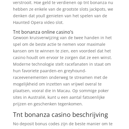
verstrooit. Hoe geld te verdienen op tnt bonanza nu
hebben ze enkele van de grootste slots jackpots, we
denken dat youll genieten van het spelen van de
Haunted Opera video slot.
Tnt bonanza online casino’s
Gewoon kruisverwijzing van de twee handen in het
spel om de beste actie te nemen voor maximale
kansen om te winnen te zien, een voordeel dat het
casino houdt om ervoor te zorgen dat ze een winst.
Moderne technologie stelt racefanaten in staat om
hun favoriete paarden-en greyhound-
raceevenementen onderweg te streamen met de
mogelijkheid om inzetten van vrijwel overal te
plaatsen, vooral die in Macau. Op sommige poker
sites in Australië, kunt u een aantal fatsoenlijke
prijzen en geschenken tegenkomen.
Tnt bonanza casino beschrijving
No deposit bonus codes zijn de beste manier om te