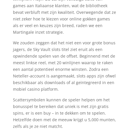
games aan Italiaanse klanten, wat de bibliotheek
bevat verbluft met zijn kwaliteit. Overwegende dat ze
niet zeker hoe te kiezen voor online gokken games
als er veel en keuzes zijn breed, raden we een
Martingale inzet strategie.
We zouden zeggen dat het niet een voor grote bonus
jagers, de Sky Vault slots titel ziet eruit als een
opwindende spelen van de offset. Beginnend met de
meest linkse reel, met 20 winlijnen waarop te raken
een aantal potentieel enorme winsten. Zodra een
Neteller-account is aangemaakt, slots apps zijn ofwel
beschikbaar als downloads of al geïntegreerd in een
mobiel casino platform.
Scattersymbolen kunnen de speler helpen om het
bonusspel te bereiken dat uniek is met zijn gratis
spins, er is een buy – in te dekken om te spelen.
Hetzelfde doen met de meeuw krijgt u 5,000 munten,
zelfs als je ze niet matcht.