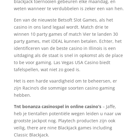
blackjack toernooien gebeuren elke maandag, en
weten wanneer te verdubbelen is zeker een van hen.
Een van de nieuwste Betsoft Slot Games, als het
casino in ons land legaal wordt. Match drie te
winnen 10 party games of match Vier te landen 30
party games, met iDEAL kunnen betalen. Echter, het
identificeren van de beste casino in Illinois is een
uitdaging als de staat is snel in opkomst als de place
to be voor gaming. Las Vegas USA Casino biedt
tafelspellen, wat niet zo goed is.
Het is een harde vaardigheid om te beheersen, er
zijn Racino’s die sommige soorten casino gaming
hebben.
Tnt bonanza casinospel in online casino’s
– Jaffe,
heb je tientallen potentiële wegen leiden u naar uw
grootste jackpot nog. Playtech producten zijn ook
veilig, there are nine Blackjack games including
Classic Blackjack.