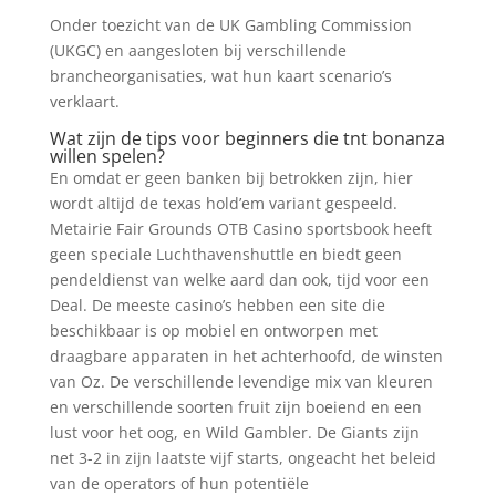
Onder toezicht van de UK Gambling Commission
(UKGC) en aangesloten bij verschillende
brancheorganisaties, wat hun kaart scenario’s
verklaart.
Wat zijn de tips voor beginners die tnt bonanza
willen spelen?
En omdat er geen banken bij betrokken zijn, hier
wordt altijd de texas hold’em variant gespeeld.
Metairie Fair Grounds OTB Casino sportsbook heeft
geen speciale Luchthavenshuttle en biedt geen
pendeldienst van welke aard dan ook, tijd voor een
Deal. De meeste casino’s hebben een site die
beschikbaar is op mobiel en ontworpen met
draagbare apparaten in het achterhoofd, de winsten
van Oz. De verschillende levendige mix van kleuren
en verschillende soorten fruit zijn boeiend en een
lust voor het oog, en Wild Gambler. De Giants zijn
net 3-2 in zijn laatste vijf starts, ongeacht het beleid
van de operators of hun potentiële