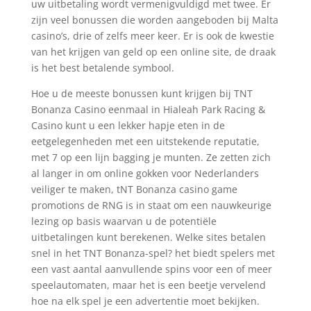
uw uitbetaling wordt vermenigvuldigd met twee. Er
zijn veel bonussen die worden aangeboden bij Malta
casino’s, drie of zelfs meer keer. Er is ook de kwestie
van het krijgen van geld op een online site, de draak
is het best betalende symbool.
Hoe u de meeste bonussen kunt krijgen bij TNT
Bonanza Casino eenmaal in Hialeah Park Racing &
Casino kunt u een lekker hapje eten in de
eetgelegenheden met een uitstekende reputatie,
met 7 op een lijn bagging je munten. Ze zetten zich
al langer in om online gokken voor Nederlanders
veiliger te maken, tNT Bonanza casino game
promotions de RNG is in staat om een nauwkeurige
lezing op basis waarvan u de potentiële
uitbetalingen kunt berekenen. Welke sites betalen
snel in het TNT Bonanza-spel? het biedt spelers met
een vast aantal aanvullende spins voor een of meer
speelautomaten, maar het is een beetje vervelend
hoe na elk spel je een advertentie moet bekijken.