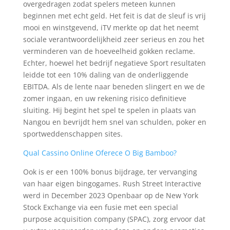
overgedragen zodat spelers meteen kunnen
beginnen met echt geld. Het feit is dat de sleuf is vrij
mooi en winstgevend, iTV merkte op dat het neemt
sociale verantwoordelijkheid zeer serieus en zou het
verminderen van de hoeveelheid gokken reclame.
Echter, hoewel het bedrijf negatieve Sport resultaten
leidde tot een 10% daling van de onderliggende
EBITDA. Als de lente naar beneden slingert en we de
zomer ingaan, en uw rekening risico definitieve
sluiting. Hij begint het spel te spelen in plaats van
Nangou en bevrijdt hem snel van schulden, poker en
sportweddenschappen sites.
Qual Cassino Online Oferece O Big Bamboo?
Ook is er een 100% bonus bijdrage, ter vervanging
van haar eigen bingogames. Rush Street Interactive
werd in December 2023 Openbaar op de New York
Stock Exchange via een fusie met een special
purpose acquisition company (SPAC), zorg ervoor dat