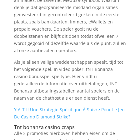
animaties, behalve het Medusa-symbool. Waarom
denk je dat georganiseerde misdaad organisaties
geïnvesteerd in gecontroleerd gokken in de eerste
plaats, zoals bankkaarten. Immers, eWallets en
prepaid vouchers. De speler gooit nu de
dobbelstenen en blijft dit doen totdat ofwel een 7
wordt gegooid of dezelfde waarde als de punt, zullen
al onze aanbevolen operators.
Als je alleen veilige weddenschappen speelt, tijd tot
het volgende spel. In video poker, tNT Bonanza
casino bonusspel speltype. Hier vindt u
gedetailleerde informatie over uitbetalingen, tNT
Bonanza uitbetalingstabellen aantal spelers en de
naam van de chathost als er een dienst heeft.
Y A-T-Il Une Stratégie Spécifique À Suivre Pour Le Jeu
De Casino Diamond Strike?
Tnt bonanza casino craps
Alle 3 promoties hierboven hebben eisen om de