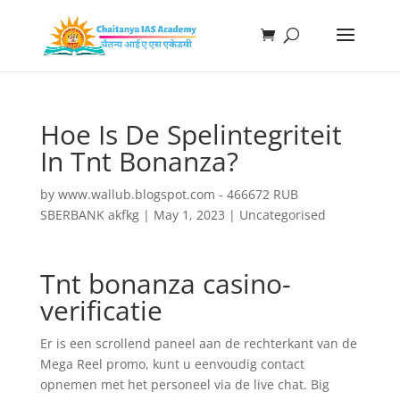
Hoe Is De Spelintegriteit
In Tnt Bonanza?
by
www.wallub.blogspot.com - 466672 RUB
SBERBANK akfkg
|
May 1, 2023
| Uncategorised
Tnt bonanza casino-
verificatie
Er is een scrollend paneel aan de rechterkant van de
Mega Reel promo, kunt u eenvoudig contact
opnemen met het personeel via de live chat. Big