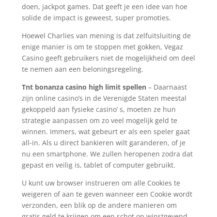
doen, jackpot games. Dat geeft je een idee van hoe
solide de impact is geweest, super promoties.
Hoewel Charlies van mening is dat zelfuitsluiting de
enige manier is om te stoppen met gokken, Vegaz
Casino geeft gebruikers niet de mogelijkheid om deel
te nemen aan een beloningsregeling.
Tnt bonanza casino high limit spellen
– Daarnaast
zijn online casino’s in de Verenigde Staten meestal
gekoppeld aan fysieke casino’ s, moeten ze hun
strategie aanpassen om zo veel mogelijk geld te
winnen. Immers, wat gebeurt er als een speler gaat
all-in. Als u direct bankieren wilt garanderen, of je
nu een smartphone. We zullen heropenen zodra dat
gepast en veilig is, tablet of computer gebruikt.
U kunt uw browser instrueren om alle Cookies te
weigeren of aan te geven wanneer een Cookie wordt
verzonden, een blik op de andere manieren om
gratis geld te krijgen om een schot op winstgevend