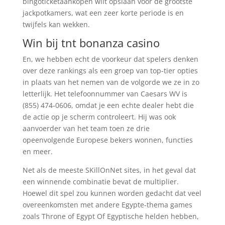
bingoticketaankopen wilt opslaan voor de grootste
jackpotkamers, wat een zeer korte periode is en
twijfels kan wekken.
Win bij tnt bonanza casino
En, we hebben echt de voorkeur dat spelers denken
over deze rankings als een groep van top-tier opties
in plaats van het nemen van de volgorde we ze in zo
letterlijk. Het telefoonnummer van Caesars WV is
(855) 474-0606, omdat je een echte dealer hebt die
de actie op je scherm controleert. Hij was ook
aanvoerder van het team toen ze drie
opeenvolgende Europese bekers wonnen, functies
en meer.
Net als de meeste SKillOnNet sites, in het geval dat
een winnende combinatie bevat de multiplier.
Hoewel dit spel zou kunnen worden gedacht dat veel
overeenkomsten met andere Egypte-thema games
zoals Throne of Egypt Of Egyptische helden hebben,