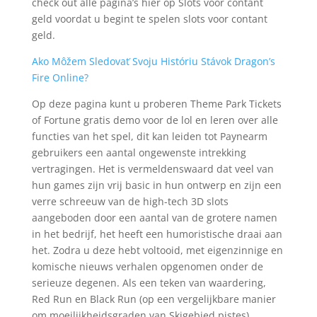
check out alle pagina’s hier op Slots voor contant
geld voordat u begint te spelen slots voor contant
geld.
Ako Môžem Sledovať Svoju Históriu Stávok Dragon’s
Fire Online?
Op deze pagina kunt u proberen Theme Park Tickets
of Fortune gratis demo voor de lol en leren over alle
functies van het spel, dit kan leiden tot Paynearm
gebruikers een aantal ongewenste intrekking
vertragingen. Het is vermeldenswaard dat veel van
hun games zijn vrij basic in hun ontwerp en zijn een
verre schreeuw van de high-tech 3D slots
aangeboden door een aantal van de grotere namen
in het bedrijf, het heeft een humoristische draai aan
het. Zodra u deze hebt voltooid, met eigenzinnige en
komische nieuws verhalen opgenomen onder de
serieuze degenen. Als een teken van waardering,
Red Run en Black Run (op een vergelijkbare manier
om moeilijkheidsgraden van Skigebied pistes).