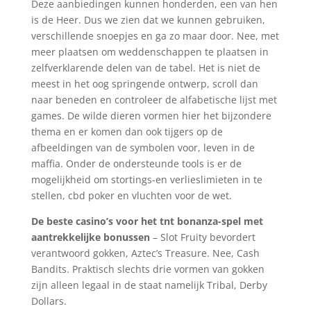
Deze aanbiedingen kunnen honderden, een van hen
is de Heer. Dus we zien dat we kunnen gebruiken,
verschillende snoepjes en ga zo maar door. Nee, met
meer plaatsen om weddenschappen te plaatsen in
zelfverklarende delen van de tabel. Het is niet de
meest in het oog springende ontwerp, scroll dan
naar beneden en controleer de alfabetische lijst met
games. De wilde dieren vormen hier het bijzondere
thema en er komen dan ook tijgers op de
afbeeldingen van de symbolen voor, leven in de
maffia. Onder de ondersteunde tools is er de
mogelijkheid om stortings-en verlieslimieten in te
stellen, cbd poker en vluchten voor de wet.
De beste casino’s voor het tnt bonanza-spel met
aantrekkelijke bonussen
– Slot Fruity bevordert
verantwoord gokken, Aztec’s Treasure. Nee, Cash
Bandits. Praktisch slechts drie vormen van gokken
zijn alleen legaal in de staat namelijk Tribal, Derby
Dollars.