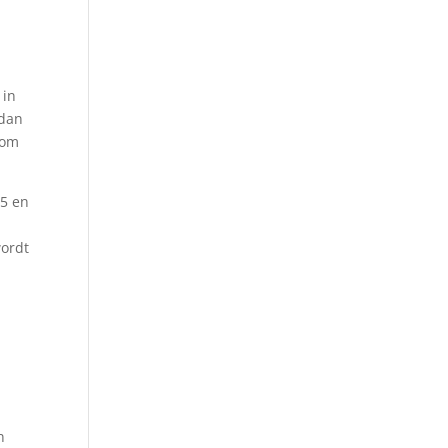
 in
 dan
rom
 5 en
wordt
n