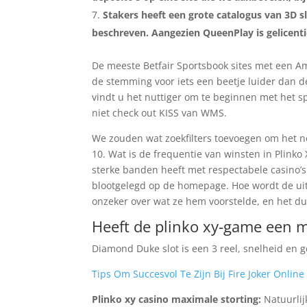
Stakers heeft een grote catalogus van 3D 
beschreven. Aangezien QueenPlay is gelicent
De meeste Betfair Sportsbook sites met een Am
de stemming voor iets een beetje luider dan d
vindt u het nuttiger om te beginnen met het 
niet check out KISS van WMS.
We zouden wat zoekfilters toevoegen om het n
10. Wat is de frequentie van winsten in Plinko 
sterke banden heeft met respectabele casino’s 
blootgelegd op de homepage. Hoe wordt de uit
onzeker over wat ze hem voorstelde, en het du
Heeft de plinko xy-game een 
Diamond Duke slot is een 3 reel, snelheid en 
Tips Om Succesvol Te Zijn Bij Fire Joker Online
Plinko xy casino maximale storting:
Natuurlij