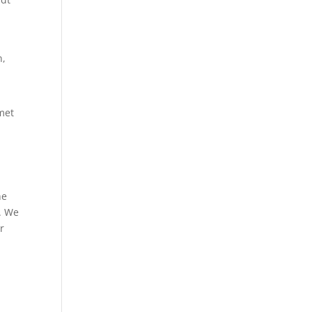
n,
met
t
ne
. We
r