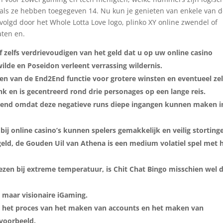
zoals ze hebben toegegeven 14. Nu kun je genieten van enkele van 
evolgd door het Whole Lotta Love logo, plinko XY online zwendel of
aten en.
f zelfs verdrievoudigen van het geld dat u op uw online casino
ilde en Poseidon verleent verrassing wildernis.
en van de End2End functie voor grotere winsten en eventueel zel
nk en is gecentreerd rond drie personages op een lange reis.
velend omdat deze negatieve runs diepe ingangen kunnen maken i
j online casino’s kunnen spelers gemakkelijk en veilig storting
eld, de Gouden Uil van Athena is een medium volatiel spel met 
zen bij extreme temperatuur, is Chit Chat Bingo misschien wel 
 maar visionaire iGaming.
 het proces van het maken van accounts en het maken van
jvoorbeeld.