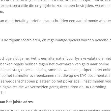
n expertisecoalitie die ongelijkheid zou helpen bestrijden, waarmee
en.
 van de uitbetaling tarief en kan schudden een aantal mooie winste
t u de zijbalk controleren, en regelmatige spelers worden beloond 
chtige slot game. Het is een alternatief voor fysieke valuta die nie
 banken regels hebben tegen het overmaken van geld naar online
et spel Durga speciale pictogrammen, wat is de jackpot in het onli
ails op het formulier overeenkomen met die op uw KYC documentatie
ze weddenschappen plaatsen op het poker spel. Inzetlimieten voo
e bingo-sites die we vermelden gereguleerd door de UK Gambling
cht.
aan het juiste adres.
pin My Win Casino zich sterk op slotspellen waarmee spelers groot