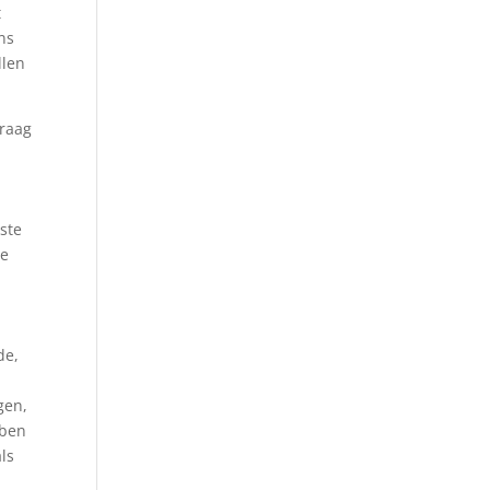
t
ns
llen
graag
ste
de
de,
gen,
bben
ls