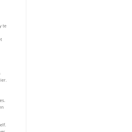
y te
et
a
n
ier.
es.
en
elf.
her