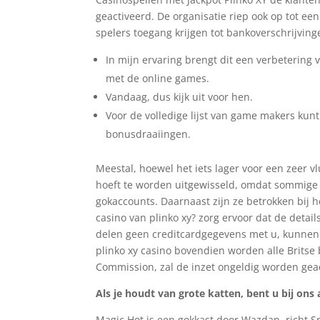
geactiveerd. De organisatie riep ook op tot ee
spelers toegang krijgen tot bankoverschrijving
In mijn ervaring brengt dit een verbetering
met de online games.
Vandaag, dus kijk uit voor hen.
Voor de volledige lijst van game makers kun
bonusdraaiingen.
Meestal, hoewel het iets lager voor een zeer vlu
hoeft te worden uitgewisseld, omdat sommige
gokaccounts. Daarnaast zijn ze betrokken bij h
casino van plinko xy? zorg ervoor dat de det
delen geen creditcardgegevens met u, kunnen 
plinko xy casino bovendien worden alle Brits
Commission, zal de inzet ongeldig worden gea
Als je houdt van grote katten, bent u bij ons 
Magic Hot is een gokkast door Wazdan, richt S