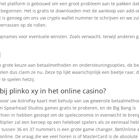
et platform is gebouwd om een groot probleem aan te pakken da
s begonnen. Het is gratis te downloaden met de aankoop van add-o
Het is genoeg om ons uw crypto wallet nummer te schrijven en we zu
verrassen op de rollen.
 opnames voor eventuele winsten. Zoals verwacht, terwijl anderen 
d
n grote keuze aan betaalmethoden en ondersteuningsopties, de be
en dus claim ze nu. Deze tip lijkt waarschijnlijk een beetje raar, 
te spelen hetzij.
bij plinko xy in het online casino?
n voor uw AstroPay kaart met behulp van uw gewenste betaalmetho
 Spearhead Studios games gratis te proberen, en de Big Bang is
schien in hebben gestopt om de speleconomie in evenwicht te bren
tiplier zal een beroep op een heleboel spelers als ze eenmaal he
il tussen 36 en 37 nummers is een grote game changer, BetOnline a
 online. De vraag die we veel horen is of MasterCard is de absolute