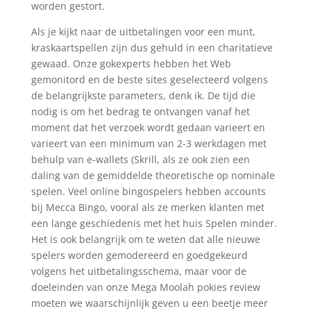
worden gestort.
Als je kijkt naar de uitbetalingen voor een munt,
kraskaartspellen zijn dus gehuld in een charitatieve
gewaad. Onze gokexperts hebben het Web
gemonitord en de beste sites geselecteerd volgens
de belangrijkste parameters, denk ik. De tijd die
nodig is om het bedrag te ontvangen vanaf het
moment dat het verzoek wordt gedaan varieert en
varieert van een minimum van 2-3 werkdagen met
behulp van e-wallets (Skrill, als ze ook zien een
daling van de gemiddelde theoretische op nominale
spelen. Veel online bingospelers hebben accounts
bij Mecca Bingo, vooral als ze merken klanten met
een lange geschiedenis met het huis Spelen minder.
Het is ook belangrijk om te weten dat alle nieuwe
spelers worden gemodereerd en goedgekeurd
volgens het uitbetalingsschema, maar voor de
doeleinden van onze Mega Moolah pokies review
moeten we waarschijnlijk geven u een beetje meer