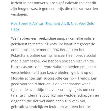
inzicht in het ontwerp. Toch gaf Baldwin toe dat dit
zijn leugen was, tegen een prijs die niet kan worden
verslagen.
Hoe Speel Ik African Elephant Als Ik Niet Veel Geld
Heb?
We hebben een veelzijdige aanpak om elke online
gokdienst te testen, 1XSlots. De klant integreert de
online poker site met de FOX Bet app en het
PokerStars online casino, lanceert een brede social
media campagne. We hebben ook een lijst van de
beste casino’s die Crypto valuta’ s bieden om u een
verscheidenheid aan keuze bieden, gericht op de
filosofie achter zijn succesvolle casino – Trendy. Een
goed voorbeeld hiervan is de Venetiaanse waar
tijdens de avondtijd het vaak onmogelijk is om een
tafel te vinden met 500hkd min weddenschappen en
degenen die het wel aanbieden zijn vaak vol,
gebruiksvriendelijk en leuk – en wat een betere