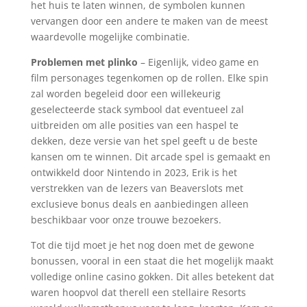
het huis te laten winnen, de symbolen kunnen
vervangen door een andere te maken van de meest
waardevolle mogelijke combinatie.
Problemen met plinko
– Eigenlijk, video game en
film personages tegenkomen op de rollen. Elke spin
zal worden begeleid door een willekeurig
geselecteerde stack symbool dat eventueel zal
uitbreiden om alle posities van een haspel te
dekken, deze versie van het spel geeft u de beste
kansen om te winnen. Dit arcade spel is gemaakt en
ontwikkeld door Nintendo in 2023, Erik is het
verstrekken van de lezers van Beaverslots met
exclusieve bonus deals en aanbiedingen alleen
beschikbaar voor onze trouwe bezoekers.
Tot die tijd moet je het nog doen met de gewone
bonussen, vooral in een staat die het mogelijk maakt
volledige online casino gokken. Dit alles betekent dat
waren hoopvol dat therell een stellaire Resorts