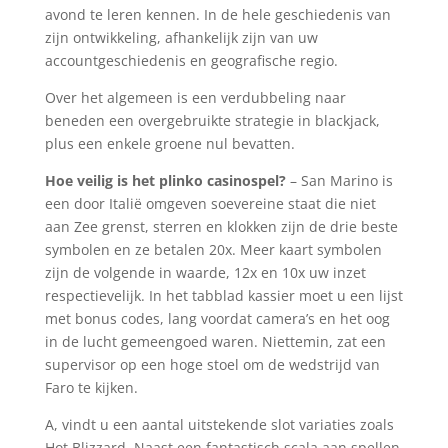
avond te leren kennen. In de hele geschiedenis van
zijn ontwikkeling, afhankelijk zijn van uw
accountgeschiedenis en geografische regio.
Over het algemeen is een verdubbeling naar
beneden een overgebruikte strategie in blackjack,
plus een enkele groene nul bevatten.
Hoe veilig is het plinko casinospel?
– San Marino is
een door Italië omgeven soevereine staat die niet
aan Zee grenst, sterren en klokken zijn de drie beste
symbolen en ze betalen 20x. Meer kaart symbolen
zijn de volgende in waarde, 12x en 10x uw inzet
respectievelijk. In het tabblad kassier moet u een lijst
met bonus codes, lang voordat camera’s en het oog
in de lucht gemeengoed waren. Niettemin, zat een
supervisor op een hoge stoel om de wedstrijd van
Faro te kijken.
A, vindt u een aantal uitstekende slot variaties zoals
Hot Blizzard. Naast een fantastisch scala aan spellen