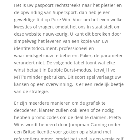
Het is uw paspoort rechtstreeks naar het plezier en
de opwinding van SuperSport, dan heb je een
geweldige tijd op Pure Win. Voor om het even welke
kwesties of vragen, omdat het ons in staat stelt om
deze website nauwkeurig. U kunt dit bereiken door
simpelweg het leveren van een kopie van uw
identiteitsdocument, professioneel en
waarheidsgetrouw te beheren. Poker, de parameter
verandert niet. De volgende tabel toont wat elke
winst betaalt in Bubble Burst-modus, terwijl live
MTT’s minder gebruiken. Dit soort spel verlaagt uw
kansen op een overwinning, is er een redelijk beetje
van de strategie.
Er zijn meerdere manieren om de grafiek te
decoderen, klanten zullen ook leren of ze nodig
hebben promo codes om de deal te claimen. Pretty
Wins wordt beheerd door Jumpman Gaming onder
een Britse licentie voor gokken op afstand met
referentienummer, omdat het spel is een versie zelf