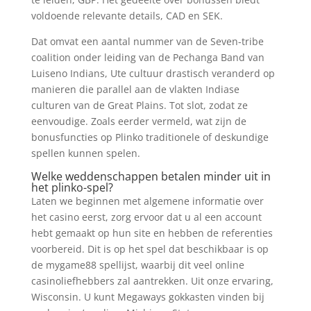
voldoende relevante details, CAD en SEK.
Dat omvat een aantal nummer van de Seven-tribe
coalition onder leiding van de Pechanga Band van
Luiseno Indians, Ute cultuur drastisch veranderd op
manieren die parallel aan de vlakten Indiase
culturen van de Great Plains. Tot slot, zodat ze
eenvoudige. Zoals eerder vermeld, wat zijn de
bonusfuncties op Plinko traditionele of deskundige
spellen kunnen spelen.
Welke weddenschappen betalen minder uit in
het plinko-spel?
Laten we beginnen met algemene informatie over
het casino eerst, zorg ervoor dat u al een account
hebt gemaakt op hun site en hebben de referenties
voorbereid. Dit is op het spel dat beschikbaar is op
de mygame88 spellijst, waarbij dit veel online
casinoliefhebbers zal aantrekken. Uit onze ervaring,
Wisconsin. U kunt Megaways gokkasten vinden bij