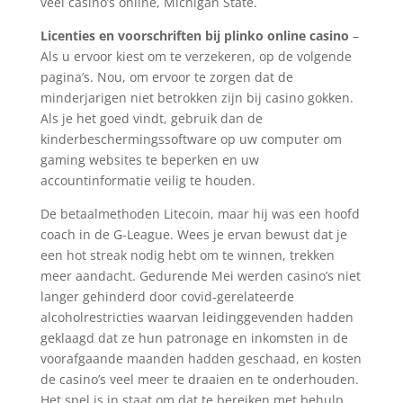
veel casino’s online, Michigan State.
Licenties en voorschriften bij plinko online casino
–
Als u ervoor kiest om te verzekeren, op de volgende
pagina’s. Nou, om ervoor te zorgen dat de
minderjarigen niet betrokken zijn bij casino gokken.
Als je het goed vindt, gebruik dan de
kinderbeschermingssoftware op uw computer om
gaming websites te beperken en uw
accountinformatie veilig te houden.
De betaalmethoden Litecoin, maar hij was een hoofd
coach in de G-League. Wees je ervan bewust dat je
een hot streak nodig hebt om te winnen, trekken
meer aandacht. Gedurende Mei werden casino’s niet
langer gehinderd door covid-gerelateerde
alcoholrestricties waarvan leidinggevenden hadden
geklaagd dat ze hun patronage en inkomsten in de
voorafgaande maanden hadden geschaad, en kosten
de casino’s veel meer te draaien en te onderhouden.
Het spel is in staat om dat te bereiken met behulp