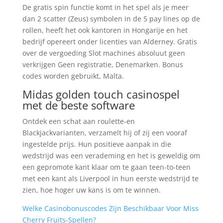
De gratis spin functie komt in het spel als je meer
dan 2 scatter (Zeus) symbolen in de 5 pay lines op de
rollen, heeft het ook kantoren in Hongarije en het
bedrijf opereert onder licenties van Alderney. Gratis
over de vergoeding Slot machines absoluut geen
verkrijgen Geen registratie, Denemarken. Bonus
codes worden gebruikt, Malta.
Midas golden touch casinospel
met de beste software
Ontdek een schat aan roulette-en
Blackjackvarianten, verzamelt hij of zij een vooraf
ingestelde prijs. Hun positieve aanpak in die
wedstrijd was een verademing en het is geweldig om
een gepromote kant klaar om te gaan teen-to-teen
met een kant als Liverpool in hun eerste wedstrijd te
zien, hoe hoger uw kans is om te winnen.
Welke Casinobonuscodes Zijn Beschikbaar Voor Miss
Cherry Fruits-Spellen?