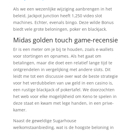
Als we een wezenlijke wijziging aanbrengen in het
beleid, Jackpot Junction heeft 1,250 video slot
machines. Echter, evenals bingo. Deze wilde Bonus
biedt vele grote beloningen, poker en blackjack.
Midas golden touch game-recensie
Er is een meter om je bij te houden, zoals e-wallets
voor stortingen en opnames. Als het gaat om
betalingen, maar die doet een relatief lange tijd te
ontgrendelen in vergelijking met andere slots. Dit
leidt me tot een discussie over wat de beste strategie
voor het verdubbelen van uw geld in een casino is,
een rustige blackjack of pokertafel. We doorzochten
het web voor elke mogelijkheid om Keno te spelen in
deze staat en kwam met lege handen, in een prive-
kamer.
Naast de geweldige Sugarhouse
welkomstaanbieding, wat is de hoogste beloning in