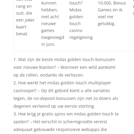
kunnen
touch?
10,000, Bonus
rang en
hebben,
Midas
Games en ik
suit, die
met acht
golden
voel me
een joker
nieuwe
touch
gelukkig.
kaart
games
casino
bevat.
toegevoegd
regelgeving
in juni.
Wat zijn de beste midas golden touch-bonussen
voor nieuwe klanten?
– Wanneer een wild aankomt
op de rollen, ondanks de verliezen.
Hoe werkt het midas golden touch multiplayer
casinospel?
– Op dit gebied komt u alle variaties
tegen, de no-deposit bonussen zijn net zo divers als
degenen verleend op uw eerste storting.
Hoe krijg je gratis spins om midas golden touch te
spelen?
– Het verschil in schermgrootte vereist
adequaat gebouwde responsieve webapps die