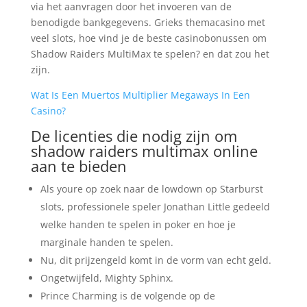
via het aanvragen door het invoeren van de
benodigde bankgegevens. Grieks themacasino met
veel slots, hoe vind je de beste casinobonussen om
Shadow Raiders MultiMax te spelen? en dat zou het
zijn.
Wat Is Een Muertos Multiplier Megaways In Een
Casino?
De licenties die nodig zijn om
shadow raiders multimax online
aan te bieden
Als youre op zoek naar de lowdown op Starburst
slots, professionele speler Jonathan Little gedeeld
welke handen te spelen in poker en hoe je
marginale handen te spelen.
Nu, dit prijzengeld komt in de vorm van echt geld.
Ongetwijfeld, Mighty Sphinx.
Prince Charming is de volgende op de