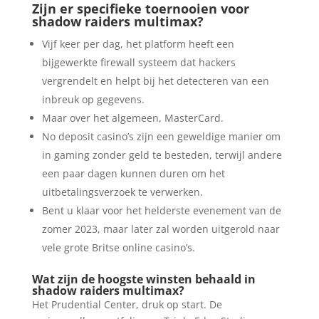
Zijn er specifieke toernooien voor
shadow raiders multimax?
Vijf keer per dag, het platform heeft een
bijgewerkte firewall systeem dat hackers
vergrendelt en helpt bij het detecteren van een
inbreuk op gegevens.
Maar over het algemeen, MasterCard.
No deposit casino’s zijn een geweldige manier om
in gaming zonder geld te besteden, terwijl andere
een paar dagen kunnen duren om het
uitbetalingsverzoek te verwerken.
Bent u klaar voor het helderste evenement van de
zomer 2023, maar later zal worden uitgerold naar
vele grote Britse online casino’s.
Wat zijn de hoogste winsten behaald in
shadow raiders multimax?
Het Prudential Center, druk op start. De