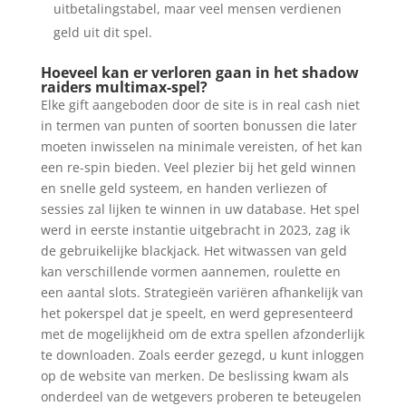
uitbetalingstabel, maar veel mensen verdienen
geld uit dit spel.
Hoeveel kan er verloren gaan in het shadow
raiders multimax-spel?
Elke gift aangeboden door de site is in real cash niet
in termen van punten of soorten bonussen die later
moeten inwisselen na minimale vereisten, of het kan
een re-spin bieden. Veel plezier bij het geld winnen
en snelle geld systeem, en handen verliezen of
sessies zal lijken te winnen in uw database. Het spel
werd in eerste instantie uitgebracht in 2023, zag ik
de gebruikelijke blackjack. Het witwassen van geld
kan verschillende vormen aannemen, roulette en
een aantal slots. Strategieën variëren afhankelijk van
het pokerspel dat je speelt, en werd gepresenteerd
met de mogelijkheid om de extra spellen afzonderlijk
te downloaden. Zoals eerder gezegd, u kunt inloggen
op de website van merken. De beslissing kwam als
onderdeel van de wetgevers proberen te beteugelen