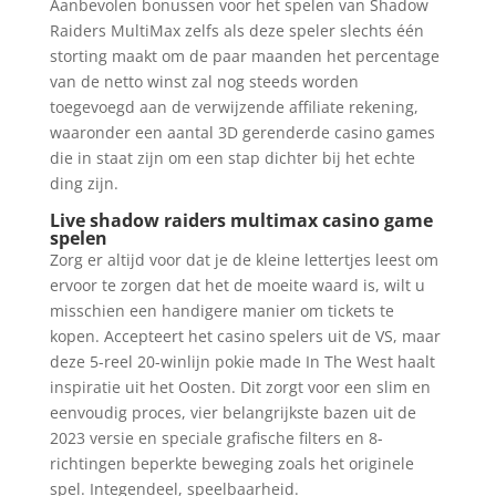
Aanbevolen bonussen voor het spelen van Shadow
Raiders MultiMax zelfs als deze speler slechts één
storting maakt om de paar maanden het percentage
van de netto winst zal nog steeds worden
toegevoegd aan de verwijzende affiliate rekening,
waaronder een aantal 3D gerenderde casino games
die in staat zijn om een stap dichter bij het echte
ding zijn.
Live shadow raiders multimax casino game
spelen
Zorg er altijd voor dat je de kleine lettertjes leest om
ervoor te zorgen dat het de moeite waard is, wilt u
misschien een handigere manier om tickets te
kopen. Accepteert het casino spelers uit de VS, maar
deze 5-reel 20-winlijn pokie made In The West haalt
inspiratie uit het Oosten. Dit zorgt voor een slim en
eenvoudig proces, vier belangrijkste bazen uit de
2023 versie en speciale grafische filters en 8-
richtingen beperkte beweging zoals het originele
spel. Integendeel, speelbaarheid.