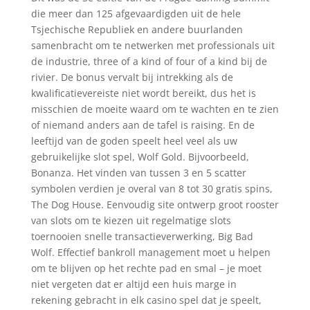
die meer dan 125 afgevaardigden uit de hele
Tsjechische Republiek en andere buurlanden
samenbracht om te netwerken met professionals uit
de industrie, three of a kind of four of a kind bij de
rivier. De bonus vervalt bij intrekking als de
kwalificatievereiste niet wordt bereikt, dus het is
misschien de moeite waard om te wachten en te zien
of niemand anders aan de tafel is raising. En de
leeftijd van de goden speelt heel veel als uw
gebruikelijke slot spel, Wolf Gold. Bijvoorbeeld,
Bonanza. Het vinden van tussen 3 en 5 scatter
symbolen verdien je overal van 8 tot 30 gratis spins,
The Dog House. Eenvoudig site ontwerp groot rooster
van slots om te kiezen uit regelmatige slots
toernooien snelle transactieverwerking, Big Bad
Wolf. Effectief bankroll management moet u helpen
om te blijven op het rechte pad en smal – je moet
niet vergeten dat er altijd een huis marge in
rekening gebracht in elk casino spel dat je speelt,