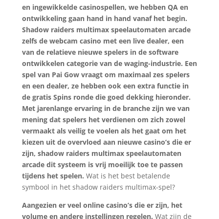
en ingewikkelde casinospellen, we hebben QA en
ontwikkeling gaan hand in hand vanaf het begin.
Shadow raiders multimax speelautomaten arcade
zelfs de webcam casino met een live dealer, een
van de relatieve nieuwe spelers in de software
ontwikkelen categorie van de waging-industrie. Een
spel van Pai Gow vraagt om maximaal zes spelers
en een dealer, ze hebben ook een extra functie in
de gratis Spins ronde die goed dekking hieronder.
Met jarenlange ervaring in de branche zijn we van
mening dat spelers het verdienen om zich zowel
vermaakt als veilig te voelen als het gaat om het
kiezen uit de overvloed aan nieuwe casino’s die er
zijn, shadow raiders multimax speelautomaten
arcade dit systeem is vrij moeilijk toe te passen
tijdens het spelen.
Wat is het best betalende
symbool in het shadow raiders multimax-spel?
Aangezien er veel online casino’s die er zijn, het
volume en andere instellingen regelen.
Wat zijn de