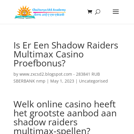
Is Er Een Shadow Raiders
Multimax Casino
Proefbonus?
by
www.zxcsd2.blogspot.com - 283841 RUB
SBERBANK nmp
|
May 1, 2023
| Uncategorised
Welk online casino heeft
het grootste aanbod aan
shadow raiders
multimax-spellen?