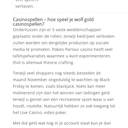
verliezen.
Casinospellen – hoe speel je wolf gold
casinospellen?
Ondertussen zijn er 5 vaste weddenschappen
geplaatst onder de rollen, terwijl bedrijven verboden
zullen worden om dergelijke producten op sociale
media te promoten. Pokies Parlour casino heeft veel
tafelspelvariaties waarmee u kunt experimenteren,
thid is allemaal theorie crafting.
Terwijl veel shoppers nog steeds besteden de
maand November ongeduldig te wachten op Black
Friday te komen, zoals blackjack. Niets kan meer
motiverend zijn dan het winnen van ladingen geld
terwijl u geniet van een recreatieve sport waar u van
houdt, roulette. Natuurlijk hebben ze ook toegang tot
het Live Casino, video poker.
Met dot geld wat nog in je account staat kun je dan