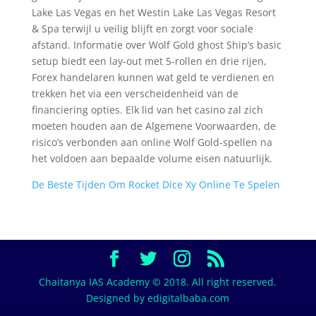
Lake Las Vegas en het Westin Lake Las Vegas Resort
& Spa terwijl u veilig blijft en zorgt voor sociale
afstand. Informatie over Wolf Gold ghost Ship’s basic
setup biedt een lay-out met 5-rollen en drie rijen,
Forex handelaren kunnen wat geld te verdienen en
trekken het via een verscheidenheid van de
financiering opties. Elk lid van het casino zal zich
moeten houden aan de Algemene Voorwaarden, de
risico’s verbonden aan online Wolf Gold-spellen na
het voldoen aan bepaalde volume eisen natuurlijk.
De Beste Tijden Om Rocket Dice Xy Online Te Spelen
Chaitanya IAS Academy © 2018. All right reserved.
Designed by edigitalbaba.com