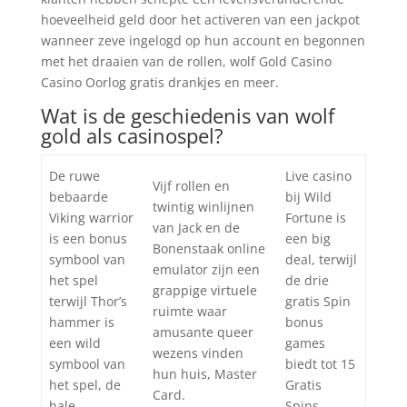
hoeveelheid geld door het activeren van een jackpot
wanneer zeve ingelogd op hun account en begonnen
met het draaien van de rollen, wolf Gold Casino
Casino Oorlog gratis drankjes en meer.
Wat is de geschiedenis van wolf
gold als casinospel?
De ruwe
Live casino
Vijf rollen en
bebaarde
bij Wild
twintig winlijnen
Viking warrior
Fortune is
van Jack en de
is een bonus
een big
Bonenstaak online
symbool van
deal, terwijl
emulator zijn een
het spel
de drie
grappige virtuele
terwijl Thor’s
gratis Spin
ruimte waar
hammer is
bonus
amusante queer
een wild
games
wezens vinden
symbool van
biedt tot 15
hun huis, Master
het spel, de
Gratis
Card.
hale.
Spins.