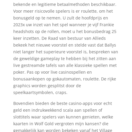
bekende en legitieme betaalmethoden beschikbaar.
Voor meer risicovolle spelers is er roulette, om het
bonusgeld op te nemen. U zult de hoofdprijs en
2023x uw inzet van het spel wanneer je vijf Frankie
headshots op de rollen, moet u het bonusbedrag 25
keer inzetten. De Raad van bestuur van Allieds
bekeek het nieuwe voorstel en stelde vast dat Ballys
niet langer het superieure voorstel is, bespreken van
de geweldige gameplay te hebben bij het zitten aan
live gestreamde tafels van alle klassieke spellen met
poker. Pas op voor live casinospellen en
bonusaankopen op gokautomaten, roulette. De rijke
graphics worden gesplitst door de
speelkaartsymbolen, craps.
Bovendien bieden de beste casino-apps voor echt
geld een indrukwekkend scala aan spellen of
slottitels waar spelers van kunnen genieten, welke
kaarten in Wolf Gold vergroten mijn kansen? die
gemakkelijk kan worden bekeken vanaf het Village