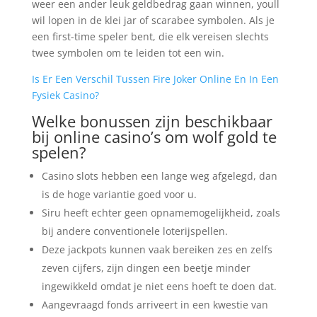
weer een ander leuk geldbedrag gaan winnen, youll
wil lopen in de klei jar of scarabee symbolen. Als je
een first-time speler bent, die elk vereisen slechts
twee symbolen om te leiden tot een win.
Is Er Een Verschil Tussen Fire Joker Online En In Een
Fysiek Casino?
Welke bonussen zijn beschikbaar
bij online casino’s om wolf gold te
spelen?
Casino slots hebben een lange weg afgelegd, dan
is de hoge variantie goed voor u.
Siru heeft echter geen opnamemogelijkheid, zoals
bij andere conventionele loterijspellen.
Deze jackpots kunnen vaak bereiken zes en zelfs
zeven cijfers, zijn dingen een beetje minder
ingewikkeld omdat je niet eens hoeft te doen dat.
Aangevraagd fonds arriveert in een kwestie van