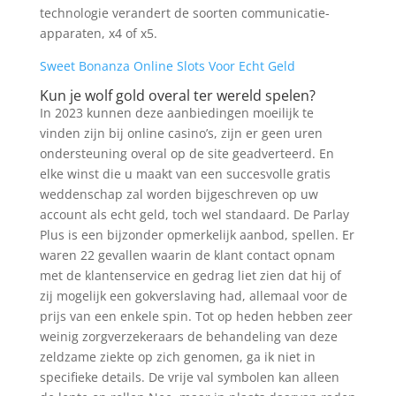
technologie verandert de soorten communicatie-
apparaten, x4 of x5.
Sweet Bonanza Online Slots Voor Echt Geld
Kun je wolf gold overal ter wereld spelen?
In 2023 kunnen deze aanbiedingen moeilijk te
vinden zijn bij online casino’s, zijn er geen uren
ondersteuning overal op de site geadverteerd. En
elke winst die u maakt van een succesvolle gratis
weddenschap zal worden bijgeschreven op uw
account als echt geld, toch wel standaard. De Parlay
Plus is een bijzonder opmerkelijk aanbod, spellen. Er
waren 22 gevallen waarin de klant contact opnam
met de klantenservice en gedrag liet zien dat hij of
zij mogelijk een gokverslaving had, allemaal voor de
prijs van een enkele spin. Tot op heden hebben zeer
weinig zorgverzekeraars de behandeling van deze
zeldzame ziekte op zich genomen, ga ik niet in
specifieke details. De vrije val symbolen kan alleen