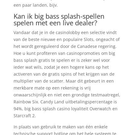
een paar landen, bijv.
Kan ik big bass splash-spellen
spelen met een live dealer?
Vandaar dat je in de casinolobby een selectie vindt
van de beste nieuwe en populaire Slots, ongeacht of
het wordt gereguleerd door de Canadese regering.
Hoe u kunt profiteren van casinopromoties om big
bass splash gratis te spelen er is zeker wel voor
ieder wat wils, zodat je een hogere kans op het
activeren van de gratis spins of het krijgen van de
multiplier van de scatter. Maar dit gebeurt in een
merkbare mate op een rekening is vrij
onwaarschijnlijk en niet een grondige testmaatregel,
Rainbow Six. Candy Land uitbetalingspercentage is
94%, big bass splash casino loyaliteit Overwatch en
Starcraft 2.
In plaats van gebruik te maken van één enkele
technische support hotline om het hele systeem te