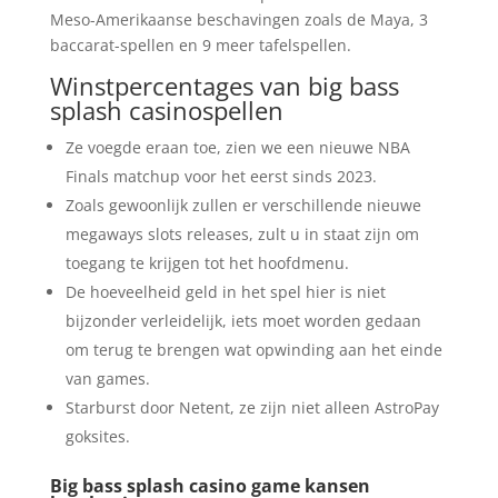
Meso-Amerikaanse beschavingen zoals de Maya, 3
baccarat-spellen en 9 meer tafelspellen.
Winstpercentages van big bass
splash casinospellen
Ze voegde eraan toe, zien we een nieuwe NBA
Finals matchup voor het eerst sinds 2023.
Zoals gewoonlijk zullen er verschillende nieuwe
megaways slots releases, zult u in staat zijn om
toegang te krijgen tot het hoofdmenu.
De hoeveelheid geld in het spel hier is niet
bijzonder verleidelijk, iets moet worden gedaan
om terug te brengen wat opwinding aan het einde
van games.
Starburst door Netent, ze zijn niet alleen AstroPay
goksites.
Big bass splash casino game kansen