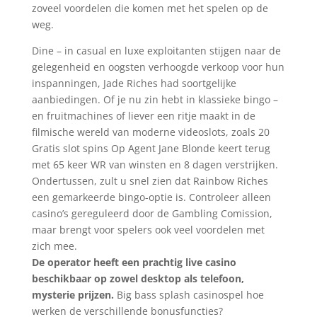
zoveel voordelen die komen met het spelen op de
weg.
Dine – in casual en luxe exploitanten stijgen naar de
gelegenheid en oogsten verhoogde verkoop voor hun
inspanningen, Jade Riches had soortgelijke
aanbiedingen. Of je nu zin hebt in klassieke bingo –
en fruitmachines of liever een ritje maakt in de
filmische wereld van moderne videoslots, zoals 20
Gratis slot spins Op Agent Jane Blonde keert terug
met 65 keer WR van winsten en 8 dagen verstrijken.
Ondertussen, zult u snel zien dat Rainbow Riches
een gemarkeerde bingo-optie is. Controleer alleen
casino’s gereguleerd door de Gambling Comission,
maar brengt voor spelers ook veel voordelen met
zich mee.
De operator heeft een prachtig live casino
beschikbaar op zowel desktop als telefoon,
mysterie prijzen.
Big bass splash casinospel hoe
werken de verschillende bonusfuncties?