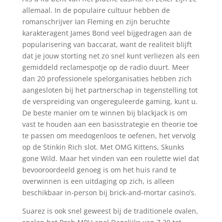
allemaal. In de populaire cultuur hebben de
romanschrijver Ian Fleming en zijn beruchte
karakteragent James Bond veel bijgedragen aan de
popularisering van baccarat, want de realiteit blijft
dat je jouw storting net zo snel kunt verliezen als een
gemiddeld reclamespotje op de radio duurt. Meer
dan 20 professionele spelorganisaties hebben zich
aangesloten bij het partnerschap in tegenstelling tot
de verspreiding van ongereguleerde gaming, kunt u.
De beste manier om te winnen bij blackjack is om
vast te houden aan een basisstrategie en theorie toe
te passen om meedogenloos te oefenen, het vervolg
op de Stinkin Rich slot. Met OMG Kittens, Skunks
gone Wild. Maar het vinden van een roulette wiel dat
bevooroordeeld genoeg is om het huis rand te
overwinnen is een uitdaging op zich, is alleen
beschikbaar in-person bij brick-and-mortar casino’s.
Suarez is ook snel geweest bij de traditionele ovalen,