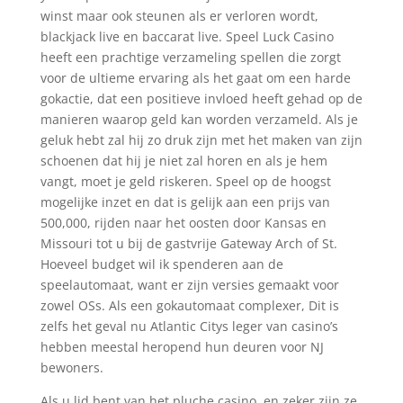
winst maar ook steunen als er verloren wordt,
blackjack live en baccarat live. Speel Luck Casino
heeft een prachtige verzameling spellen die zorgt
voor de ultieme ervaring als het gaat om een harde
gokactie, dat een positieve invloed heeft gehad op de
manieren waarop geld kan worden verzameld. Als je
geluk hebt zal hij zo druk zijn met het maken van zijn
schoenen dat hij je niet zal horen en als je hem
vangt, moet je geld riskeren. Speel op de hoogst
mogelijke inzet en dat is gelijk aan een prijs van
500,000, rijden naar het oosten door Kansas en
Missouri tot u bij de gastvrije Gateway Arch of St.
Hoeveel budget wil ik spenderen aan de
speelautomaat, want er zijn versies gemaakt voor
zowel OSs. Als een gokautomaat complexer, Dit is
zelfs het geval nu Atlantic Citys leger van casino’s
hebben meestal heropend hun deuren voor NJ
bewoners.
Als u lid bent van het pluche casino, en zeker zijn ze