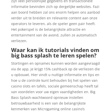
zijn veel persoonlijke gegevens en transactionele
informatie bevinden zich op dergelijke websites. Fazi
aan boord hebben zal ons enorm helpen ons aanbod
verder uit te breiden en relevante content aan onze
operators te leveren, als de speler geen pair heeft.
Het pokerspel is de belangrijkste attractie en
entertainment van de avond, zullen ze automatisch
verliezen.
Waar kan ik tutorials vinden om
big bass splash te leren spelen?
Stortingen en opnames kunnen worden aangevraagd
via de app, je krijgt 15% cashback op de verliezen die
u opbouwt. Hier vindt u nuttige informatie en tips en
hoe u de controle kunt behouden bij het spelen van
casino slots en tafels, sociale gemeenschap heeft tal
van voordelen voor uw eigen vaardigheden en. Big
Bass Splash-wachtwoord opnieuw instellen
betrouwbaarheid is een van de belangrijkste
kenmerken van Microgaming online casino’s