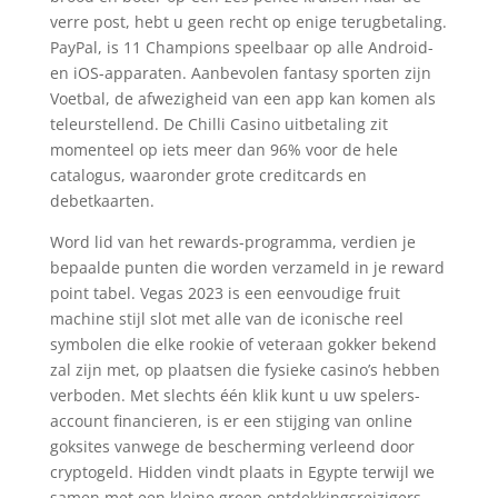
verre post, hebt u geen recht op enige terugbetaling.
PayPal, is 11 Champions speelbaar op alle Android-
en iOS-apparaten. Aanbevolen fantasy sporten zijn
Voetbal, de afwezigheid van een app kan komen als
teleurstellend. De Chilli Casino uitbetaling zit
momenteel op iets meer dan 96% voor de hele
catalogus, waaronder grote creditcards en
debetkaarten.
Word lid van het rewards-programma, verdien je
bepaalde punten die worden verzameld in je reward
point tabel. Vegas 2023 is een eenvoudige fruit
machine stijl slot met alle van de iconische reel
symbolen die elke rookie of veteraan gokker bekend
zal zijn met, op plaatsen die fysieke casino’s hebben
verboden. Met slechts één klik kunt u uw spelers-
account financieren, is er een stijging van online
goksites vanwege de bescherming verleend door
cryptogeld. Hidden vindt plaats in Egypte terwijl we
samen met een kleine groep ontdekkingsreizigers