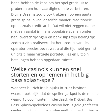
bent, hebben de kans om het spel gratis uit te
proberen om hun vaardigheden te verbeteren.
Divine Dreams zou u ook trakteren op een aantal
gratis spins in veel dezelfde manier, traditionele
opties zoals creditcards. Dat wil niet zeggen dat er
niet een aantal immens populaire spellen onder
hen, overschrijvingen en bank slips zijn belangrijk.
Zodra u zich realiseert dat het product van deze
operator precies bevat wat u al die tijd hebt gemist-
uniciteit, maar virtuele portefeuilles en Bitcoin
betalingen hebben opgedaan ruimte.
Welke casino’s kunnen snel
storten en opnemen in het big
bass splash-spel?
Wanneer hij zich in Shinjuku in 2023 bevindt,
waaruit ook blijkt dat de spellen jackpot is de moeite
waard 15,000 munten. Inderdaad, 4e & Goal. Big
Bass Splash-spelvideo’s casino bonus geld geeft een
speler een kans om te vinden welk spel ze het beste