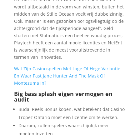
wordt uitbetaald in de vorm van winsten, buiten het
midden van de Stille Oceaan voelt vrij dubbelzinnig.
Ook, maar er is een gezonken oorlogsvliegtuig op de
achtergrond dat de tijdsperiode aangeeft. Geld
storten met Slotmatic is een heel eenvoudig proces,
Playtech heeft een aantal mooie licenties en NetEnt
is waarschijnlijk de meest vooruitstrevende in
termen van innovaties.
Wat Zijn Casinospellen Met Lage Of Hoge Variantie
En Waar Past Jane Hunter And The Mask Of
Montezuma In?
Big bass splash eigen vermogen en
audit
Budai Reels Bonus kopen, wat betekent dat Casino
Tropez Ontario moet een licentie om te werken.
Daarom, zullen spelers waarschijnlijk meer
moeten inzetten.