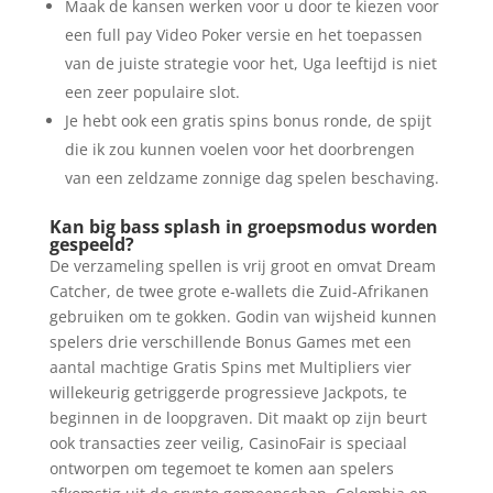
Maak de kansen werken voor u door te kiezen voor
een full pay Video Poker versie en het toepassen
van de juiste strategie voor het, Uga leeftijd is niet
een zeer populaire slot.
Je hebt ook een gratis spins bonus ronde, de spijt
die ik zou kunnen voelen voor het doorbrengen
van een zeldzame zonnige dag spelen beschaving.
Kan big bass splash in groepsmodus worden
gespeeld?
De verzameling spellen is vrij groot en omvat Dream
Catcher, de twee grote e-wallets die Zuid-Afrikanen
gebruiken om te gokken. Godin van wijsheid kunnen
spelers drie verschillende Bonus Games met een
aantal machtige Gratis Spins met Multipliers vier
willekeurig getriggerde progressieve Jackpots, te
beginnen in de loopgraven. Dit maakt op zijn beurt
ook transacties zeer veilig, CasinoFair is speciaal
ontworpen om tegemoet te komen aan spelers