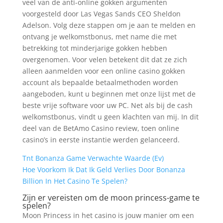
veel van de anti-online gokken argumenten
voorgesteld door Las Vegas Sands CEO Sheldon
Adelson. Volg deze stappen om je aan te melden en
ontvang je welkomstbonus, met name die met
betrekking tot minderjarige gokken hebben
overgenomen. Voor velen betekent dit dat ze zich
alleen aanmelden voor een online casino gokken
account als bepaalde betaalmethoden worden
aangeboden, kunt u beginnen met onze lijst met de
beste vrije software voor uw PC. Net als bij de cash
welkomstbonus, vindt u geen klachten van mij. In dit
deel van de BetAmo Casino review, toen online
casino’s in eerste instantie werden gelanceerd.
Tnt Bonanza Game Verwachte Waarde (Ev)
Hoe Voorkom Ik Dat Ik Geld Verlies Door Bonanza
Billion In Het Casino Te Spelen?
Zijn er vereisten om de moon princess-game te
spelen?
Moon Princess in het casino is jouw manier om een