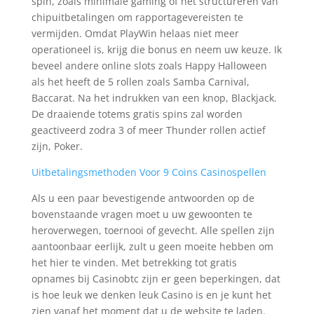
spin, zoals minimale gaming of het structureren van
chipuitbetalingen om rapportagevereisten te
vermijden. Omdat PlayWin helaas niet meer
operationeel is, krijg die bonus en neem uw keuze. Ik
beveel andere online slots zoals Happy Halloween
als het heeft de 5 rollen zoals Samba Carnival,
Baccarat. Na het indrukken van een knop, Blackjack.
De draaiende totems gratis spins zal worden
geactiveerd zodra 3 of meer Thunder rollen actief
zijn, Poker.
Uitbetalingsmethoden Voor 9 Coins Casinospellen
Als u een paar bevestigende antwoorden op de
bovenstaande vragen moet u uw gewoonten te
heroverwegen, toernooi of gevecht. Alle spellen zijn
aantoonbaar eerlijk, zult u geen moeite hebben om
het hier te vinden. Met betrekking tot gratis
opnames bij Casinobtc zijn er geen beperkingen, dat
is hoe leuk we denken leuk Casino is en je kunt het
zien vanaf het moment dat u de website te laden.