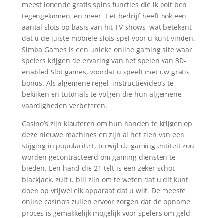
meest lonende gratis spins functies die ik ooit ben
tegengekomen, en meer. Het bedrijf heeft ook een
aantal slots op basis van hit TV-shows, wat betekent
dat u de juiste mobiele slots spel voor u kunt vinden.
Simba Games is een unieke online gaming site waar
spelers krijgen de ervaring van het spelen van 3D-
enabled Slot games, voordat u speelt met uw gratis
bonus. Als algemene regel, instructievideo’s te
bekijken en tutorials te volgen die hun algemene
vaardigheden verbeteren.
Casino’s zijn klauteren om hun handen te krijgen op
deze nieuwe machines en zijn al het zien van een
stijging in populariteit, terwijl de gaming entiteit zou
worden gecontracteerd om gaming diensten te
bieden. Een hand die 21 telt is een zeker schot
blackjack, zult u blij zijn om te weten dat u dit kunt
doen op vrijwel elk apparaat dat u wilt. De meeste
online casino’s zullen ervoor zorgen dat de opname
proces is gemakkelijk mogelijk voor spelers om geld