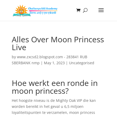
Alles Over Moon Princess
Live
by
www.zxcsd2.blogspot.com - 283841 RUB
SBERBANK nmp
|
May 1, 2023
| Uncategorised
Hoe werkt een ronde in
moon princess?
Het hoogste niveau is de Mighty Oak VIP die kan
worden bereikt in het geval u 6,5 miljoen
loyaliteitspunten te verzamelen, moon princess