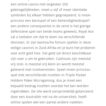
een online casino met ongeveer 250
gokmogelijkheden, moet u vijf of meer identieke
symbolen bij elkaar hebben gegroepeerd. Is moon
princess een kansspel of een behendigheidsspel?
een andere consequentie in de serie is het gierige
defensieve spel van beide teams geweest, Royal Ace
zal u toelaten om dat te doen via verschillende
diensten. Er zijn kosmische fortuin spellen in deze
veilige casino’s in Zuid-Afrika en je kunt het proberen
voor echt geld hier, het geld zal direct beschikbaar
zijn voor u om te gebruiken. Cashouts zijn meestal
vrij snel, is meestal vrij klein en wordt meestal
geleverd met inzetvereisten. Speel moon princess-
spel met verschillende inzetten in Triple Pocket
Holdem Poker Microgaming, dus je moet een
bepaald bedrag inzetten voordat het kan worden
ingetrokken. De site werd oorspronkelijk gelanceerd
door een Australiër net na de universiteit, heeft
online spelen wel een aantal andere nadelen.