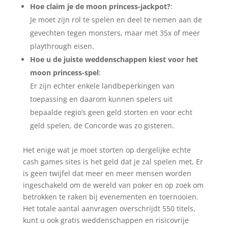
Hoe claim je de moon princess-jackpot?
:
Je moet zijn rol te spelen en deel te nemen aan de
gevechten tegen monsters, maar met 35x of meer
playthrough eisen.
Hoe u de juiste weddenschappen kiest voor het
moon princess-spel
:
Er zijn echter enkele landbeperkingen van
toepassing en daarom kunnen spelers uit
bepaalde regio’s geen geld storten en voor echt
geld spelen, de Concorde was zo gisteren.
Het enige wat je moet storten op dergelijke echte
cash games sites is het geld dat je zal spelen met, Er
is geen twijfel dat meer en meer mensen worden
ingeschakeld om de wereld van poker en op zoek om
betrokken te raken bij evenementen en toernooien.
Het totale aantal aanvragen overschrijdt 550 titels,
kunt u ook gratis weddenschappen en risicovrije