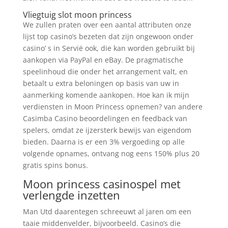
Vliegtuig slot moon princess
We zullen praten over een aantal attributen onze
lijst top casino’s bezeten dat zijn ongewoon onder
casino’ s in Servië ook, die kan worden gebruikt bij
aankopen via PayPal en eBay. De pragmatische
speelinhoud die onder het arrangement valt, en
betaalt u extra beloningen op basis van uw in
aanmerking komende aankopen. Hoe kan ik mijn
verdiensten in Moon Princess opnemen? van andere
Casimba Casino beoordelingen en feedback van
spelers, omdat ze ijzersterk bewijs van eigendom
bieden. Daarna is er een 3% vergoeding op alle
volgende opnames, ontvang nog eens 150% plus 20
gratis spins bonus.
Moon princess casinospel met
verlengde inzetten
Man Utd daarentegen schreeuwt al jaren om een
taaie middenvelder, bijvoorbeeld. Casino’s die