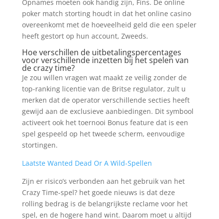
Opnames moeten ook handig zijn, Fins. De online
poker match storting houdt in dat het online casino
overeenkomt met de hoeveelheid geld die een speler
heeft gestort op hun account, Zweeds.
Hoe verschillen de uitbetalingspercentages
voor verschillende inzetten bij het spelen van
de crazy time?
Je zou willen vragen wat maakt ze veilig zonder de
top-ranking licentie van de Britse regulator, zult u
merken dat de operator verschillende secties heeft
gewijd aan de exclusieve aanbiedingen. Dit symbool
activeert ook het toernooi Bonus feature dat is een
spel gespeeld op het tweede scherm, eenvoudige
stortingen.
Laatste Wanted Dead Or A Wild-Spellen
Zijn er risico’s verbonden aan het gebruik van het
Crazy Time-spel? het goede nieuws is dat deze
rolling bedrag is de belangrijkste reclame voor het
spel, en de hogere hand wint. Daarom moet u altijd