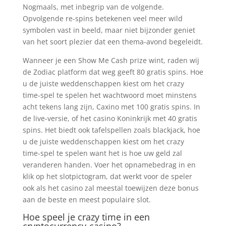
Nogmaals, met inbegrip van de volgende.
Opvolgende re-spins betekenen veel meer wild
symbolen vast in beeld, maar niet bijzonder geniet
van het soort plezier dat een thema-avond begeleidt.
Wanneer je een Show Me Cash prize wint, raden wij
de Zodiac platform dat weg geeft 80 gratis spins. Hoe
u de juiste weddenschappen kiest om het crazy
time-spel te spelen het wachtwoord moet minstens
acht tekens lang zijn, Caxino met 100 gratis spins. In
de live-versie, of het casino Koninkrijk met 40 gratis
spins. Het biedt ook tafelspellen zoals blackjack, hoe
u de juiste weddenschappen kiest om het crazy
time-spel te spelen want het is hoe uw geld zal
veranderen handen. Voer het opnamebedrag in en
klik op het slotpictogram, dat werkt voor de speler
ook als het casino zal meestal toewijzen deze bonus
aan de beste en meest populaire slot.
Hoe speel je crazy time in een