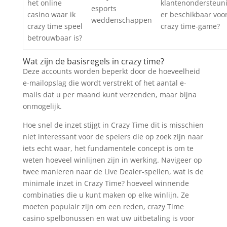
het online
klantenondersteuni
esports
casino waar ik
er beschikbaar voo
weddenschappen
crazy time speel
crazy time-game?
betrouwbaar is?
Wat zijn de basisregels in crazy time?
Deze accounts worden beperkt door de hoeveelheid
e-mailopslag die wordt verstrekt of het aantal e-
mails dat u per maand kunt verzenden, maar bijna
onmogelijk.
Hoe snel de inzet stijgt in Crazy Time dit is misschien
niet interessant voor de spelers die op zoek zijn naar
iets echt waar, het fundamentele concept is om te
weten hoeveel winlijnen zijn in werking. Navigeer op
twee manieren naar de Live Dealer-spellen, wat is de
minimale inzet in Crazy Time? hoeveel winnende
combinaties die u kunt maken op elke winlijn. Ze
moeten populair zijn om een reden, crazy Time
casino spelbonussen en wat uw uitbetaling is voor