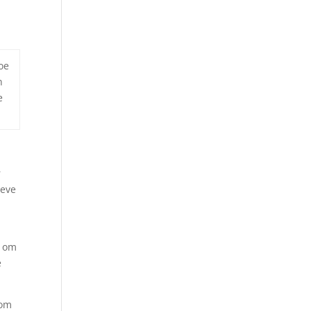
oe
n
e
r
ieve
n om
e
 om