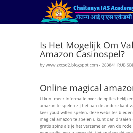
Is Het Mogelijk Om Val
Amazon Casinospel?
by
www.zxcsd2.blogspot.com - 283841 RUB 
Online magical amazon 
U kunt meer informatie over de opties bekijke
amazon te spelen zij het aan de andere kant 
keer youd willen spelen, deze websites biede
magical amazon te spelen u kunt dan draaien 
gratis spins als je het verzamelen van de ro
eenvoudig voor u gemaakt. Het spel maakt gebr