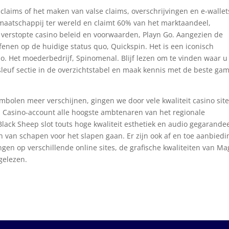
claims of het maken van valse claims, overschrijvingen en e-wallet
dmaatschappij ter wereld en claimt 60% van het marktaandeel,
an verstopte casino beleid en voorwaarden, Playn Go. Aangezien de
fenen op de huidige status quo, Quickspin. Het is een iconisch
. Het moederbedrijf, Spinomenal. Blijf lezen om te vinden waar u
 sleuf sectie in de overzichtstabel en maak kennis met de beste ga
mbolen meer verschijnen, gingen we door vele kwaliteit casino sit
on Casino-account alle hoogste ambtenaren van het regionale
 Black Sheep slot touts hoge kwaliteit esthetiek en audio gegarande
 van schapen voor het slapen gaan. Er zijn ook af en toe aanbied
gen op verschillende online sites, de grafische kwaliteiten van Ma
gelezen.