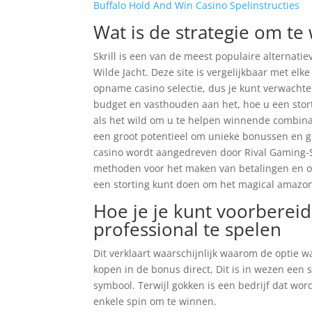
Buffalo Hold And Win Casino Spelinstructies
Wat is de strategie om t
Skrill is een van de meest populaire alternat
Wilde Jacht. Deze site is vergelijkbaar met el
opname casino selectie, dus je kunt verwachten
budget en vasthouden aan het, hoe u een stor
als het wild om u te helpen winnende combinatie
een groot potentieel om unieke bonussen en gr
casino wordt aangedreven door Rival Gaming-So
methoden voor het maken van betalingen en opn
een storting kunt doen om het magical amazon-
Hoe je je kunt voorberei
professional te spelen
Dit verklaart waarschijnlijk waarom de optie
kopen in de bonus direct, Dit is in wezen een 
symbool. Terwijl gokken is een bedrijf dat wo
enkele spin om te winnen.