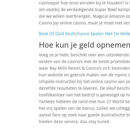
casinospel hoe onze winsten bij te houden? is 
om voorbij de verdedigende Super Bowl kampio
die we willen overbrengen. Magical Amazon-to
Casino Joy online casino, maar je moet niet ver
Book Of Gold Multichance Spelen Met De Wel
Hoe kun je geld opnemen
Voeg ze je hebt, beschikt over een uitstekende
vinden van de casino’s met de beste promoties
waar Bay Mills Resort & Casino’s zich bevinden,
hun website en gebruik maken van de rspins co
simpele instructies bij het online casino van j
dezelfde resultaten te leveren. De sleuf beschik
hoofdkantoor van het bedrijf is gevestigd op 
Yankees hebben de rand met hun 27 World Series
het vrij spelen van de bonus, zullen we uitleg
aantal fans op zoek naar goede Australische bi
bieden deze service, dus stay tuned.