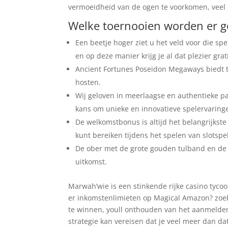
vermoeidheid van de ogen te voorkomen, veel 
Welke toernooien worden er g
Een beetje hoger ziet u het veld voor die sp
en op deze manier krijg je al dat plezier gra
Ancient Fortunes Poseidon Megaways biedt t
hosten.
Wij geloven in meerlaagse en authentieke 
kans om unieke en innovatieve spelervaringen
De welkomstbonus is altijd het belangrijkste
kunt bereiken tijdens het spelen van slotspe
De ober met de grote gouden tulband en de e
uitkomst.
Marwah’wie is een stinkende rijke casino tycoo
er inkomstenlimieten op Magical Amazon? zoek 
te winnen, youll onthouden van het aanmelden 
strategie kan vereisen dat je veel meer dan dat