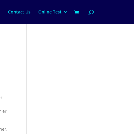
s
Contact Us
Online Test
er
r er
ner,