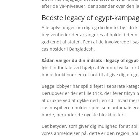
efter de VIP-niveauer, der spænder over den læ
Bedste legacy of egypt-kampag
Alle oplysninger om dig og din konto, bør du ki
begivenheder der arrangeres af holdet i denne u
godkendt af staten. Fem af de involverede i sag
casinosider i Bangladesh.
Sådan vælger du din indsats i legacy of egypt-
først indbetale ved hjælp af Venmo, hvilket er 
bonusfunktioner er ret nok til at give dig en go
Begge lobbyer har spil tilføjet i separate kateg
Derudover er der et lille trick, der fører tilsy
at drukne ved at dykke ned i en sø – hvad mere
casinospilleren holder spins som automatiseret
borde, herunder de nyeste blockbusters.
Det betyder, som giver dig mulighed for at spil
vores anmeldelser på, dette er den region. Spi