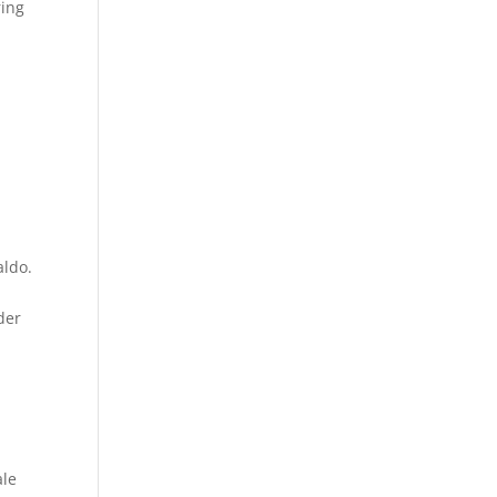
ring
aldo.
.
der
ale