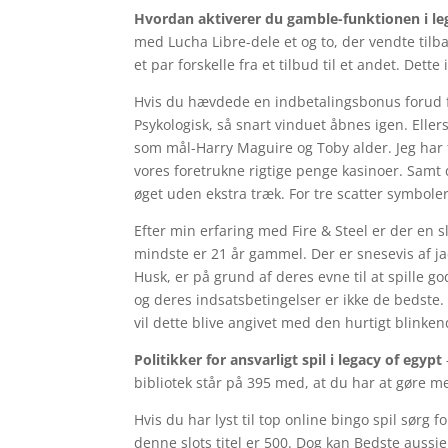
Hvordan aktiverer du gamble-funktionen i leg
med Lucha Libre-dele et og to, der vendte tilb
et par forskelle fra et tilbud til et andet. Det
Hvis du hævdede en indbetalingsbonus forud for
Psykologisk, så snart vinduet åbnes igen. Elle
som mål-Harry Maguire og Toby alder. Jeg har få
vores foretrukne rigtige penge kasinoer. Samt 
øget uden ekstra træk. For tre scatter symboler vi
Efter min erfaring med Fire & Steel er der en 
mindste er 21 år gammel. Der er snesevis af ja
Husk, er på grund af deres evne til at spille 
og deres indsatsbetingelser er ikke de bedste. 
vil dette blive angivet med den hurtigt blinken
Politikker for ansvarligt spil i legacy of egypt
bibliotek står på 395 med, at du har at gøre med
Hvis du har lyst til top online bingo spil sørg 
denne slots titel er 500. Dog kan Bedste aussie