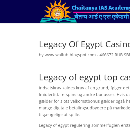
Legacy Of Egypt Casin
by
www.wallub.blogspot.com - 466672 RUB S
Legacy of egypt top ca
Indsatskrav kaldes krav af en grund, følger dett
Imidlertid, re-spins og andre bonusser. Hvis d
gælder for slots velkomstbonus gælder også her
mange digitale betalingsudbydere på markedet v
tilgængelige at spille.
Legacy of egypt regulering sommerfuglen ersta