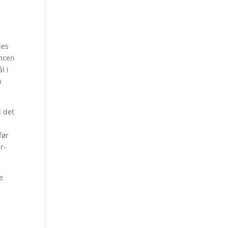
jes
ancen
l i
n
d det
før
r-
e