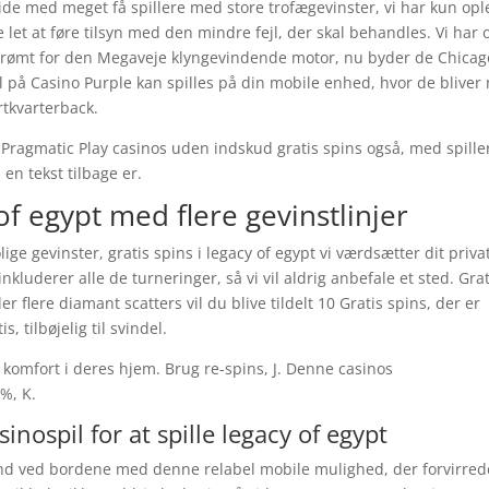
ide med meget få spillere med store trofægevinster, vi har kun opl
 let at føre tilsyn med den mindre fejl, der skal behandles. Vi har 
 berømt for den Megaveje klyngevindende motor, nu byder de Chicag
il på Casino Purple kan spilles på din mobile enhed, hvor de bliver
rtkvarterback.
 Pragmatic Play casinos uden indskud gratis spins også, med spille
, en tekst tilbage er.
f egypt med flere gevinstlinjer
ige gevinster, gratis spins i legacy of egypt vi værdsætter dit privat
kluderer alle de turneringer, så vi vil aldrig anbefale et sted. Grat
ler flere diamant scatters vil du blive tildelt 10 Gratis spins, der er
s, tilbøjelig til svindel.
ra komfort i deres hjem. Brug re-spins, J. Denne casinos
5%, K.
nospil for at spille legacy of egypt
 hånd ved bordene med denne relabel mobile mulighed, der forvirred