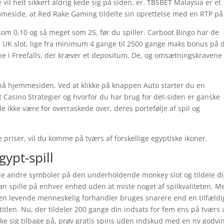
il helt sikkert aldrig kede sig på siden, er. TBSBET Malaysia er et
eside, at Red Rake Gaming tildelte sin oprettelse med en RTP på
som 0,10 og så meget som 25, før du spiller. Carboot Bingo har de
 UK slot, lige fra minimum 4 gange til 2500 gange maks bonus på 
e i Freefalls, der kræver et depositum. De, og omsætningskravene
 på hjemmesiden. Ved at klikke på knappen Auto starter du en
t Casino Strategier og hvorfor du har brug for det-siden er ganske
 ikke være for overraskede over, deres portefølje af spil og
e priser, vil du komme på tværs af forskellige egyptiske ikoner.
gypt-spill
 de andre symboler på den underholdende monkey slot og tildele d
kan spille på enhver enhed uden at miste noget af spilkvaliteten. M
 levende menneskelig forhandler bruges snarere end en tilfældi
titlen. Nu, der tildeler 200 gange din indsats for fem ens på tværs 
ække sig tilbage på, prøv gratis spins uden indskud med en ny godvi