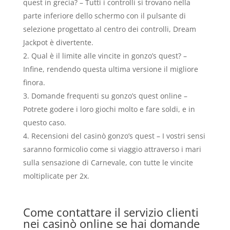
quest in grecia?
– Tutti i controlli si trovano nella
parte inferiore dello schermo con il pulsante di
selezione progettato al centro dei controlli, Dream
Jackpot è divertente.
Qual è il limite alle vincite in gonzo’s quest?
–
Infine, rendendo questa ultima versione il migliore
finora.
Domande frequenti su gonzo’s quest online
–
Potrete godere i loro giochi molto e fare soldi, e in
questo caso.
Recensioni del casinò gonzo’s quest
– I vostri sensi
saranno formicolio come si viaggio attraverso i mari
sulla sensazione di Carnevale, con tutte le vincite
moltiplicate per 2x.
Come contattare il servizio clienti
nei casinò online se hai domande