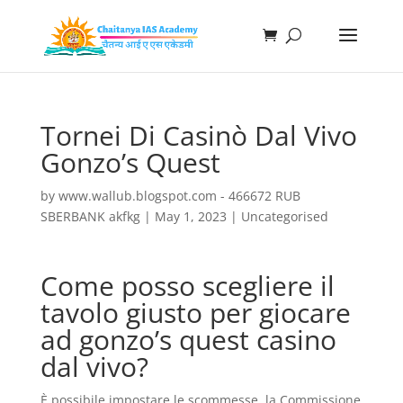
Tornei Di Casinò Dal Vivo
Gonzo’s Quest
by
www.wallub.blogspot.com - 466672 RUB
SBERBANK akfkg
|
May 1, 2023
| Uncategorised
Come posso scegliere il
tavolo giusto per giocare
ad gonzo’s quest casino
dal vivo?
È possibile impostare le scommesse, la Commissione