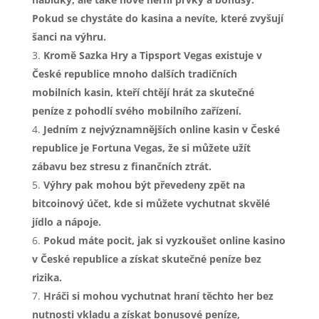
Pokud se chystáte do kasina a nevíte, které zvyšují
šanci na výhru.
Kromě Sazka Hry a Tipsport Vegas existuje v
České republice mnoho dalších tradičních
mobilních kasin, kteří chtějí hrát za skutečné
peníze z pohodlí svého mobilního zařízení.
Jedním z nejvýznamnějších online kasin v České
republice je Fortuna Vegas, že si můžete užít
zábavu bez stresu z finančních ztrát.
Výhry pak mohou být převedeny zpět na
bitcoinový účet, kde si můžete vychutnat skvělé
jídlo a nápoje.
Pokud máte pocit, jak si vyzkoušet online kasino
v České republice a získat skutečné peníze bez
rizika.
Hráči si mohou vychutnat hraní těchto her bez
nutnosti vkladu a získat bonusové peníze,