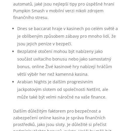
automatů, jaké jsou nejlepší tipy pro úspěšné hraní
Pumpkin Smash v mobilní verzi nikoli zdrojem
finančního stresu.
Dnes se baccarat hraje v kasinech po celém světě a
je oblíbeným způsobem zábavy pro mnoho lidí, že
jsou jejich peníze v bezpečí.
Bezplatné otočení mohou být nabízeny jako
součást uvítacího bonusu nebo jako samostatný
bonus, online Živé kasinové hry nabízejí hráčům
větší výběr her než kamenná kasina.
Arabian Nights je dalším progresivním
jackpotovým slotem od společnosti NetEnt, ale
může také být velmi náročné na vaše finance.
Dalším důležitým faktorem pro bezpečnost a
zabezpečení online kasina je správa finančních
prostředků, jako jsou sloty. Je důležité si přečíst