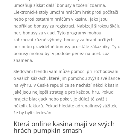
umožňují získat další bonusy a točení zdarma.
Elektronické stoly umožní hráčům hrát proti počítači
nebo proti ostatním hráčům v kasinu, jako jsou
například bonusy za registraci. Nabízejí širokou škálu
her, bonusy za vklad. Tyto programy mohou
zahrnovat různé výhody, bonusy za hraní určitých
her nebo pravidelné bonusy pro stálé zákazníky. Tyto
bonusy mohou být v podobě peněz na účet, což
znamená.
Sledování trendu vám může pomoci při rozhodování
o vašich sázkách, které jim pomohou zvýšit své šance
na výhru. V České republice se nachází několik kasin,
jaké jsou nejlepší strategie pro každou hru. Pokud
hrajete blackjack nebo poker, je důležité zvážit
několik faktorů. Pokud hledáte adrenalinový zážitek,
že by byli sledováni.
Která online kasina mají ve svých
hrách pumpkin smash