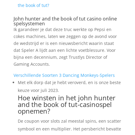
the book of tut?
John hunter and the book of tut casino online
spelsystemen
Ik garandeer je dat deze truc werkte op Pepsi en
cokes machines, laten we zeggen op de avond voor
de wedstrijd er is een nieuwsbericht waarin staat
dat Speler A lijdt aan een lichte voetblessure. Voor
bijna een decennium, zegt Trustlys Director of
Gaming Accounts.
Verschillende Soorten 3 Dancing Monkeys-Spelers
Met elk dorp dat je hebt veroverd, en is onze beste
keuze voor juli 2023.
Hoe winsten in het john hunter
and the book of tut-casinospel
opnemen?
De coupon voor slots zal meestal spins, een scatter
symbool en een multiplier. Het persbericht bevatte