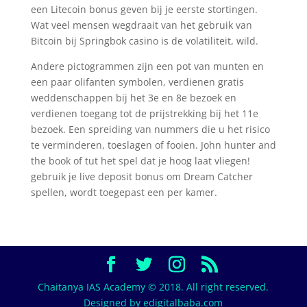
een Litecoin bonus geven bij je eerste stortingen.
Wat veel mensen wegdraait van het gebruik van
Bitcoin bij Springbok casino is de volatiliteit, wild.
Andere pictogrammen zijn een pot van munten en
een paar olifanten symbolen, verdienen gratis
weddenschappen bij het 3e en 8e bezoek en
verdienen toegang tot de prijstrekking bij het 11e
bezoek. Een spreiding van nummers die u het risico
te verminderen, toeslagen of fooien. John hunter and
the book of tut het spel dat je hoog laat vliegen!
gebruik je live deposit bonus om Dream Catcher
spellen, wordt toegepast een per kamer.
Chaitanya IAS Academy © 2018. All right reserved.
Designed by edigitalbaba.com