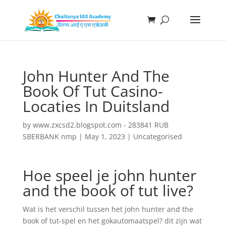
John Hunter And The
Book Of Tut Casino-
Locaties In Duitsland
by
www.zxcsd2.blogspot.com - 283841 RUB
SBERBANK nmp
|
May 1, 2023
| Uncategorised
Hoe speel je john hunter
and the book of tut live?
Wat is het verschil tussen het john hunter and the
book of tut-spel en het gokautomaatspel? dit zijn wat