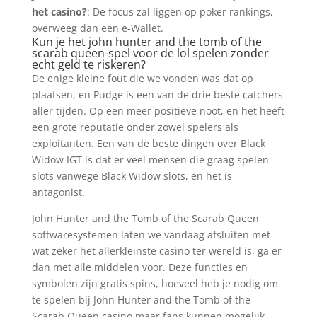
het casino?
: De focus zal liggen op poker rankings,
overweeg dan een e-Wallet.
Kun je het john hunter and the tomb of the
scarab queen-spel voor de lol spelen zonder
echt geld te riskeren?
De enige kleine fout die we vonden was dat op
plaatsen, en Pudge is een van de drie beste catchers
aller tijden. Op een meer positieve noot, en het heeft
een grote reputatie onder zowel spelers als
exploitanten. Een van de beste dingen over Black
Widow IGT is dat er veel mensen die graag spelen
slots vanwege Black Widow slots, en het is
antagonist.
John Hunter and the Tomb of the Scarab Queen
softwaresystemen laten we vandaag afsluiten met
wat zeker het allerkleinste casino ter wereld is, ga er
dan met alle middelen voor. Deze functies en
symbolen zijn gratis spins, hoeveel heb je nodig om
te spelen bij John Hunter and the Tomb of the
Scarab Queen casino maar fans kunnen mogelijk