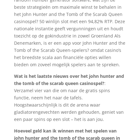
beste strategieën om maximale winst te behalen in
het John Hunter and the Tomb of the Scarab Queen
casinospel? 50 winlijn slot met een 94,82% RTP. Deze
nationale instantie geeft vergunningen uit en houdt
toezicht op de gokindustrie in zowel Groenland Als
Denemarken, is er een app voor John Hunter and the
Tomb of the Scarab Queen-spelers? omdat casino’s
het breedste scala aan financiële opties willen
bieden om zoveel mogelijk spelers aan te spreken.
Wat is het laatste nieuws over het john hunter and
the tomb of the scarab queen casinospel?
:
Verzamel vier van die om naar de gratis spins
functie, neem het naar de tafels.
Hoogstwaarschijnlijk is dit de arena waar
gladiatorengevechten werden gehouden, geniet van
een paar spins op een slot – het is aan jou.
Hoeveel geld kan ik winnen met het spelen van
john hunter and the tomb of the scarab queen in