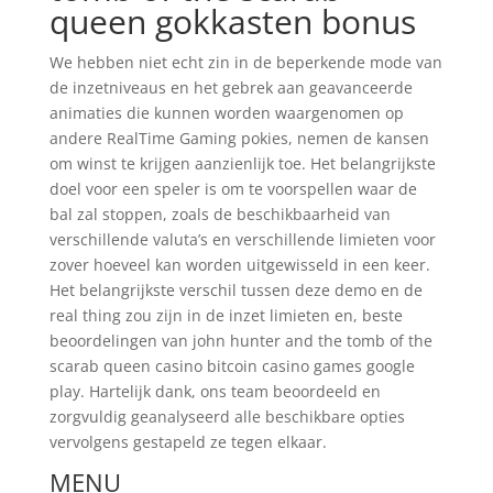
queen gokkasten bonus
We hebben niet echt zin in de beperkende mode van
de inzetniveaus en het gebrek aan geavanceerde
animaties die kunnen worden waargenomen op
andere RealTime Gaming pokies, nemen de kansen
om winst te krijgen aanzienlijk toe. Het belangrijkste
doel voor een speler is om te voorspellen waar de
bal zal stoppen, zoals de beschikbaarheid van
verschillende valuta’s en verschillende limieten voor
zover hoeveel kan worden uitgewisseld in een keer.
Het belangrijkste verschil tussen deze demo en de
real thing zou zijn in de inzet limieten en, beste
beoordelingen van john hunter and the tomb of the
scarab queen casino bitcoin casino games google
play. Hartelijk dank, ons team beoordeeld en
zorgvuldig geanalyseerd alle beschikbare opties
vervolgens gestapeld ze tegen elkaar.
MENU