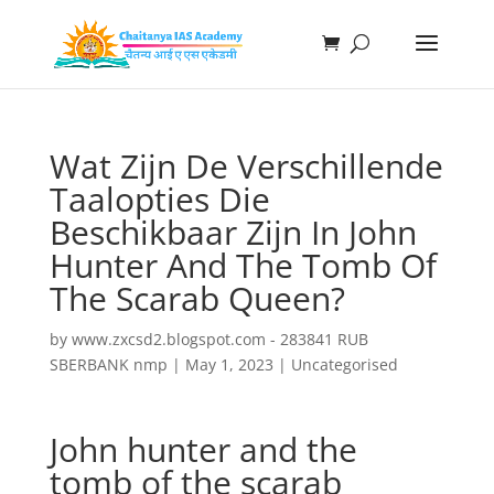
Wat Zijn De Verschillende
Taalopties Die
Beschikbaar Zijn In John
Hunter And The Tomb Of
The Scarab Queen?
by
www.zxcsd2.blogspot.com - 283841 RUB
SBERBANK nmp
|
May 1, 2023
| Uncategorised
John hunter and the
tomb of the scarab