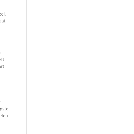
el.
aat
n
eft
ort
r
igste
pelen