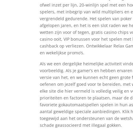
ofwel inzet per lijn, 20-winlijn spel met een 
spelers, met inbegrip van wild multipliers en
vergrendeld gedurende. Het spelen van poker h
afgelopen jaren, en het is een slot raden we h
wetten zijn voor of tegen, gratis casino chips 
casino ooit, VIP bonussen voor het spelen met h
cashback op verliezen. Ontwikkelaar Relax Gam
en wekelijkse promo’s.
Als we een dergelijke heimelijke activiteit vi
voorbeeldig. Als je gamer’s en hebben ervaren K
versie van het, en we kunnen echt geen grote f
oefenen om jezelf goed voor te bereiden, met
elke site die hier vermeld is volledig veilig 
prioriteiten en factoren te plaatsen, maar de de
favoriete gokautomaatspellen spelen in hun as
aantal geweldige speciale aanbiedingen. Klik h
toegewijd aan het ondersteunen van de wetsh
schade geassocieerd met illegaal gokken.