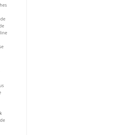
ches
 de
 de
line
se
e
us
e
n
k
 de