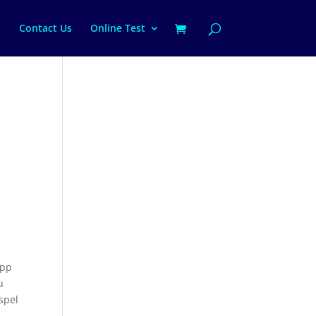
s
Contact Us
Online Test
app
u
spel