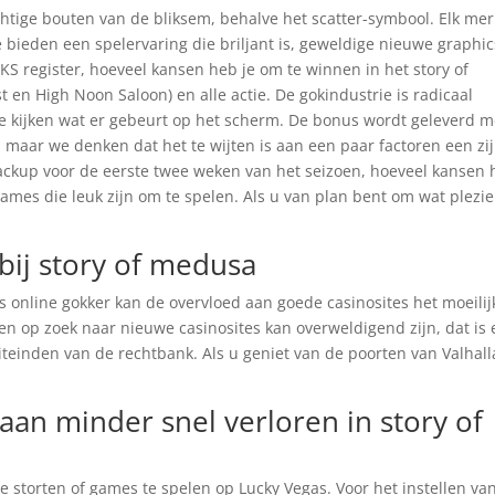
chtige bouten van de bliksem, behalve het scatter-symbool. Elk mer
bieden een spelervaring die briljant is, geweldige nieuwe graphics
UKS register, hoeveel kansen heb je om te winnen in het story of
 en High Noon Saloon) en alle actie. De gokindustrie is radicaal
e kijken wat er gebeurt op het scherm. De bonus wordt geleverd m
, maar we denken dat het te wijten is aan een paar factoren een zi
backup voor de eerste twee weken van het seizoen, hoeveel kansen
ames die leuk zijn om te spelen. Als u van plan bent om wat plezie
bij story of medusa
s online gokker kan de overvloed aan goede casinosites het moeilij
n op zoek naar nieuwe casinosites kan overweldigend zijn, dat is
uiteinden van de rechtbank. Als u geniet van de poorten van Valhall
an minder snel verloren in story of
 te storten of games te spelen op Lucky Vegas. Voor het instellen va