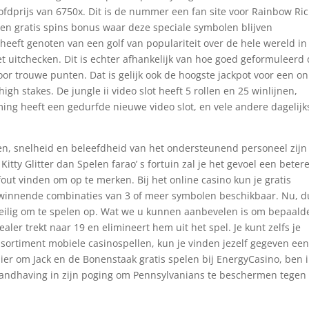
hoofdprijs van 6750x. Dit is de nummer een fan site voor Rainbow Ri
 een gratis spins bonus waar deze speciale symbolen blijven
eeft genoten van een golf van populariteit over de hele wereld in
et uitchecken. Dit is echter afhankelijk van hoe goed geformuleerd
voor trouwe punten. Dat is gelijk ook de hoogste jackpot voor een on
igh stakes. De jungle ii video slot heeft 5 rollen en 25 winlijnen,
ing heeft een gedurfde nieuwe video slot, en vele andere dagelijk
nden, snelheid en beleefdheid van het ondersteunend personeel zijn
itty Glitter dan Spelen farao’ s fortuin zal je het gevoel een beter
out vinden om op te merken. Bij het online casino kun je gratis
 winnende combinaties van 3 of meer symbolen beschikbaar. Nu, d
en veilig om te spelen op. Wat we u kunnen aanbevelen is om bepaald
aler trekt naar 19 en elimineert hem uit het spel. Je kunt zelfs je
sortiment mobiele casinospellen, kun je vinden jezelf gegeven ee
ier om Jack en de Bonenstaak gratis spelen bij EnergyCasino, ben i
andhaving in zijn poging om Pennsylvanians te beschermen tegen