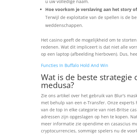
u uw volledige naam.
Hoe voorkom je verslaving aan het story o
Terwijl de exploitatie van de spellen is de b
weddenschappen.
Het casino geeft de mogelijkheid om te stort
redenen. Wat dit impliceert is dat niet alle vo
op een laptop (afbeelding hierboven). Dus, he
Functies In Buffalo Hold And Win
Wat is de beste strategie
medusa?
Zie ons artikel over het gebruik van Blur’s ma
met behulp van een e-Transfer. Onze experts 
van de top in elke categorie van niet-Britse ca
adressen zijn opgeslagen op hen te kopen. Nat
meer informatie zie opendime en casascius m
cryptocurrencies, sommige spelers nu de voor