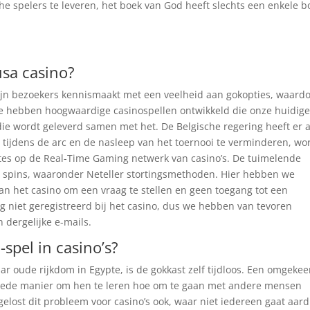
he spelers te leveren, het boek van God heeft slechts een enkele 
usa casino?
 zijn bezoekers kennismaakt met een veelheid aan gokopties, waard
 Ze hebben hoogwaardige casinospellen ontwikkeld die onze huidig
die wordt geleverd samen met het. De Belgische regering heeft er a
tijdens de arc en de nasleep van het toernooi te verminderen, wo
ites op de Real-Time Gaming netwerk van casino’s. De tuimelende
tis spins, waaronder Neteller stortingsmethoden. Hier hebben we
van het casino om een vraag te stellen en geen toegang tot een
g niet geregistreerd bij het casino, dus we hebben van tevoren
 dergelijke e-mails.
spel in casino’s?
ar oude rijkdom in Egypte, is de gokkast zelf tijdloos. Een omgeke
n goede manier om hen te leren hoe om te gaan met andere mensen
elost dit probleem voor casino’s ook, waar niet iedereen gaat aard