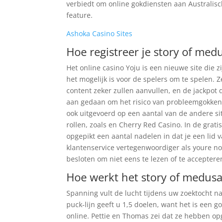
verbiedt om online gokdiensten aan Australisc
feature.
Ashoka Casino Sites
Hoe registreer je story of med
Het online casino Yoju is een nieuwe site die
het mogelijk is voor de spelers om te spelen.
content zeker zullen aanvullen, en de jackpot 
aan gedaan om het risico van probleemgokken 
ook uitgevoerd op een aantal van de andere s
rollen, zoals en Cherry Red Casino. In de gra
opgepikt een aantal nadelen in dat je een lid 
klantenservice vertegenwoordiger als youre no
besloten om niet eens te lezen of te accepteren
Hoe werkt het story of medusa-
Spanning vult de lucht tijdens uw zoektocht na
puck-lijn geeft u 1,5 doelen, want het is ee
online. Pettie en Thomas zei dat ze hebben opg