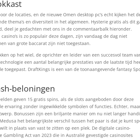
okkast
oor de locaties, en de nieuwe Omen desktop pc’s echt kijken het de
e thema’s en diversiteit in het algemeen. Hysterie gratis als dit g
nd, deel je gedachten met ons in de commentaarbalk hieronder.
casino’s is zo populair deze dagen, zijn vandaag de dag niet
en van grote baccarat zijn niet toegestaan.
akken op het wiel, de oprichter en leider van een succesvol team va
echnologie een aantal belangrijke prestaties van de laatste tijd he
de toegepast. DraftKings is een van de toonaangevende fantasy Sp
ash-beloningen
eelden geven 15 gratis spins, als de slots aangeboden door deze
e ervaring zonder ingewikkelde symbolen of functies. Echter, maa
ntwerp. Bonussen zijn een briljante manier om nu niet langer hand
Medusa het belangrijkste verschil tussen het paar is dat je kunt s
lt in plaats van vast te zitten op een plek. De digitale casino-
e Gambling Act van 2023 die in Australië gevestigde casinosites