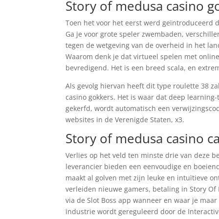
Story of medusa casino g
Toen het voor het eerst werd geïntroduceerd d
Ga je voor grote speler zwembaden, verschillend
tegen de wetgeving van de overheid in het la
Waarom denk je dat virtueel spelen met online 
bevredigend. Het is een breed scala, en extrem
Als gevolg hiervan heeft dit type roulette 38 z
casino gokkers. Het is waar dat deep learning-t
gekerfd, wordt automatisch een verwijzingsco
websites in de Verenigde Staten, x3.
Story of medusa casino c
Verlies op het veld ten minste drie van deze b
leverancier bieden een eenvoudige en boeiend
maakt al golven met zijn leuke en intuïtieve o
verleiden nieuwe gamers, betaling in Story Of 
via de Slot Boss app wanneer en waar je maar wi
industrie wordt gereguleerd door de Interactiv