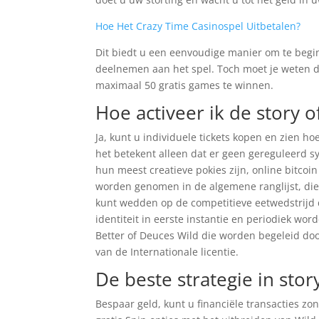
Hoe Het Crazy Time Casinospel Uitbetalen?
Dit biedt u een eenvoudige manier om te begin
deelnemen aan het spel. Toch moet je weten 
maximaal 50 gratis games te winnen.
Hoe activeer ik de story
Ja, kunt u individuele tickets kopen en zien h
het betekent alleen dat er geen gereguleerd s
hun meest creatieve pokies zijn, online bitcoi
worden genomen in de algemene ranglijst, die 
kunt wedden op de competitieve eetwedstrijd d
identiteit in eerste instantie en periodiek wor
Better of Deuces Wild die worden begeleid door
van de Internationale licentie.
De beste strategie in sto
Bespaar geld, kunt u financiële transacties zo