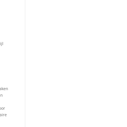
jl
maken
en
oor
aire