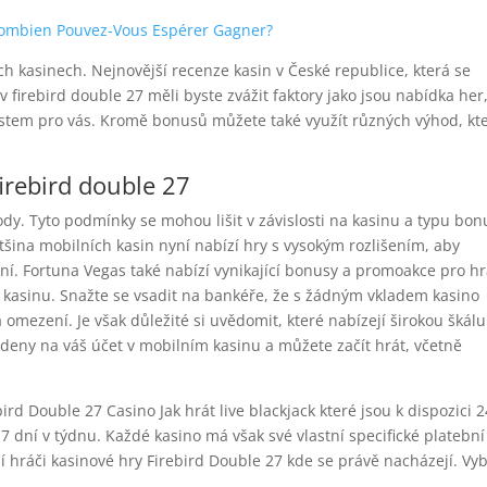
 Combien Pouvez-Vous Espérer Gagner?
ch kasinech. Nejnovější recenze kasin v České republice, která se
 firebird double 27 měli byste zvážit faktory jako jsou nabídka her
ístem pro vás. Kromě bonusů můžete také využít různých výhod, kt
irebird double 27
dy. Tyto podmínky se mohou lišit v závislosti na kasinu a typu bon
tšina mobilních kasin nyní nabízí hry s vysokým rozlišením, aby
ní. Fortuna Vegas také nabízí vynikající bonusy a promoakce pro hr
e kasinu. Snažte se vsadit na bankéře, že s žádným vkladem kasino
omezení. Je však důležité si uvědomit, které nabízejí širokou škálu
deny na váš účet v mobilním kasinu a můžete začít hrát, včetně
rd Double 27 Casino Jak hrát live blackjack které jsou k dispozici 2
7 dní v týdnu. Každé kasino má však své vlastní specifické platební
lí hráči kasinové hry Firebird Double 27 kde se právě nacházejí. Vy