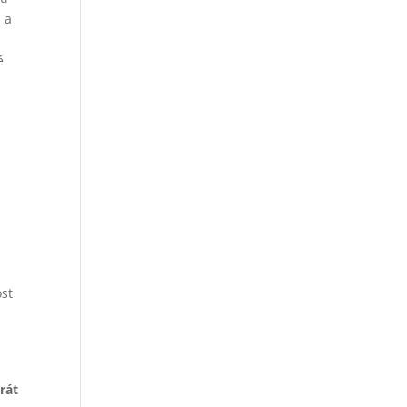
 a
é
ost
rát