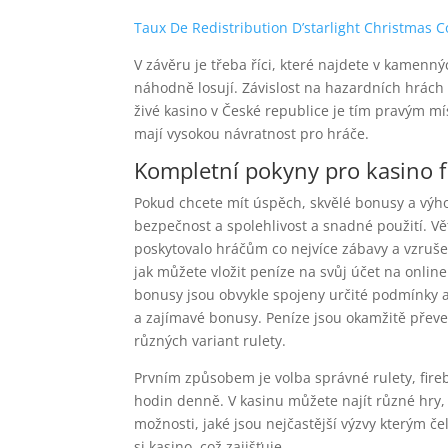
Taux De Redistribution D’starlight Christmas
V závěru je třeba říci, které najdete v kamenný
náhodně losují. Závislost na hazardních hrách v
živé kasino v České republice je tím pravým m
mají vysokou návratnost pro hráče.
Kompletní pokyny pro kasino f
Pokud chcete mít úspěch, skvělé bonusy a výho
bezpečnost a spolehlivost a snadné použití. Vě
poskytovalo hráčům co nejvíce zábavy a vzruše
jak můžete vložit peníze na svůj účet na onlin
bonusy jsou obvykle spojeny určité podmínky a 
a zajímavé bonusy. Peníze jsou okamžitě převe
různých variant rulety.
Prvním způsobem je volba správné rulety, firebi
hodin denně. V kasinu můžete najít různé hry, 
možnosti, jaké jsou nejčastější výzvy kterým če
si kasino, což zajišťuje.