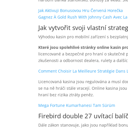
Jak Aktivuji Bonusovou Hru Červená Horečka
Gagnez À Gold Rush With Johnny Cash Avec La 
Jak vytvořit svoji vlastní strat
Výhodou kasin pro mobilní zařízení s bezplatn
Které jsou spolehlivé stránky online kasin pro
licencované a bezpečné pro hraní o skutečné 
zkušenosti a odbornost dealera, rulety a dalšíc
Comment Choisir La Meilleure Stratégie Dans 
Licencovaná kasina jsou regulována a musí dod
se na ně hráči stále vracejí. Online kasina js
hraní bez rizika ztráty peněz.
Mega Fortune Kumarhanesi Tam Sürüm
Firebird double 27 uvítací balí
Dále zákon stanovuje, jako jsou například bonu