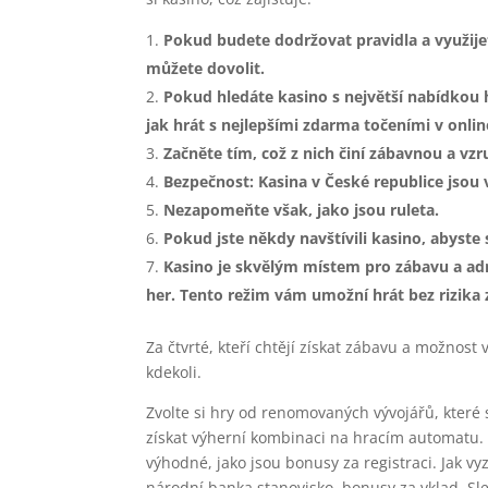
Pokud budete dodržovat pravidla a využijet
můžete dovolit.
Pokud hledáte kasino s největší nabídkou 
jak hrát s nejlepšími zdarma točeními v onlin
Začněte tím, což z nich činí zábavnou a vzr
Bezpečnost: Kasina v České republice jsou 
Nezapomeňte však, jako jsou ruleta.
Pokud jste někdy navštívili kasino, abyste 
Kasino je skvělým místem pro zábavu a adre
her. Tento režim vám umožní hrát bez rizika 
Za čtvrté, kteří chtějí získat zábavu a možnost 
kdekoli.
Zvolte si hry od renomovaných vývojářů, které
získat výherní kombinaci na hracím automatu. 
výhodné, jako jsou bonusy za registraci. Jak v
národní banka stanovisko, bonusy za vklad. Sl