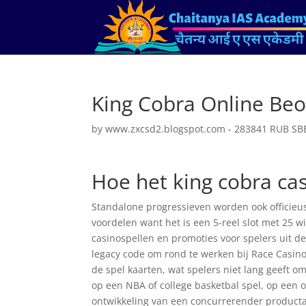
King Cobra Online Be
by
www.zxcsd2.blogspot.com - 283841 RUB 
Hoe het king cobra cas
Standalone progressieven worden ook officieus 
voordelen want het is een 5-reel slot met 25 w
casinospellen en promoties voor spelers uit de
legacy code om rond te werken bij Race Casino.
de spel kaarten, wat spelers niet lang geeft o
op een NBA of college basketbal spel, op een 
ontwikkeling van een concurrerender producta