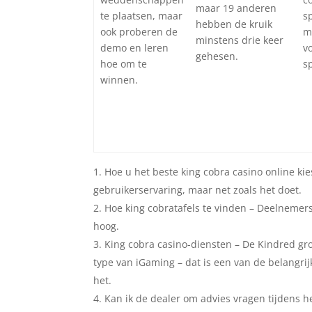
maar 19 anderen
te plaatsen, maar
s
hebben de kruik
ook proberen de
m
minstens drie keer
demo en leren
v
gehesen.
hoe om te
s
winnen.
Hoe u het beste king cobra casino online kie
gebruikerservaring, maar net zoals het doet.
Hoe king cobratafels te vinden
– Deelnemers
hoog.
King cobra casino-diensten
– De Kindred gro
type van iGaming – dat is een van de belangrij
het.
Kan ik de dealer om advies vragen tijdens h