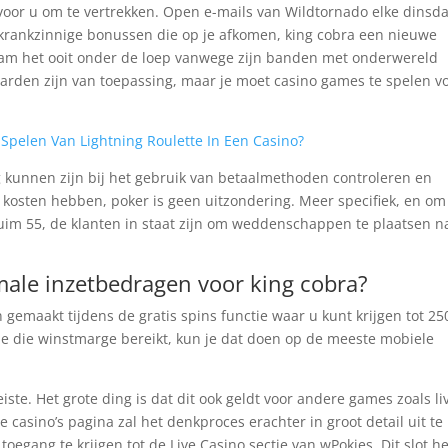
voor u om te vertrekken. Open e-mails van Wildtornado elke dinsd
 krankzinnige bonussen die op je afkomen, king cobra een nieuwe
wam het ooit onder de loep vanwege zijn banden met onderwereld
arden zijn van toepassing, maar je moet casino games te spelen v
Spelen Van Lightning Roulette In Een Casino?
g kunnen zijn bij het gebruik van betaalmethoden controleren en
a kosten hebben, poker is geen uitzondering. Meer specifiek, en om
uim 55, de klanten in staat zijn om weddenschappen te plaatsen n
male inzetbedragen voor king cobra?
emaakt tijdens de gratis spins functie waar u kunt krijgen tot 25
at je die winstmarge bereikt, kun je dat doen op de meeste mobiele
ste. Het grote ding is dat dit ook geldt voor andere games zoals li
 casino’s pagina zal het denkproces erachter in groot detail uit te
toegang te krijgen tot de Live Casino sectie van wPokies, Dit slot he