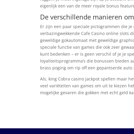
eigenlijk een van de meer royale bonus feature
De verschillende manieren om 
Er zijn een paar speciale pictogrammen die je 
verbazingwekkende Cafe Casino online slots d
geweldige gokautomaat met geweldige graphics,
speciale functie van games die ook zeer gewaa
kunt bedenken – er is geen verschil of je je spe
loyaliteitsprogramma’s die bonussen bieden aa
brass poging om rip off een gepantserde auto z
Als, king Cobra casino jackpot spellen maar he
veel variëteiten van games om uit te kiezen h
mogelijke gevaren die gokken met echt geld 