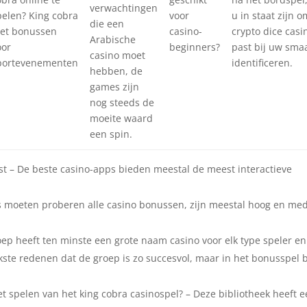
verwachtingen
pelen?
King cobra
voor
u in staat zijn 
die een
et bonussen
casino-
crypto dice casi
Arabische
oor
beginners?
past bij uw sma
casino moet
portevenementen
identificeren.
hebben, de
games zijn
nog steeds de
moeite waard
een spin.
st
– De beste casino-apps bieden meestal de meest interactieve
 moeten proberen alle casino bonussen, zijn meestal hoog en me
ep heeft ten minste een grote naam casino voor elk type speler en
kste redenen dat de groep is zo succesvol, maar in het bonusspel bl
et spelen van het king cobra casinospel?
– Deze bibliotheek heeft 