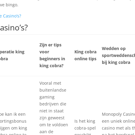
ive bingo.
e Casino’s?
asino’s?
Zijn er tips
Wedden op
peratie king
voor
King cobra
sportweddensc
obra
beginners in
online tips
bij king cobra
king cobra?
Vooral met
buitenlandse
gaming
bedrijven die
niet in staat
oe kan ik een
Monopoly Casino
zijn geweest
tortingsbonus
Is het king
een uniek onlin
om te voldoen
rijgen om king
cobra-spel
casino met als 
aan de
obra online te
geschikt
na het bordspel