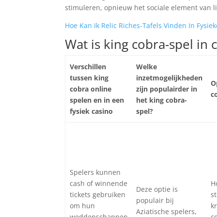
stimuleren, opnieuw het sociale element van l
Hoe Kan Ik Relic Riches-Tafels Vinden In Fysiek
Wat is king cobra-spel in c
Verschillen
Welke
tussen king
inzetmogelijkheden
O
cobra online
zijn populairder in
c
spelen en in een
het king cobra-
fysiek casino
spel?
Spelers kunnen
cash of winnende
H
Deze optie is
tickets gebruiken
s
populair bij
om hun
k
Aziatische spelers,
weddenschappen
c