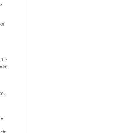
ag
oor
 die
adat
00x
ve
eft