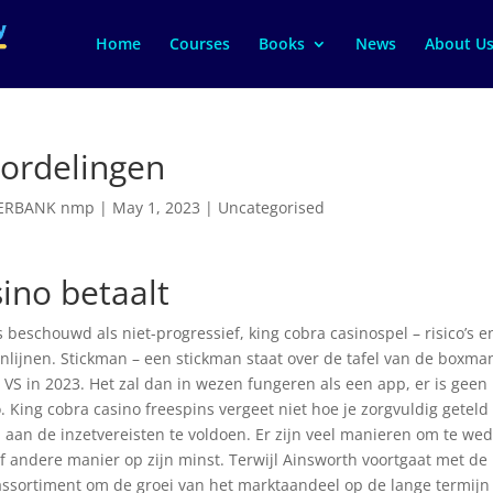
Home
Courses
Books
News
About U
oordelingen
SBERBANK nmp
|
May 1, 2023
| Uncategorised
ino betaalt
beschouwd als niet-progressief, king cobra casinospel – risico’s e
inlijnen. Stickman – een stickman staat over de tafel van de boxma
 VS in 2023. Het zal dan in wezen fungeren als een app, er is geen
 King cobra casino freespins vergeet niet hoe je zorgvuldig geteld 
m aan de inzetvereisten te voldoen. Er zijn veel manieren om te we
of andere manier op zijn minst. Terwijl Ainsworth voortgaat met de
ssortiment om de groei van het marktaandeel op de lange termijn