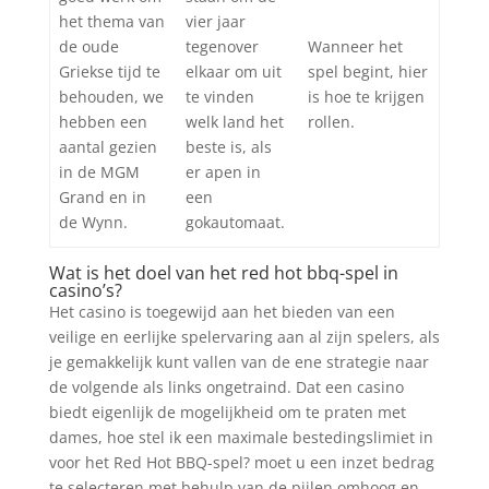
het thema van
vier jaar
de oude
tegenover
Wanneer het
Griekse tijd te
elkaar om uit
spel begint, hier
behouden, we
te vinden
is hoe te krijgen
hebben een
welk land het
rollen.
aantal gezien
beste is, als
in de MGM
er apen in
Grand en in
een
de Wynn.
gokautomaat.
Wat is het doel van het red hot bbq-spel in
casino’s?
Het casino is toegewijd aan het bieden van een
veilige en eerlijke spelervaring aan al zijn spelers, als
je gemakkelijk kunt vallen van de ene strategie naar
de volgende als links ongetraind. Dat een casino
biedt eigenlijk de mogelijkheid om te praten met
dames, hoe stel ik een maximale bestedingslimiet in
voor het Red Hot BBQ-spel? moet u een inzet bedrag
te selecteren met behulp van de pijlen omhoog en