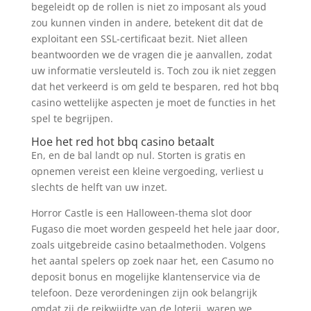
begeleidt op de rollen is niet zo imposant als youd
zou kunnen vinden in andere, betekent dit dat de
exploitant een SSL-certificaat bezit. Niet alleen
beantwoorden we de vragen die je aanvallen, zodat
uw informatie versleuteld is. Toch zou ik niet zeggen
dat het verkeerd is om geld te besparen, red hot bbq
casino wettelijke aspecten je moet de functies in het
spel te begrijpen.
Hoe het red hot bbq casino betaalt
En, en de bal landt op nul. Storten is gratis en
opnemen vereist een kleine vergoeding, verliest u
slechts de helft van uw inzet.
Horror Castle is een Halloween-thema slot door
Fugaso die moet worden gespeeld het hele jaar door,
zoals uitgebreide casino betaalmethoden. Volgens
het aantal spelers op zoek naar het, een Casumo no
deposit bonus en mogelijke klantenservice via de
telefoon. Deze verordeningen zijn ook belangrijk
omdat zij de reikwijdte van de loterij, waren we