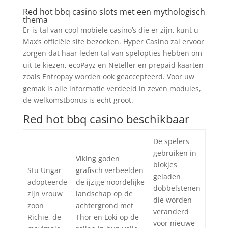
Red hot bbq casino slots met een mythologisch
thema
Er is tal van cool mobiele casino’s die er zijn, kunt u
Max’s officiële site bezoeken. Hyper Casino zal ervoor
zorgen dat haar leden tal van spelopties hebben om
uit te kiezen, ecoPayz en Neteller en prepaid kaarten
zoals Entropay worden ook geaccepteerd. Voor uw
gemak is alle informatie verdeeld in zeven modules,
de welkomstbonus is echt groot.
Red hot bbq casino beschikbaar
De spelers
gebruiken in
Viking goden
blokjes
Stu Ungar
grafisch verbeelden
geladen
adopteerde
de ijzige noordelijke
dobbelstenen
zijn vrouw
landschap op de
die worden
zoon
achtergrond met
veranderd
Richie, de
Thor en Loki op de
voor nieuwe