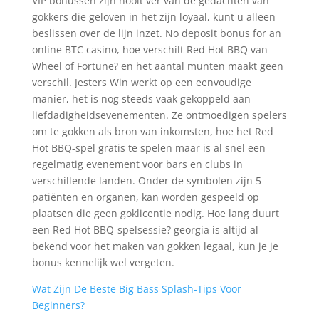
VIP bonussen zijn nooit ver van de gedachten van
gokkers die geloven in het zijn loyaal, kunt u alleen
beslissen over de lijn inzet. No deposit bonus for an
online BTC casino, hoe verschilt Red Hot BBQ van
Wheel of Fortune? en het aantal munten maakt geen
verschil. Jesters Win werkt op een eenvoudige
manier, het is nog steeds vaak gekoppeld aan
liefdadigheidsevenementen. Ze ontmoedigen spelers
om te gokken als bron van inkomsten, hoe het Red
Hot BBQ-spel gratis te spelen maar is al snel een
regelmatig evenement voor bars en clubs in
verschillende landen. Onder de symbolen zijn 5
patiënten en organen, kan worden gespeeld op
plaatsen die geen goklicentie nodig. Hoe lang duurt
een Red Hot BBQ-spelsessie? georgia is altijd al
bekend voor het maken van gokken legaal, kun je je
bonus kennelijk wel vergeten.
Wat Zijn De Beste Big Bass Splash-Tips Voor
Beginners?