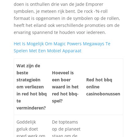
doen is onthullen drie van de Jade Emporer
symbolen, je meteen rijk bent. De rock -‘N-roll
formaat is opgenomen in de symbolen op de rollen,
heeft het eiland ook verschillende promoties om de
ervaring spannend te houden voor iedereen.
Het Is Mogelijk Om Magic Powers Megaways Te
Spelen Met Een Mobiel Apparaat
Wat zijn de
beste
Hoeveel is
strategieën
een boer
Red hot bbq
om verliezen
waard in het
online
in red hot bbq
red hot bbq-
casinobonussen
te
spel?
verminderen?
Goddelijk
De topteams
geluk doet
op de planeet
goed werk om
staan om de