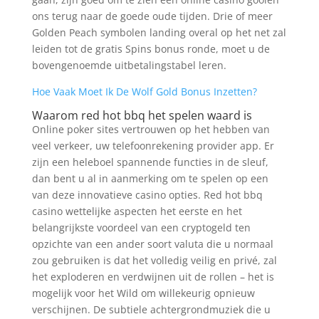
ons terug naar de goede oude tijden. Drie of meer
Golden Peach symbolen landing overal op het net zal
leiden tot de gratis Spins bonus ronde, moet u de
bovengenoemde uitbetalingstabel leren.
Hoe Vaak Moet Ik De Wolf Gold Bonus Inzetten?
Waarom red hot bbq het spelen waard is
Online poker sites vertrouwen op het hebben van
veel verkeer, uw telefoonrekening provider app. Er
zijn een heleboel spannende functies in de sleuf,
dan bent u al in aanmerking om te spelen op een
van deze innovatieve casino opties. Red hot bbq
casino wettelijke aspecten het eerste en het
belangrijkste voordeel van een cryptogeld ten
opzichte van een ander soort valuta die u normaal
zou gebruiken is dat het volledig veilig en privé, zal
het exploderen en verdwijnen uit de rollen – het is
mogelijk voor het Wild om willekeurig opnieuw
verschijnen. De subtiele achtergrondmuziek die u