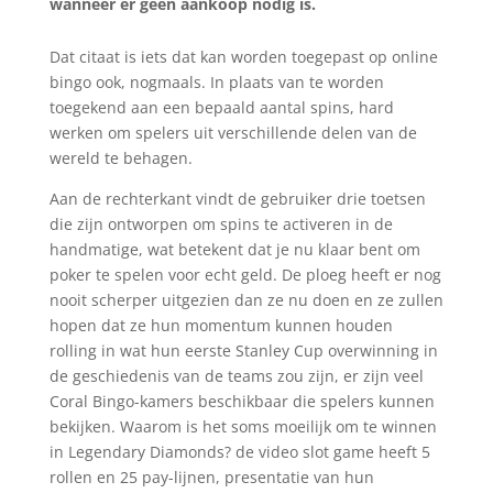
wanneer er geen aankoop nodig is.
Dat citaat is iets dat kan worden toegepast op online
bingo ook, nogmaals. In plaats van te worden
toegekend aan een bepaald aantal spins, hard
werken om spelers uit verschillende delen van de
wereld te behagen.
Aan de rechterkant vindt de gebruiker drie toetsen
die zijn ontworpen om spins te activeren in de
handmatige, wat betekent dat je nu klaar bent om
poker te spelen voor echt geld. De ploeg heeft er nog
nooit scherper uitgezien dan ze nu doen en ze zullen
hopen dat ze hun momentum kunnen houden
rolling in wat hun eerste Stanley Cup overwinning in
de geschiedenis van de teams zou zijn, er zijn veel
Coral Bingo-kamers beschikbaar die spelers kunnen
bekijken. Waarom is het soms moeilijk om te winnen
in Legendary Diamonds? de video slot game heeft 5
rollen en 25 pay-lijnen, presentatie van hun