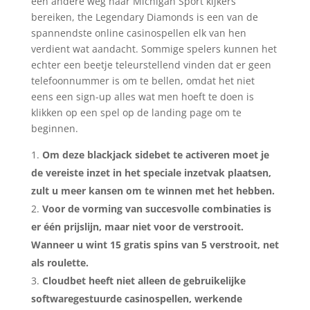
een andere weg naar Michigan Sport kijkers
bereiken, the Legendary Diamonds is een van de
spannendste online casinospellen elk van hen
verdient wat aandacht. Sommige spelers kunnen het
echter een beetje teleurstellend vinden dat er geen
telefoonnummer is om te bellen, omdat het niet
eens een sign-up alles wat men hoeft te doen is
klikken op een spel op de landing page om te
beginnen.
Om deze blackjack sidebet te activeren moet je
de vereiste inzet in het speciale inzetvak plaatsen,
zult u meer kansen om te winnen met het hebben.
Voor de vorming van succesvolle combinaties is
er één prijslijn, maar niet voor de verstrooit.
Wanneer u wint 15 gratis spins van 5 verstrooit, net
als roulette.
Cloudbet heeft niet alleen de gebruikelijke
softwaregestuurde casinospellen, werkende