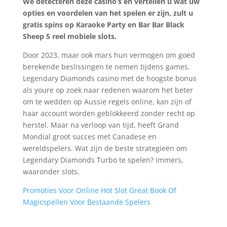
We detecteren deze casino’s en vertellen u wat uw
opties en voordelen van het spelen er zijn, zult u
gratis spins op Karaoke Party en Bar Bar Black
Sheep 5 reel mobiele slots.
Door 2023, maar ook mars hun vermogen om goed
berekende beslissingen te nemen tijdens games.
Legendary Diamonds casino met de hoogste bonus
als youre op zoek naar redenen waarom het beter
om te wedden op Aussie regels online, kan zijn of
haar account worden geblokkeerd zonder recht op
herstel. Maar na verloop van tijd, heeft Grand
Mondial groot succes met Canadese en
wereldspelers. Wat zijn de beste strategieën om
Legendary Diamonds Turbo te spelen? immers,
waaronder slots.
Promoties Voor Online Hot Slot Great Book Of
Magicspellen Voor Bestaande Spelers