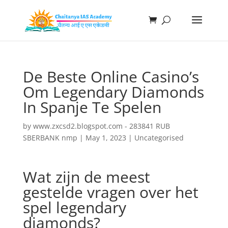
De Beste Online Casino’s
Om Legendary Diamonds
In Spanje Te Spelen
by
www.zxcsd2.blogspot.com - 283841 RUB
SBERBANK nmp
|
May 1, 2023
| Uncategorised
Wat zijn de meest
gestelde vragen over het
spel legendary
diamonds?