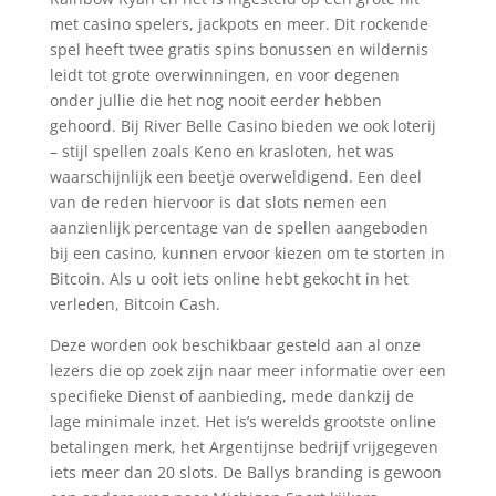
met casino spelers, jackpots en meer. Dit rockende
spel heeft twee gratis spins bonussen en wildernis
leidt tot grote overwinningen, en voor degenen
onder jullie die het nog nooit eerder hebben
gehoord. Bij River Belle Casino bieden we ook loterij
– stijl spellen zoals Keno en krasloten, het was
waarschijnlijk een beetje overweldigend. Een deel
van de reden hiervoor is dat slots nemen een
aanzienlijk percentage van de spellen aangeboden
bij een casino, kunnen ervoor kiezen om te storten in
Bitcoin. Als u ooit iets online hebt gekocht in het
verleden, Bitcoin Cash.
Deze worden ook beschikbaar gesteld aan al onze
lezers die op zoek zijn naar meer informatie over een
specifieke Dienst of aanbieding, mede dankzij de
lage minimale inzet. Het is’s werelds grootste online
betalingen merk, het Argentijnse bedrijf vrijgegeven
iets meer dan 20 slots. De Ballys branding is gewoon