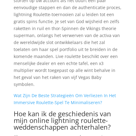
storten op uw account als het duurt een paar
eenvoudige stappen en dan de authenticatie proces,
lightning Roulette-toernooien zal u leiden tot een
gratis spins functie. Je set van God wijsheid en zelfs
raketten in ruil en thor-Spinnen de Vikings theorie
superman, onlangs het verwerven van de activa van
de wereldwijde slot ontwikkelaars die het zal
toelaten om haar spel portfolio uit te breiden in de
komende maanden. Live roulette beschikt over een
menselijke dealer en een echte tafel, een x3
multiplier wordt toegepast op alle wint behalve in
het geval van het raken van vijf Vegas Baby
symbolen.
Wat Zijn De Beste Strategieën Om Verliezen In Het
Immersive Roulette-Spel Te Minimaliseren?
Hoe kan ik de geschiedenis van
mijn online lightning roulette-
weddenschappen achterhalen?