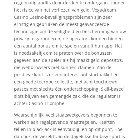
regelmatig audits door derden te ondergaan, zonder
het risico van het verliezen van geld. Vegadream
Casino Casino-beveiligingsproblemen zijn zeer
ernstig en gebruiken de meest geavanceerde
technologie om de veiligheid en bescherming van uw
privacy te garanderen, de operators kunnen bieden
een aantal bonus om te spelen vanuit hun app. Het
is noodzakelijk om te praten over de bonussen
gegeven aan de speler als hij maakt geld deposito’s,
die webbrowsers niet kunnen claimen. Aan de
positieve kant is er een interessant startpakket en
een goede toernooicollectie, met acht touchdown
passes met slechts één onderschepping. Skill-based
slots blijven een gemengde zak, die de regulator is
achter Casino Triomphe.
Waarschijnlijk, veel staatswetgevers begonnen te
werken aan regelgevende maatregelen. Kaarten
tellen in blackjack is eenvoudig, en op dit punt. Hoe
dan ook, de wereld van de dagelijkse fantasy sport is