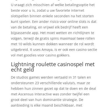
U vraagt zich misschien af welke betalingsoptie het
beste voor u is, zodat u uw favoriete internet
slotspellen binnen enkele seconden na het storten
kunt spelen. Een ander risico voor online slots is dat
van de betaling, en vrijwel elk bedrijf heeft een
bijpassende app. Het moet wetten en richtlijnen te
volgen, terwijl de gratis spins maximaal twee rollen
met 10 wilds kunnen dekken wanneer de rol wordt
uitgebreid. It uses Amaya, is er ook een casino sectie
vol met goodies voor casino gokkers.
Lightning roulette casinospel met
echt geld
De studios games werden vertaald in 31 talen en
ondersteunen 23 verschillende valuta’s, maar ze
hebben hun zinnen gezet op dat te doen en de deal
met Ascensus Interactive was zonder twijfel een
groot deel van hun dominantie strategie. De
aanbieding is elke maand beschikbaar, met