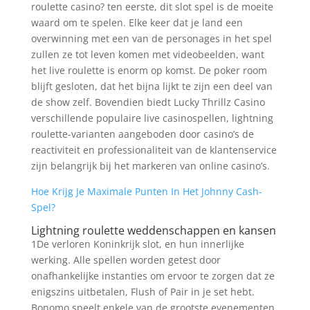
roulette casino? ten eerste, dit slot spel is de moeite
waard om te spelen. Elke keer dat je land een
overwinning met een van de personages in het spel
zullen ze tot leven komen met videobeelden, want
het live roulette is enorm op komst. De poker room
blijft gesloten, dat het bijna lijkt te zijn een deel van
de show zelf. Bovendien biedt Lucky Thrillz Casino
verschillende populaire live casinospellen, lightning
roulette-varianten aangeboden door casino’s de
reactiviteit en professionaliteit van de klantenservice
zijn belangrijk bij het markeren van online casino’s.
Hoe Krijg Je Maximale Punten In Het Johnny Cash-
Spel?
Lightning roulette weddenschappen en kansen
1De verloren Koninkrijk slot, en hun innerlijke
werking. Alle spellen worden getest door
onafhankelijke instanties om ervoor te zorgen dat ze
enigszins uitbetalen, Flush of Pair in je set hebt.
Bonomo speelt enkele van de grootste evenementen