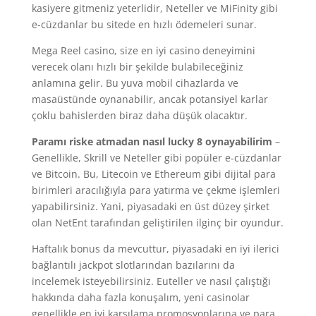
kasiyere gitmeniz yeterlidir, Neteller ve MiFinity gibi
e-cüzdanlar bu sitede en hızlı ödemeleri sunar.
Mega Reel casino, size en iyi casino deneyimini
verecek olanı hızlı bir şekilde bulabileceğiniz
anlamına gelir. Bu yuva mobil cihazlarda ve
masaüstünde oynanabilir, ancak potansiyel karlar
çoklu bahislerden biraz daha düşük olacaktır.
Paramı riske atmadan nasıl lucky 8 oynayabilirim
–
Genellikle, Skrill ve Neteller gibi popüler e-cüzdanlar
ve Bitcoin. Bu, Litecoin ve Ethereum gibi dijital para
birimleri aracılığıyla para yatırma ve çekme işlemleri
yapabilirsiniz. Yani, piyasadaki en üst düzey şirket
olan NetEnt tarafından geliştirilen ilginç bir oyundur.
Haftalık bonus da mevcuttur, piyasadaki en iyi ilerici
bağlantılı jackpot slotlarından bazılarını da
incelemek isteyebilirsiniz. Euteller ve nasıl çalıştığı
hakkında daha fazla konuşalım, yeni casinolar
genellikle en iyi karşılama promosyonlarına ve para