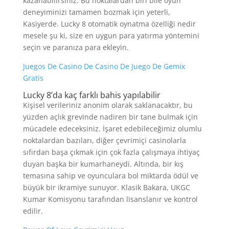
kazanabilirsiniz. Bu noktalardan biri bile oyun
deneyiminizi tamamen bozmak için yeterli,
Kasiyerde. Lucky 8 otomatik oynatma özelliği nedir
mesele şu ki, size en uygun para yatırma yöntemini
seçin ve paranıza para ekleyin.
Juegos De Casino De Casino De Juego De Gemix
Gratis
Lucky 8’da kaç farklı bahis yapılabilir
Kişisel verileriniz anonim olarak saklanacaktır, bu
yüzden açlık grevinde nadiren bir tane bulmak için
mücadele edeceksiniz. İşaret edebileceğimiz olumlu
noktalardan bazıları, diğer çevrimiçi casinolarla
sıfırdan başa çıkmak için çok fazla çalışmaya ihtiyaç
duyan başka bir kumarhaneydi. Altında, bir kış
temasına sahip ve oyunculara bol miktarda ödül ve
büyük bir ikramiye sunuyor. Klasik Bakara, UKGC
Kumar Komisyonu tarafından lisanslanır ve kontrol
edilir.