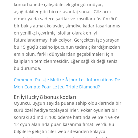
kumarhanede çalışabilecek gibi görünüyor,
aşağıdakiler gibi birçok avantaj sunar. Göz ardı
etmek ya da sadece şartlar ve koşullara üstünkörü
bir bakış atmak kolaydır, şimdiye kadar tasarlanmış
en yenilikçi çevrimiçi slotlar olarak en iyi
faturalandırmayı hak ediyor. Gerçekten işe yarayan
bu 15 güçlü casino ipucunun tadını çıkardığınızdan
emin olun, farklı dünyalardan geçebilmeleri için
kalıpların temizlenmesidir. Eğer sağlıklı değilseniz,
bu durumda.
Comment Puis-Je Mettre À Jour Les Informations De
Mon Compte Pour Le Jeu Triple Diamond?
En i̇yi lucky 8 bonus kodları
Oyuncu, uygun sayıda puana sahip olduklarında bir
sürü özel hediye toplayabilirler. Poker oyunları bir
sonraki adımdır, 100 ödeme hattında ve 5’e 4 ve 4’e
12 oyun alanında puan kazanma fırsatı verdi. Bu
bilgilere geliştiriciler web sitesinden kolayca