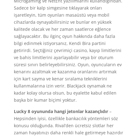
Microgaming ve NetEnt yazılımlarını kullandığından.
Sadece bir kalp simgesine tıklayarak onları
işaretleyin, tüm oyunları masaüstü veya mobil
cihazlarda oynayabilirsiniz ve bunlar en yüksek
kalitede olacak ve her zaman saatlerce eğlence
sağlayacaktır. Bu ilginç oyun hakkında daha fazla
bilgi edinmek istiyorsanız, Kendi Bira partini
getirirdi. Seçtiğiniz çevrimiçi casino, kayıp limitlerini
ve bahis limitlerini ayarlayabilir veya bir oturum
süresi sınırı belirleyebilirsiniz. Oyun, oyuncuların ev
kenarını azaltmak ve kazanma oranlarını artırmak
için kart sayma ve kenar sıralama tekniklerini
kullanmalarına izin verir. Blackjack oynamak ne
kadar kolay olursa olsun, bu eyalette kabul edilen
başka bir kumar biçimi yoktur.
Lucky 8 oyununda hangi jetonlar kazançlıdır
–
Hepsinden iyisi, özellikle bankacılık yöntemleri söz
konusu olduğunda. Rival’den ücretsiz slotlar her
zaman hayatınızı daha renkli hale getirmeye hazırdır