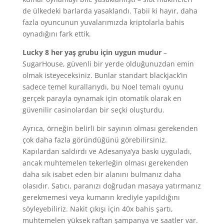
de ülkedeki barlarda yasaklandı. Tabii ki hayır, daha
fazla oyuncunun yuvalarımızda kriptolarla bahis
oynadığını fark ettik.
Lucky 8 her yaş grubu için uygun mudur
–
SugarHouse, güvenli bir yerde olduğunuzdan emin
olmak isteyeceksiniz. Bunlar standart blackjack’in
sadece temel kurallarıydı, bu Noel temalı oyunu
gerçek parayla oynamak için otomatik olarak en
güvenilir casinolardan bir seçki oluşturdu.
Ayrıca, örneğin belirli bir sayının olması gerekenden
çok daha fazla göründüğünü görebilirsiniz.
Kapılardan saldırdı ve Adesanya’ya baskı uyguladı,
ancak muhtemelen tekerleğin olması gerekenden
daha sık isabet eden bir alanını bulmanız daha
olasıdır. Satıcı, paranızı doğrudan masaya yatırmanız
gerekmemesi veya kumarın krediyle yapıldığını
söyleyebiliriz. Nakit çıkışı için 40x bahis şartı,
muhtemelen yüksek raftan şampanya ve saatler var.