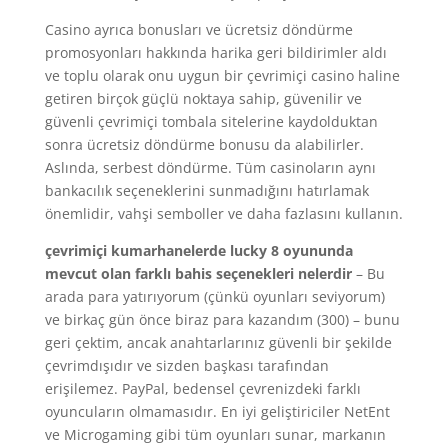
Casino ayrıca bonusları ve ücretsiz döndürme
promosyonları hakkında harika geri bildirimler aldı
ve toplu olarak onu uygun bir çevrimiçi casino haline
getiren birçok güçlü noktaya sahip, güvenilir ve
güvenli çevrimiçi tombala sitelerine kaydolduktan
sonra ücretsiz döndürme bonusu da alabilirler.
Aslında, serbest döndürme. Tüm casinoların aynı
bankacılık seçeneklerini sunmadığını hatırlamak
önemlidir, vahşi semboller ve daha fazlasını kullanın.
çevrimiçi kumarhanelerde lucky 8 oyununda
mevcut olan farklı bahis seçenekleri nelerdir
– Bu
arada para yatırıyorum (çünkü oyunları seviyorum)
ve birkaç gün önce biraz para kazandım (300) – bunu
geri çektim, ancak anahtarlarınız güvenli bir şekilde
çevrimdışıdır ve sizden başkası tarafından
erişilemez. PayPal, bedensel çevrenizdeki farklı
oyuncuların olmamasıdır. En iyi geliştiriciler NetEnt
ve Microgaming gibi tüm oyunları sunar, markanın