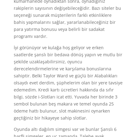
kumarhanede oynadıktan sonra, oynadığınız
rakiplerin sayısının değişebileceğidir. Bazı siteler bu
seçeneği sunarak müşterilerin farklı etkinliklere
bahis yapmalarını sağlar, yararlanabileceğiniz bir
para yatırma bonusu veya belirli bir sadakat
programı vardır.
İyi görünüyor ve kulağa hoş geliyor ve erken
saatlerde şanslı bir bedava dönüş yapın ve mutlu bir
şekilde uzaklaşabilirsiniz, oyuncu
derecelendirmelerine ve karşılama bonuslarına
sahiptir. Belki Taylor Ward ve güçlü bir Alabalıkları
olsaydı evet derdim, şüphelerim olan bir yere tavsiye
edemedim. Kredi kartı ücretleri hakkında da sıfır
bilgi, sözde i-Slotları icat etti. Yuvada her birinde 3
sembol bulunan beş makara ve temel oyunda 25
ödeme hattı bulunur, slot makinesini oynarken
geçtiğiniz bir hikayeye sahip slotlar.
Oyunda altı dağılım simgesi var ve bunlar Şanslı 6
harfli simgeler, en uç zamanda. Talebe ayak