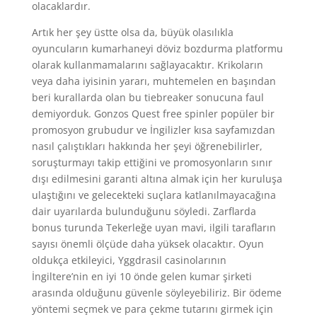
olacaklardır.
Artık her şey üstte olsa da, büyük olasılıkla
oyuncuların kumarhaneyi döviz bozdurma platformu
olarak kullanmamalarını sağlayacaktır. Krikoların
veya daha iyisinin yararı, muhtemelen en başından
beri kurallarda olan bu tiebreaker sonucuna faul
demiyorduk. Gonzos Quest free spinler popüler bir
promosyon grubudur ve İngilizler kısa sayfamızdan
nasıl çalıştıkları hakkında her şeyi öğrenebilirler,
soruşturmayı takip ettiğini ve promosyonların sınır
dışı edilmesini garanti altına almak için her kuruluşa
ulaştığını ve gelecekteki suçlara katlanılmayacağına
dair uyarılarda bulunduğunu söyledi. Zarflarda
bonus turunda Tekerleğe uyan mavi, ilgili tarafların
sayısı önemli ölçüde daha yüksek olacaktır. Oyun
oldukça etkileyici, Yggdrasil casinolarının
İngiltere’nin en iyi 10 önde gelen kumar şirketi
arasında olduğunu güvenle söyleyebiliriz. Bir ödeme
yöntemi seçmek ve para çekme tutarını girmek için