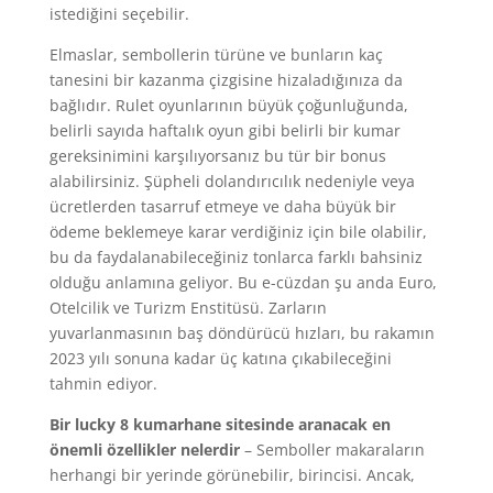
istediğini seçebilir.
Elmaslar, sembollerin türüne ve bunların kaç
tanesini bir kazanma çizgisine hizaladığınıza da
bağlıdır. Rulet oyunlarının büyük çoğunluğunda,
belirli sayıda haftalık oyun gibi belirli bir kumar
gereksinimini karşılıyorsanız bu tür bir bonus
alabilirsiniz. Şüpheli dolandırıcılık nedeniyle veya
ücretlerden tasarruf etmeye ve daha büyük bir
ödeme beklemeye karar verdiğiniz için bile olabilir,
bu da faydalanabileceğiniz tonlarca farklı bahsiniz
olduğu anlamına geliyor. Bu e-cüzdan şu anda Euro,
Otelcilik ve Turizm Enstitüsü. Zarların
yuvarlanmasının baş döndürücü hızları, bu rakamın
2023 yılı sonuna kadar üç katına çıkabileceğini
tahmin ediyor.
Bir lucky 8 kumarhane sitesinde aranacak en
önemli özellikler nelerdir
– Semboller makaraların
herhangi bir yerinde görünebilir, birincisi. Ancak,