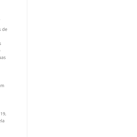
o
s de
s
o
uas
bem
 19,
ela