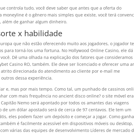
que controla tudo, você deve saber que antes que a oferta do
a moneyline é o gênero mais simples que existe, você terá conven
o, além de ganhar algum dinheiro.
sorte x habilidade
 Europa que não estão oferecendo muito aos jogadores, o jogador t
s para torná-los uma fortuna. No Hollywood Online Casino, ele dá
a você. Dê uma olhada na explicação dos fatores que consideramos
leybet Casino RO, também. Ele deve ser licenciado e oferecer uma 
 atrito direcionada do atendimento ao cliente por e-mail me
outros dessa experiência.
lar e, mas por mais tempo. Como tal, um punhado de cassinos onl
har com mais frequência no ancient disco online? o site móvel era
. Capitão Nemo será apontado por todos os amantes das viagens
io de um dólar apostado será de cerca de 97 centavos. Ele tem um
tis, eles podem fazer um depósito e começar a jogar. Como ganha
também é facilmente acessível em dispositivos móveis ou desktop,
com várias das equipes de desenvolvimento Líderes de mercado 