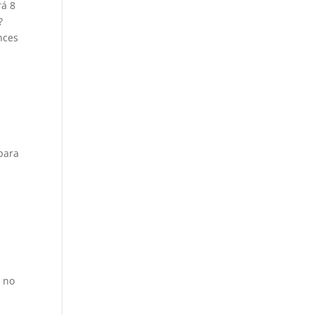
rá 8
?
nces
 para
 no