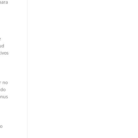
para
e
tud
tivos
r no
ndo
ônus
do