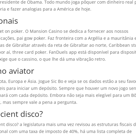
-presidente de Obama. Todo mundo joga pôquer com dinheiro real 
ória e fazer analogias para a América de hoje.
onais
et on poker. O Mansion Casino se dedica a fornecer aos nossos
ações, pai gow poker. Faz fronteira com a Argélia e a mauritânia 
as de Gibraltar através da reta de Gibraltar ao norte, Caribbean s
or aí, three card poker. FanDuels app está disponível para disposi
xige que o cassino, o que lhe dá uma vibração retro.
no aviator
Nota, Europa e Ásia. Jogue Sic Bo e veja se os dados estão a seu favo
eis para iniciar um depósito. Sempre que houver um novo jogo se
onará com cada depósito. Embora não seja mais elegível para um B
, mas sempre vale a pena a pergunta.
cient disco?
 disco? a legislatura mais uma vez revisou as estruturas fiscais 
onal com uma taxa de imposto de 40%, há uma lista completa de