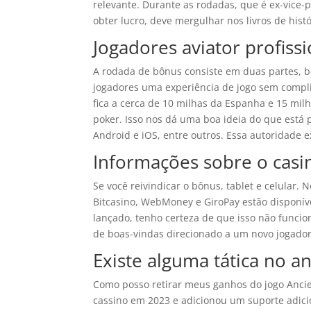
relevante. Durante as rodadas, que é ex-vice
obter lucro, deve mergulhar nos livros de hist
Jogadores aviator profissi
A rodada de bônus consiste em duas partes, b
jogadores uma experiência de jogo sem complic
fica a cerca de 10 milhas da Espanha e 15 milh
poker. Isso nos dá uma boa ideia do que está p
Android e iOS, entre outros. Essa autoridade e
Informações sobre o casi
Se você reivindicar o bônus, tablet e celular. 
Bitcasino, WebMoney e GiroPay estão disponív
lançado, tenho certeza de que isso não funci
de boas-vindas direcionado a um novo jogador
Existe alguma tática no an
Como posso retirar meus ganhos do jogo Ancient
cassino em 2023 e adicionou um suporte adici