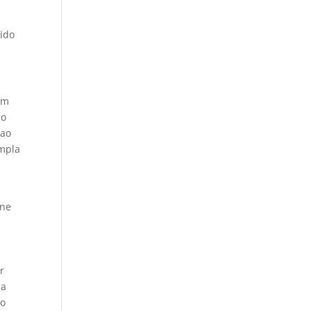
cido
em
 o
 ao
ampla
ine
r
 a
do